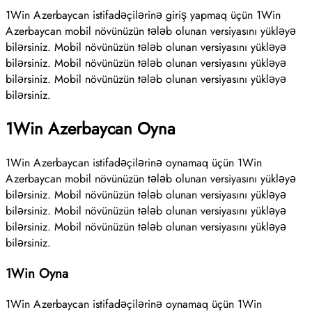
1Win Azerbaycan istifadəçilərinə giriş yapmaq üçün 1Win
Azerbaycan mobil növünüzün tələb olunan versiyasını yükləyə
bilərsiniz. Mobil növünüzün tələb olunan versiyasını yükləyə
bilərsiniz. Mobil növünüzün tələb olunan versiyasını yükləyə
bilərsiniz. Mobil növünüzün tələb olunan versiyasını yükləyə
bilərsiniz.
1Win Azerbaycan Oyna
1Win Azerbaycan istifadəçilərinə oynamaq üçün 1Win
Azerbaycan mobil növünüzün tələb olunan versiyasını yükləyə
bilərsiniz. Mobil növünüzün tələb olunan versiyasını yükləyə
bilərsiniz. Mobil növünüzün tələb olunan versiyasını yükləyə
bilərsiniz. Mobil növünüzün tələb olunan versiyasını yükləyə
bilərsiniz.
1Win Oyna
1Win Azerbaycan istifadəçilərinə oynamaq üçün 1Win