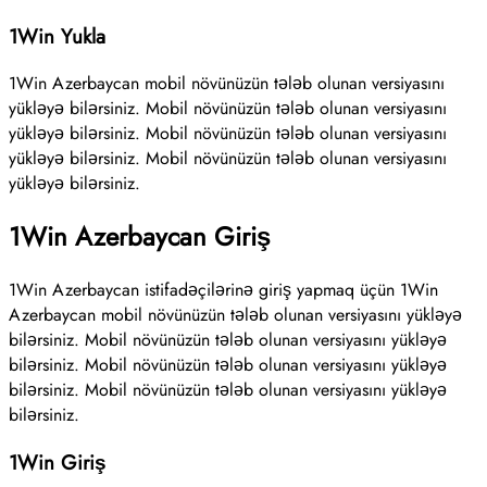
1Win Yukla
1Win Azerbaycan mobil növünüzün tələb olunan versiyasını
yükləyə bilərsiniz. Mobil növünüzün tələb olunan versiyasını
yükləyə bilərsiniz. Mobil növünüzün tələb olunan versiyasını
yükləyə bilərsiniz. Mobil növünüzün tələb olunan versiyasını
yükləyə bilərsiniz.
1Win Azerbaycan Giriş
1Win Azerbaycan istifadəçilərinə giriş yapmaq üçün 1Win
Azerbaycan mobil növünüzün tələb olunan versiyasını yükləyə
bilərsiniz. Mobil növünüzün tələb olunan versiyasını yükləyə
bilərsiniz. Mobil növünüzün tələb olunan versiyasını yükləyə
bilərsiniz. Mobil növünüzün tələb olunan versiyasını yükləyə
bilərsiniz.
1Win Giriş