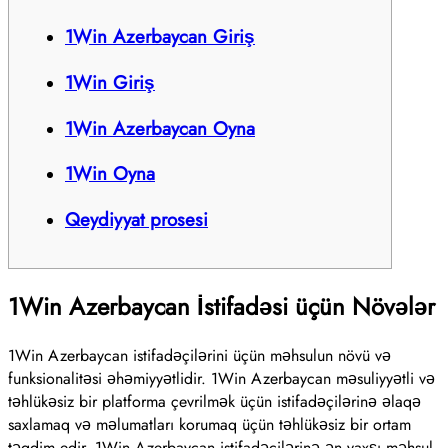
1Win Azerbaycan Giriş
1Win Giriş
1Win Azerbaycan Oyna
1Win Oyna
Qeydiyyat prosesi
1Win Azerbaycan İstifadəsi üçün Növələr
1Win Azerbaycan istifadəçilərini üçün məhsulun növü və
funksionalitəsi əhəmiyyətlidir. 1Win Azerbaycan məsuliyyətli və
təhlükəsiz bir platforma çevrilmək üçün istifadəçilərinə əlaqə
saxlamaq və məlumatları korumaq üçün təhlükəsiz bir ortam
təqdim edir. 1Win Azerbaycan istifadəçilərinə ən yaxşı məhsul