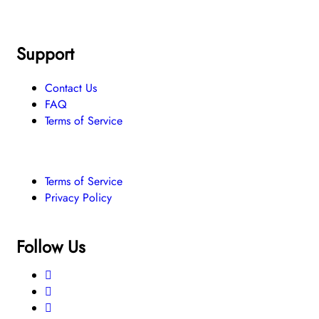
Support
Contact Us
FAQ
Terms of Service
Terms of Service
Privacy Policy
Follow Us