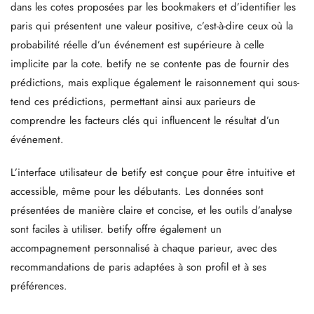
dans les cotes proposées par les bookmakers et d’identifier les
paris qui présentent une valeur positive, c’est-à-dire ceux où la
probabilité réelle d’un événement est supérieure à celle
implicite par la cote. betify ne se contente pas de fournir des
prédictions, mais explique également le raisonnement qui sous-
tend ces prédictions, permettant ainsi aux parieurs de
comprendre les facteurs clés qui influencent le résultat d’un
événement.
L’interface utilisateur de betify est conçue pour être intuitive et
accessible, même pour les débutants. Les données sont
présentées de manière claire et concise, et les outils d’analyse
sont faciles à utiliser. betify offre également un
accompagnement personnalisé à chaque parieur, avec des
recommandations de paris adaptées à son profil et à ses
préférences.