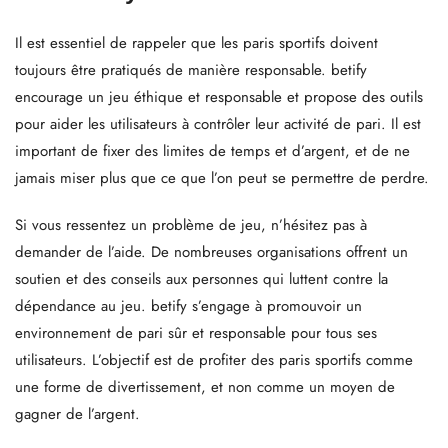
Il est essentiel de rappeler que les paris sportifs doivent
toujours être pratiqués de manière responsable. betify
encourage un jeu éthique et responsable et propose des outils
pour aider les utilisateurs à contrôler leur activité de pari. Il est
important de fixer des limites de temps et d’argent, et de ne
jamais miser plus que ce que l’on peut se permettre de perdre.
Si vous ressentez un problème de jeu, n’hésitez pas à
demander de l’aide. De nombreuses organisations offrent un
soutien et des conseils aux personnes qui luttent contre la
dépendance au jeu. betify s’engage à promouvoir un
environnement de pari sûr et responsable pour tous ses
utilisateurs. L’objectif est de profiter des paris sportifs comme
une forme de divertissement, et non comme un moyen de
gagner de l’argent.