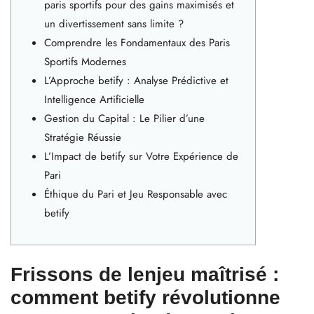
paris sportifs pour des gains maximisés et
un divertissement sans limite ?
Comprendre les Fondamentaux des Paris
Sportifs Modernes
L’Approche betify : Analyse Prédictive et
Intelligence Artificielle
Gestion du Capital : Le Pilier d’une
Stratégie Réussie
L’Impact de betify sur Votre Expérience de
Pari
Éthique du Pari et Jeu Responsable avec
betify
Frissons de lenjeu maîtrisé :
comment betify révolutionne