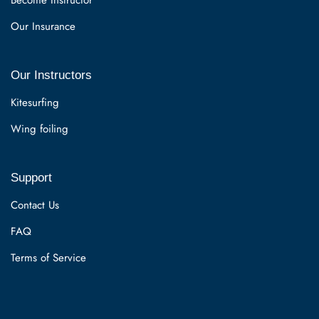
Become Instructor
Our Insurance
Our Instructors
Kitesurfing
Wing foiling
Support
Contact Us
FAQ
Terms of Service