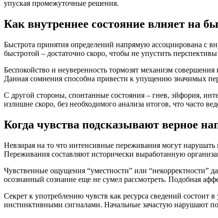
упуская промежуточные решения.
Как внутреннее состояние влияет на б
Быстрота принятия определений напрямую ассоциирована с вн
быстротой – достаточно скоро, чтобы не упустить перспективы 
Беспокойство и неуверенность тормозят механизм совершения в
Данная сомнения способна привести к упущению значимых пер
С другой стороны, спонтанные состояния – гнев, эйфория, ин
излишне скоро, без необходимого анализа итогов, что часто ве
Когда чувства подсказывают верное на
Невзирая на то что интенсивные переживания могут нарушать 
Переживания составляют исторически выработанную организаци
Чувственные ощущения “уместности” или “некорректности” дан
осознанный сознание еще не сумел рассмотреть. Подобная афф
Секрет к употреблению чувств как ресурса сведений состоит
инстинктивными сигналами. Начальные зачастую нарушают по