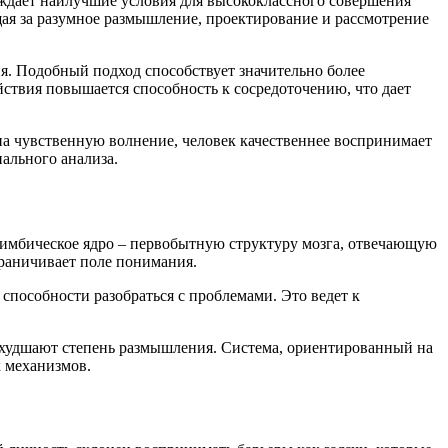
ождает наилучшие условия для высококлассного совершения
щая за разумное размышление, проектирование и рассмотрение
я. Подобный подход способствует значительно более
ствия повышается способность к сосредоточению, что дает
на чувственную волнение, человек качественнее воспринимает
ального анализа.
лимбическое ядро – первобытную структуру мозга, отвечающую
граничивает поле понимания.
пособности разобраться с проблемами. Это ведет к
 ухудшают степень размышления. Система, ориентированный на
 механизмов.