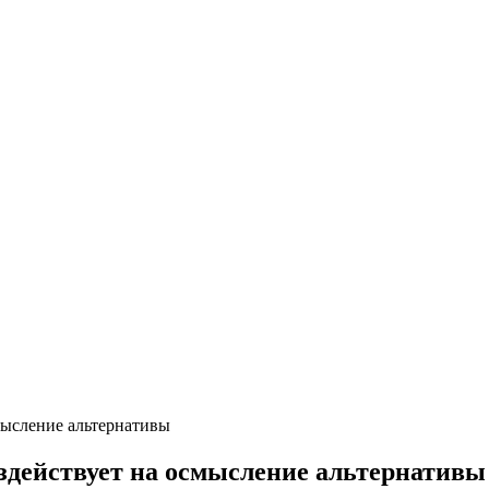
мысление альтернативы
здействует на осмысление альтернативы