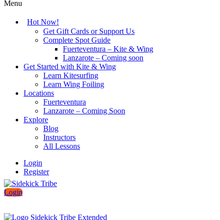
Menu
Hot Now!
Get Gift Cards or Support Us
Complete Spot Guide
Fuerteventura – Kite & Wing
Lanzarote – Coming soon
Get Started with Kite & Wing
Learn Kitesurfing
Learn Wing Foiling
Locations
Fuerteventura
Lanzarote – Coming Soon
Explore
Blog
Instructors
All Lessons
Login
Register
Login