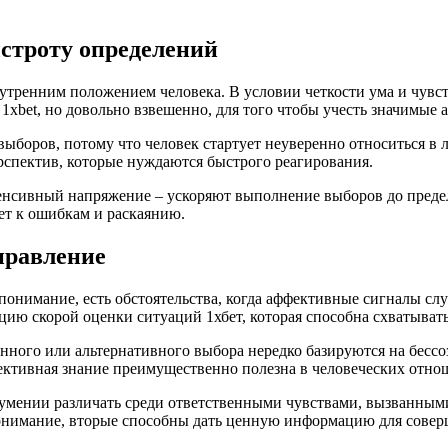
ыстроту определений
утренним положением человека. В условии четкости ума и чувс
1xbet, но довольно взвешенно, для того чтобы учесть значимые 
ыборов, потому что человек стартует неуверенно относиться в 
спектив, которые нуждаются быстрого реагирования.
тенсивный напряжение – ускоряют выполнение выборов до преде
дет к ошибкам и раскаянию.
правление
понимание, есть обстоятельства, когда аффективные сигналы с
ю скорой оценки ситуаций 1хбет, которая способна схватывать
ного или альтернативного выбора нередко базируются на бессо
ективная знание преимущественно полезна в человеческих отно
 в умении различать среди ответственными чувствами, вызванн
нимание, вторые способны дать ценную информацию для совер