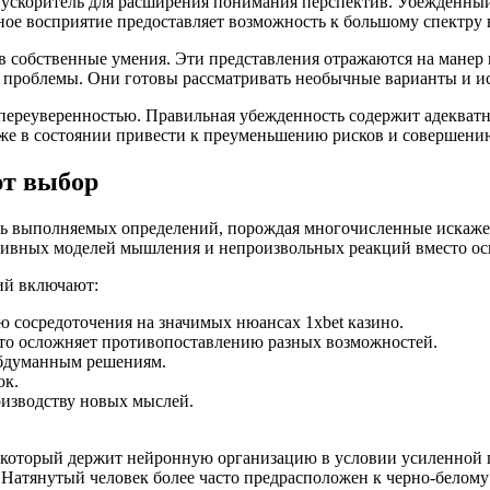
ускоритель для расширения понимания перспектив. Убежденный 
ное восприятие предоставляет возможность к большому спектру 
 в собственные умения. Эти представления отражаются на манер
о проблемы. Они готовы рассматривать необычные варианты и и
 переуверенностью. Правильная убежденность содержит адекват
ь же в состоянии привести к преуменьшению рисков и совершен
ют выбор
ь выполняемых определений, порождая многочисленные искаже
тивных моделей мышления и непроизвольных реакций вместо ос
ий включают:
сосредоточения на значимых нюансах 1xbet казино.
о осложняет противопоставлению разных возможностей.
обдуманным решениям.
ок.
оизводству новых мыслей.
 который держит нейронную организацию в условии усиленной 
Натянутый человек более часто предрасположен к черно-белом