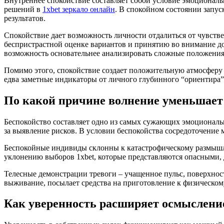
Внутреннее спокойствие составляет собой условие эмоциональ
решений в
1xbet зеркало онлайн
. В спокойном состоянии запус
результатов.
Спокойствие дает возможность личности отдалиться от чувств
беспристрастной оценке вариантов и принятию во внимание д
возможность основательнее анализировать сложные положения
Помимо этого, спокойствие создает положительную атмосферу 
едва заметные индикаторы от личного глубинного “ориентира”,
По какой причине волнение уменьшает
Беспокойство составляет одно из самых сужающих эмоциональ
за выявление рисков. В условии беспокойства сосредоточение
Беспокойные индивиды склонны к катастрофическому размышле
уклонению выборов 1xbet, которые представляются опасными,
Телесные демонстрации тревоги – учащенное пульс, поверхно
выживание, посылает средства на приготовление к физическо
Как уверенность расширяет осмыслени