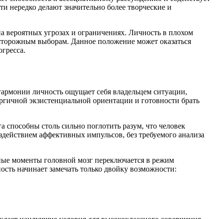
и нередко делают значительно более творческие и
на вероятных угрозах и ограничениях. Личность в плохом
осторожным выборам. Данное положение может оказаться
гресса.
гармонии личность ощущает себя владельцем ситуации,
ергичной экзистенциальной ориентации и готовности брать
а способны столь сильно поглотить разум, что человек
здействием аффективных импульсов, без требуемого анализа
нные моменты головной мозг переключается в режим
сть начинает замечать только двойку возможности: