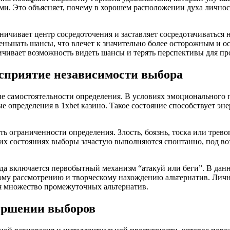
. Это объясняет, почему в хорошем расположении духа личност
ичивает центр сосредоточения и заставляет сосредотачиваться 
еньшать шансы, что влечет к значительно более осторожным и 
ичивает возможность видеть шансы и терять перспективы для про
сприятие независимости выбора
е самостоятельности определения. В условиях эмоционального 
 определения в 1xbet казино. Такое состояние способствует эн
 ограниченности определения. Злость, боязнь, тоска или тревог
ких состояниях выборы зачастую выполняются спонтанно, под во
огда включается первобытный механизм “атакуй или беги”. В да
ому рассмотрению и творческому нахождению альтернатив. Лично
ая множество промежуточных альтернатив.
ершении выборов