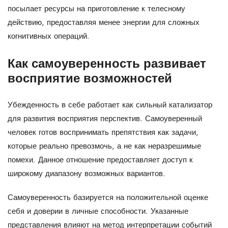
посылает ресурсы на приготовление к телесному
действию, предоставляя менее энергии для сложных
когнитивных операций.
Как самоуверенность развивает
восприятие возможностей
Убежденность в себе работает как сильный катализатор
для развития восприятия перспектив. Самоуверенный
человек готов воспринимать препятствия как задачи,
которые реально превозмочь, а не как неразрешимые
помехи. Данное отношение предоставляет доступ к
широкому диапазону возможных вариантов.
Самоуверенность базируется на положительной оценке
себя и доверии в личные способности. Указанные
представления влияют на метод интерпретации событий