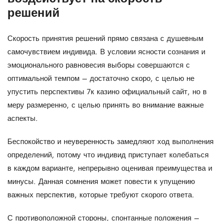
решений
Скорость принятия решений прямо связана с душевным
самочувствием индивида. В условии ясности сознания и
эмоционального равновесия выборы совершаются с
оптимальной темпом – достаточно скоро, с целью не
упустить перспективы 7к казино официальный сайт, но в
меру размеренно, с целью принять во внимание важные
аспекты.
Беспокойство и неуверенность замедляют ход выполнения
определений, потому что индивид приступает колебаться
в каждом варианте, непрерывно оценивая преимущества и
минусы. Данная сомнения может повести к упущению
важных перспектив, которые требуют скорого ответа.
С противоположной стороны, спонтанные положения –