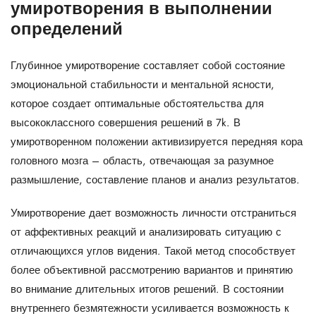
умиротворения в выполнении
определений
Глубинное умиротворение составляет собой состояние
эмоциональной стабильности и ментальной ясности,
которое создает оптимальные обстоятельства для
высококлассного совершения решений в
7k
. В
умиротворенном положении активизируется передняя кора
головного мозга – область, отвечающая за разумное
размышление, составление планов и анализ результатов.
Умиротворение дает возможность личности отстраниться
от аффективных реакций и анализировать ситуацию с
отличающихся углов видения. Такой метод способствует
более объективной рассмотрению вариантов и принятию
во внимание длительных итогов решений. В состоянии
внутреннего безмятежности усиливается возможность к