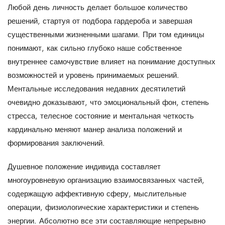
Любой день личность делает большое количество
решений, стартуя от подбора гардероба и завершая
существенными жизненными шагами. При том единицы
понимают, как сильно глубоко наше собственное
внутреннее самочувствие влияет на понимание доступных
возможностей и уровень принимаемых решений.
Ментальные исследования недавних десятилетий
очевидно доказывают, что эмоциональный фон, степень
стресса, телесное состояние и ментальная четкость
кардинально меняют манер анализа положений и
формирования заключений.
Душевное положение индивида составляет
многоуровневую организацию взаимосвязанных частей,
содержащую аффективную сферу, мыслительные
операции, физиологические характеристики и степень
энергии. Абсолютно все эти составляющие непрерывно