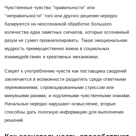
Чувственные чувства “правильности” или
“неправильности” того или другого решения нередко
базируются на неосознанной обработке большого
количества едва заметных сигналов, которые осознанный
разум не сумел проанализировать. Такая эмоциональная
мудрость преимущественно важна в социальных
взаимодействиях и креативных механизмах.
Секрет к употреблению чувств как поставщика сведений
заключается в возможности разделять среди ответными
переживаниями, спровоцированными стрессом или
минувшими ранами, и подлинными чувственными знаками.
Начальные нередко нарушают осмысление, вторые
способны дать полезную информацию для выполнения
решений.