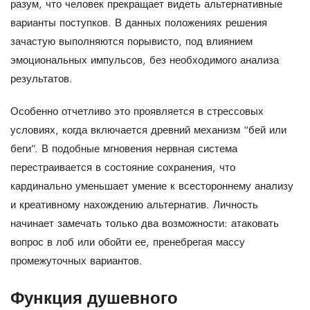
разум, что человек прекращает видеть альтернативные
варианты поступков. В данных положениях решения
зачастую выполняются порывисто, под влиянием
эмоциональных импульсов, без необходимого анализа
результатов.
Особенно отчетливо это проявляется в стрессовых
условиях, когда включается древний механизм “бей или
беги”. В подобные мгновения нервная система
перестраивается в состояние сохранения, что
кардинально уменьшает умение к всестороннему анализу
и креативному нахождению альтернатив. Личность
начинает замечать только два возможности: атаковать
вопрос в лоб или обойти ее, пренебрегая массу
промежуточных вариантов.
Функция душевного