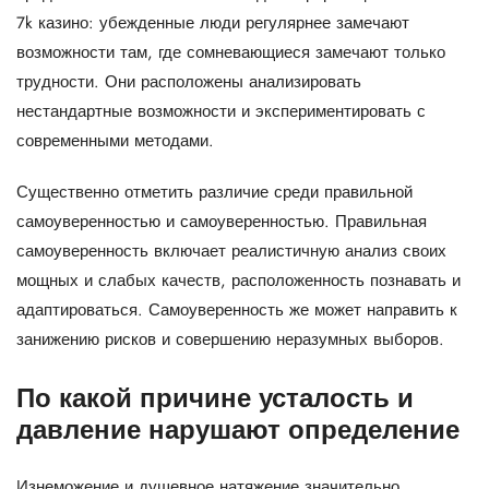
7k казино: убежденные люди регулярнее замечают
возможности там, где сомневающиеся замечают только
трудности. Они расположены анализировать
нестандартные возможности и экспериментировать с
современными методами.
Существенно отметить различие среди правильной
самоуверенностью и самоуверенностью. Правильная
самоуверенность включает реалистичную анализ своих
мощных и слабых качеств, расположенность познавать и
адаптироваться. Самоуверенность же может направить к
занижению рисков и совершению неразумных выборов.
По какой причине усталость и
давление нарушают определение
Изнеможение и душевное натяжение значительно