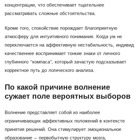
концентрации, что обеспечивает тщательнее
рассматривать сложные обстоятельства.
Кроме того, спокойствие порождает благоприятную
атмосферу для интуитивного понимания. Когда ум не
переключается на аффективную нестабильность, индивид
качественнее воспринимает тонкие знаки от личного
глубинного “компаса”, который зачастую подсказывает
корректное путь до логического анализа.
По какой причине волнение
сужает поле вероятных выборов
Волнение представляет собой из наиболее
ограничивающих аффективных положений в контексте
принятия решений. Она стимулирует эмоциональное
образование – первобытную структуру мозга,