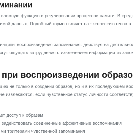
оминании
т сложную функцию в регулировании процессов памяти. В сред
имой данных. Подобный гормон влияет на экспрессию генов в 
инципы воспроизведения запоминания, действуя на деятельнос
огут ощущать затруднения с извлечением информации из запо
 при воспроизведении образо
ю не только в создании образов, но и в их последующем восс
че извлекаются, если чувственное статус личности соответст
ет доступ к образам
ы задействовать соединенные аффективные воспоминания
ми триггерами чувственной запоминания