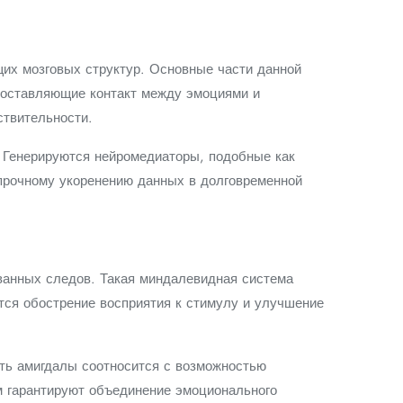
их мозговых структур. Основные части данной
доставляющие контакт между эмоциями и
ствительности.
 Генерируются нейромедиаторы, подобные как
 прочному укоренению данных в долговременной
ванных следов. Такая миндалевидная система
тся обострение восприятия к стимулу и улучшение
ть амигдалы соотносится с возможностью
 гарантируют объединение эмоционального