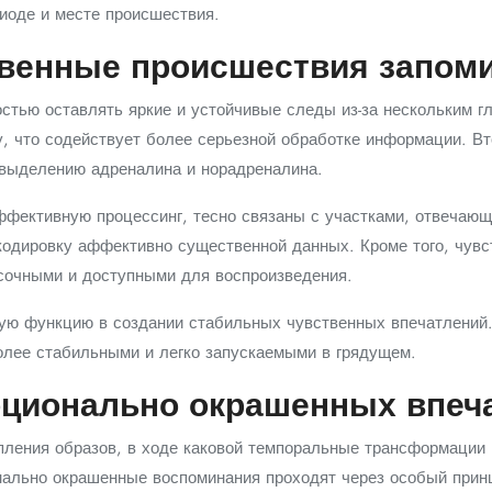
иоде и месте происшествия.
твенные происшествия запом
тью оставлять яркие и устойчивые следы из-за нескольким г
у, что содействует более серьезной обработке информации. 
 выделению адреналина и норадреналина.
аффективную процессинг, тесно связаны с участками, отвечающ
кодировку аффективно существенной данных. Кроме того, чув
сочными и доступными для воспроизведения.
ную функцию в создании стабильных чувственных впечатлений
более стабильными и легко запускаемыми в грядущем.
оционально окрашенных впеч
пления образов, в ходе каковой темпоральные трансформации
ально окрашенные воспоминания проходят через особый принц