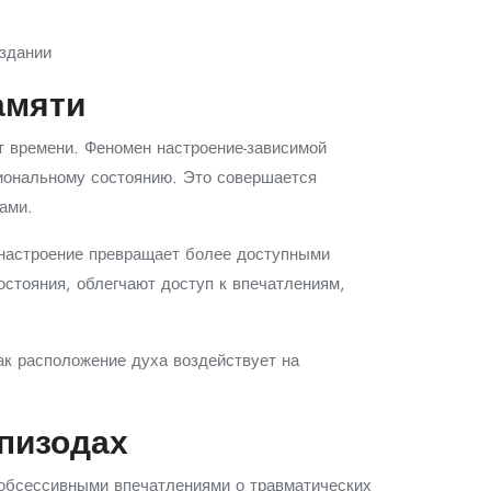
здании
амяти
т времени. Феномен настроение-зависимой
циональному состоянию. Это совершается
ами.
 настроение превращает более доступными
остояния, облегчают доступ к впечатлениям,
ак расположение духа воздействует на
пизодах
обсессивными впечатлениями о травматических