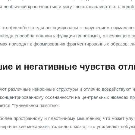
 необычной красочностью и могут восстанавливаться с подоб
 что флешбэк-следы ассоциированы с нарушением нормальног
изода способна подавить функции гиппокампа, отвечающего за
емах приводят к формированию фрагментированных образов, ли
шие и негативные чувства от
уют различные нейронные структуры и отлично воздействуют 
е концентрированному осознанности на центральных нюансах п
ется “туннельной памятью”.
 более пространному и пластичному мышлению, что может улу
нергические механизмы головного мозга, что усиливают побуж