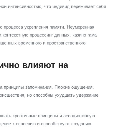
ной интенсивностью, что индивид переживает себя
о процесса укрепления памяти. Неумеренная
 контекстную процессинг данных. казино гама
шенных временного и пространственного
лично влияют на
на принципы запоминания. Плохие ощущения,
роисшествия, но способны ухудшать удержание
чшать креативные принципы и ассоциативную
дение к освоению и способствуют созданию