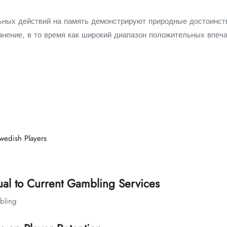
ьных действий на память демонстрируют природные достоинст
анение, в то время как широкий диапазон положительных впеч
wedish Players
al to Current Gambling Services
bling