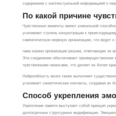
содержания с контекстуальной информацией о пер
По какой причине чувс
Чувственные моменты имеют уникальной способнос
усиливают ступень концентрации к происходящем
симпатическую нервную организацию, что ведет к
гама казино организации разума, отвечающие за 
Эта соединение обеспечивает преимущественное 
чувственными нюансами, что делает их более кра
Нейрогибкость мозга также выполняет существен
усиливает синаптические контакты, создавая их 
Способ укрепления эм
Укрепление памяти выступает собой принцип укре
долгосрочные структурные модификации. Эмоцион