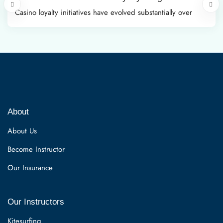
Casino loyalty initiatives have evolved substantially over
About
About Us
Become Instructor
Our Insurance
Our Instructors
Kitesurfing