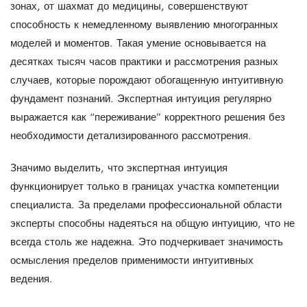
зонах, от шахмат до медицины, совершенствуют
способность к немедленному выявлению многогранных
моделей и моментов. Такая умение основывается на
десятках тысяч часов практики и рассмотрения разных
случаев, которые порождают обогащенную интуитивную
фундамент познаний. Экспертная интуиция регулярно
выражается как “переживание” корректного решения без
необходимости детализированного рассмотрения.
Значимо выделить, что экспертная интуиция
функционирует только в границах участка компетенции
специалиста. За пределами профессиональной области
эксперты способны надеяться на общую интуицию, что не
всегда столь же надежна. Это подчеркивает значимость
осмысления пределов применимости интуитивных
ведения.