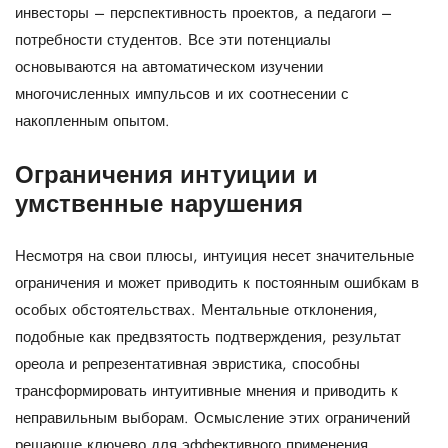
инвесторы – перспективность проектов, а педагоги –
потребности студентов. Все эти потенциалы
основываются на автоматическом изучении
многочисленных импульсов и их соотнесении с
накопленным опытом.
Ограничения интуиции и
умственные нарушения
Несмотря на свои плюсы, интуиция несет значительные
ограничения и может приводить к постоянным ошибкам в
особых обстоятельствах. Ментальные отклонения,
подобные как предвзятость подтверждения, результат
ореола и репрезентативная эвристика, способны
трансформировать интуитивные мнения и приводить к
неправильным выборам. Осмысление этих ограничений
решающе ключево для эффективного применения