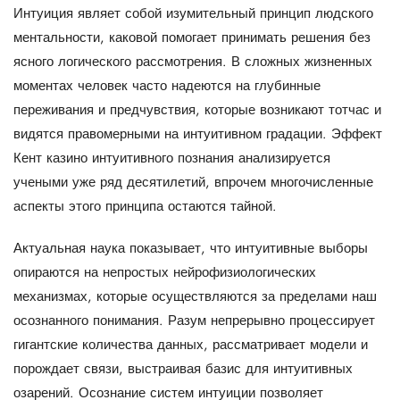
Интуиция являет собой изумительный принцип людского
ментальности, каковой помогает принимать решения без
ясного логического рассмотрения. В сложных жизненных
моментах человек часто надеются на глубинные
переживания и предчувствия, которые возникают тотчас и
видятся правомерными на интуитивном градации. Эффект
Кент казино интуитивного познания анализируется
учеными уже ряд десятилетий, впрочем многочисленные
аспекты этого принципа остаются тайной.
Актуальная наука показывает, что интуитивные выборы
опираются на непростых нейрофизиологических
механизмах, которые осуществляются за пределами наш
осознанного понимания. Разум непрерывно процессирует
гигантские количества данных, рассматривает модели и
порождает связи, выстраивая базис для интуитивных
озарений. Осознание систем интуиции позволяет