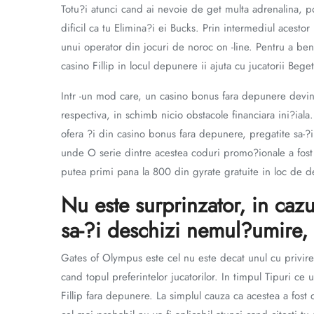
Totu?i atunci cand ai nevoie de get multa adrenalina, 
dificil ca tu Elimina?i ei Bucks. Prin intermediul acest
unui operator din jocuri de noroc on -line. Pentru a be
casino Fillip in locul depunere ii ajuta cu jucatorii Bege
Intr -un mod care, un casino bonus fara depunere devine
respectiva, in schimb nicio obstacole financiara ini?ial
ofera ?i din casino bonus fara depunere, pregatite sa-?
unde O serie dintre acestea coduri promo?ionale a fost a
putea primi pana la 800 din gyrate gratuite in loc de
Nu este surprinzator, in cazu
sa-?i deschizi nemul?umire, 
Gates of Olympus este cel nu este decat unul cu privire
cand topul preferintelor jucatorilor. In timpul Tipuri c
Fillip fara depunere. La simplul cauza ca acestea a fos