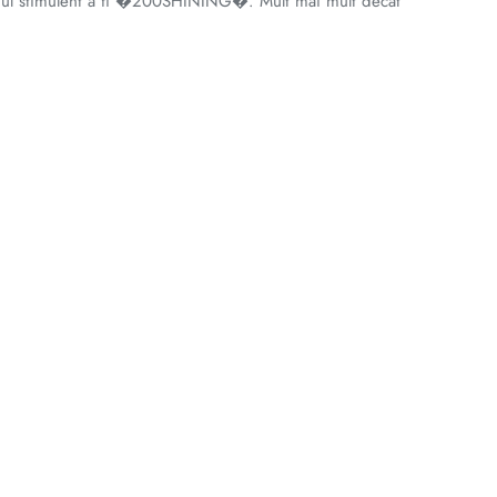
 codul stimulent a fi �200SHINING�. Mult mai mult decat