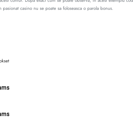
i tu acest contur. Dupa exact cum se poate observa, in acest exemplu
un pasionat casino nu se poate sa foloseasca o parola bonus.
okset
rams
rams