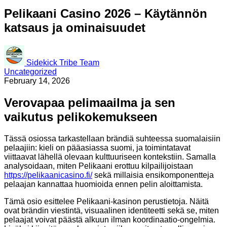
Pelikaani Casino 2026 – Käytännön
katsaus ja ominaisuudet
Sidekick Tribe Team
Uncategorized
February 14, 2026
Verovapaa pelimaailma ja sen
vaikutus pelikokemukseen
Tässä osiossa tarkastellaan brändiä suhteessa suomalaisiin
pelaajiin: kieli on pääasiassa suomi, ja toimintatavat
viittaavat lähellä olevaan kulttuuriseen kontekstiin. Samalla
analysoidaan, miten Pelikaani erottuu kilpailijoistaan
https://pelikaanicasino.fi/
sekä millaisia ensikomponentteja
pelaajan kannattaa huomioida ennen pelin aloittamista.
Tämä osio esittelee Pelikaani-kasinon perustietoja. Näitä
ovat brändin viestintä, visuaalinen identiteetti sekä se, miten
pelaajat voivat päästä alkuun ilman koordinaatio-ongelmia.