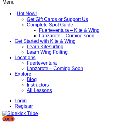
Menu
Hot Now!
Get Gift Cards or Support Us
Complete Spot Guide
Fuerteventura – Kite & Wing
Lanzarote – Coming soon
Get Started with Kite & Wing
Learn Kitesurfing
Learn Wing Foiling
Locations
Fuerteventura
Lanzarote – Coming Soon
Explore
Blog
Instructors
All Lessons
Login
Register
Login