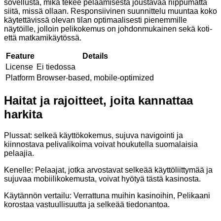
sovellusta, mikä tekee pelaamisesta joustavaa riippumatta
siitä, missä ollaan. Responsiivinen suunnittelu muuntaa koko
käytettävissä olevan tilan optimaalisesti pienemmille
näytöille, jolloin pelikokemus on johdonmukainen sekä koti-
että matkamikäytössä.
Feature
Details
License
Ei tiedossa
Platform
Browser-based, mobile-optimized
Haitat ja rajoitteet, joita kannattaa
harkita
Plussat: selkeä käyttökokemus, sujuva navigointi ja
kiinnostava pelivalikoima voivat houkutella suomalaisia
pelaajia.
Kenelle: Pelaajat, jotka arvostavat selkeää käyttöliittymää ja
sujuvaa mobiilikokemusta, voivat hyötyä tästä kasinosta.
Käytännön vertailu: Verrattuna muihin kasinoihin, Pelikaani
korostaa vastuullisuutta ja selkeää tiedonantoa.