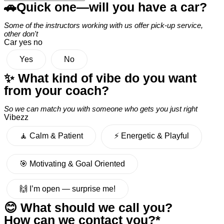
🚗Quick one—will you have a car?
Some of the instructors working with us offer pick-up service,
other don't
Car yes no
Yes
No
✨ What kind of vibe do you want
from your coach?
So we can match you with someone who gets you just right
Vibezz
🧘 Calm & Patient
⚡️ Energetic & Playful
🎯 Motivating & Goal Oriented
🙌 I’m open — surprise me!
😊 What should we call you?
How can we contact you?*