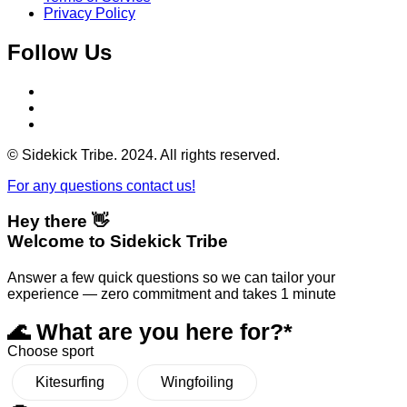
Privacy Policy
Follow Us
© Sidekick Tribe. 2024. All rights reserved.
For any questions contact us!
Hey there 👋
Welcome to Sidekick Tribe
Answer a few quick questions so we can tailor your
experience — zero commitment and takes 1 minute
🌊 What are you here for?*
Choose sport
Kitesurfing
Wingfoiling