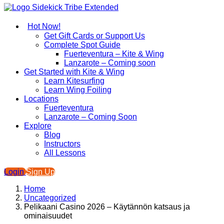
Hot Now!
Get Gift Cards or Support Us
Complete Spot Guide
Fuerteventura – Kite & Wing
Lanzarote – Coming soon
Get Started with Kite & Wing
Learn Kitesurfing
Learn Wing Foiling
Locations
Fuerteventura
Lanzarote – Coming Soon
Explore
Blog
Instructors
All Lessons
Login
Sign Up
Home
Uncategorized
Pelikaani Casino 2026 – Käytännön katsaus ja
ominaisuudet