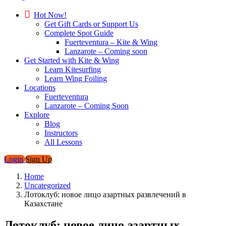
Hot Now!
Get Gift Cards or Support Us
Complete Spot Guide
Fuerteventura – Kite & Wing
Lanzarote – Coming soon
Get Started with Kite & Wing
Learn Kitesurfing
Learn Wing Foiling
Locations
Fuerteventura
Lanzarote – Coming Soon
Explore
Blog
Instructors
All Lessons
Login
Sign Up
Home
Uncategorized
Лотоклуб: новое лицо азартных развлечений в
Казахстане
Лотоклуб: новое лицо азартных