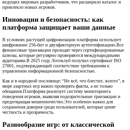
ведущих мировых разработчиков, что расширило каталог и
привлекло новых игроков.
Инновации и безопасность: как
платформа защищает ваши данные
В условиях растущей цифровизации платформа использует
шифрование 256‑бит и двухфакторную аутентификацию.Все
финансовые транзакции проходят через сертифицированные
шлюзы, которые регулярно проверяются международными
аудиторами.В 2025 году Лотоклуб получил сертификат ISO
27001, подтверждающий соответствие требованиям к
управлению информационной безопасностью.
Как и в народной пословице: “Не всё, что блестит, золото”, в
мире азартных игр важно проверять факты, а не только
обещания.Платформа реализует систему мониторинга
поведения игроков, выявляя подозрительные транзакции и
предотвращая мошенничество.Это особенно важно для
сохранения доверия среди пользователей, которые ценят
честность и прозрачность.
Разнообразие игр: от классической