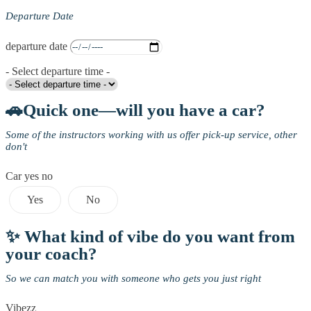
Departure Date
departure date
- Select departure time -
🚗Quick one—will you have a car?
Some of the instructors working with us offer pick-up service, other
don't
Car yes no
Yes
No
✨ What kind of vibe do you want from
your coach?
So we can match you with someone who gets you just right
Vibezz