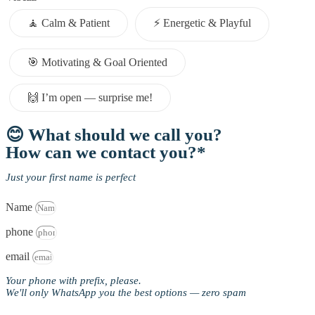
🧘 Calm & Patient
⚡️ Energetic & Playful
🎯 Motivating & Goal Oriented
🙌 I’m open — surprise me!
😊 What should we call you?
How can we contact you?*
Just your first name is perfect
Name
phone
email
Your phone with prefix, please.
We'll only WhatsApp you the best options — zero spam