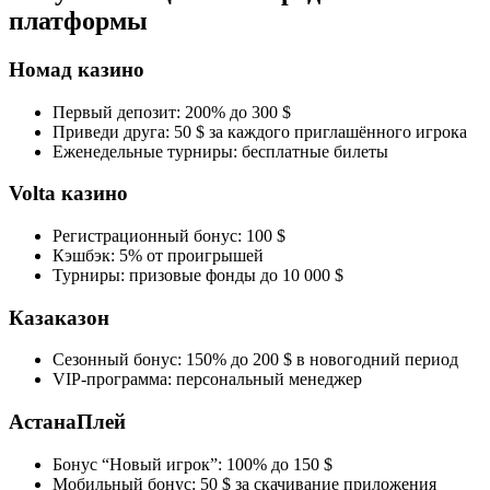
платформы
Номад казино
Первый депозит: 200% до 300 $
Приведи друга: 50 $ за каждого приглашённого игрока
Еженедельные турниры: бесплатные билеты
Volta казино
Регистрационный бонус: 100 $
Кэшбэк: 5% от проигрышей
Турниры: призовые фонды до 10 000 $
Казаказон
Сезонный бонус: 150% до 200 $ в новогодний период
VIP‑программа: персональный менеджер
АстанаПлей
Бонус “Новый игрок”: 100% до 150 $
Мобильный бонус: 50 $ за скачивание приложения