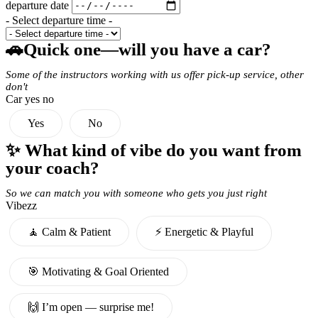
departure date
- Select departure time -
🚗Quick one—will you have a car?
Some of the instructors working with us offer pick-up service, other
don't
Car yes no
Yes
No
✨ What kind of vibe do you want from
your coach?
So we can match you with someone who gets you just right
Vibezz
🧘 Calm & Patient
⚡️ Energetic & Playful
🎯 Motivating & Goal Oriented
🙌 I’m open — surprise me!