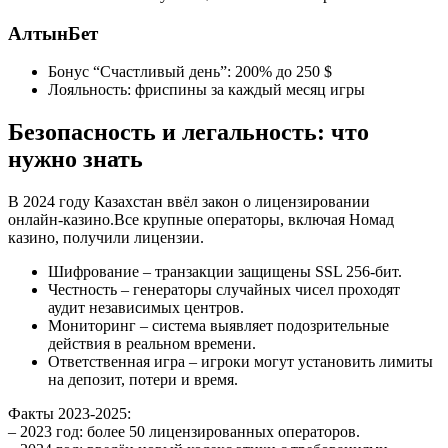
АлтынБет
Бонус “Счастливый день”: 200% до 250 $
Лояльность: фриспины за каждый месяц игры
Безопасность и легальность: что
нужно знать
В 2024 году Казахстан ввёл закон о лицензировании
онлайн‑казино.Все крупные операторы, включая Номад
казино, получили лицензии.
Шифрование – транзакции защищены SSL 256‑бит.
Честность – генераторы случайных чисел проходят
аудит независимых центров.
Мониторинг – система выявляет подозрительные
действия в реальном времени.
Ответственная игра – игроки могут установить лимиты
на депозит, потери и время.
Факты 2023-2025:
– 2023 год: более 50 лицензированных операторов.