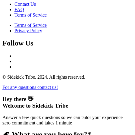
Contact Us
FAQ
Terms of Service
Terms of Service
Privacy Policy
Follow Us
© Sidekick Tribe. 2024. All rights reserved.
For any questions contact us!
Hey there 👋
Welcome to Sidekick Tribe
Answer a few quick questions so we can tailor your experience —
zero commitment and takes 1 minute
🌊 What are you here for?*