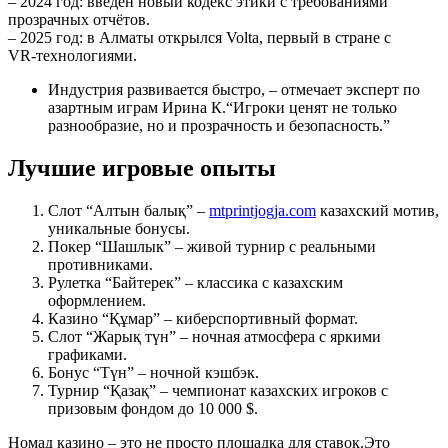
– 2024 год: введён новый кодекс этики с требованиями
прозрачных отчётов.
– 2025 год: в Алматы открылся Volta, первый в стране с
VR‑технологиями.
Индустрия развивается быстро, – отмечает эксперт по
азартным играм Ирина К.“Игроки ценят не только
разнообразие, но и прозрачность и безопасность.”
Лучшие игровые опыты
Слот “Алтын балық” –
mtprintjogja.com
казахский мотив,
уникальные бонусы.
Покер “Шашлык” – живой турнир с реальными
противниками.
Рулетка “Байтерек” – классика с казахским
оформлением.
Казино “Құмар” – киберспортивный формат.
Слот “Жарық түн” – ночная атмосфера с яркими
графиками.
Бонус “Түн” – ночной кэшбэк.
Турнир “Қазақ” – чемпионат казахских игроков с
призовым фондом до 10 000 $.
Номад казино – это не просто площадка для ставок.Это