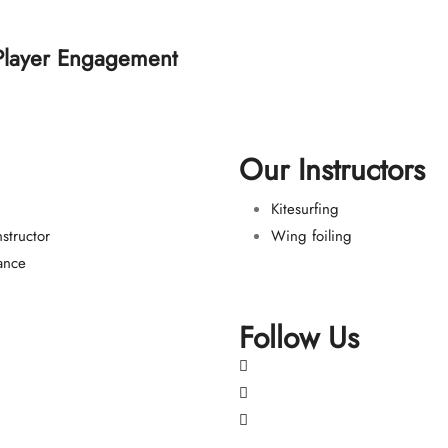
 Player Engagement
Our Instructors
Kitesurfing
structor
Wing foiling
ance
Follow Us