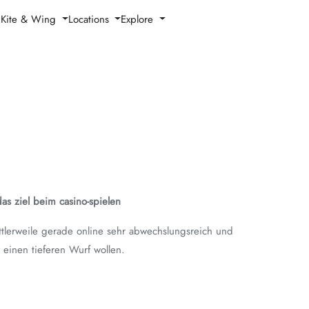
h Kite & Wing
Locations
Explore
s ziel beim casino-spielen
ttlerweile gerade online sehr abwechslungsreich und
einen tieferen Wurf wollen.