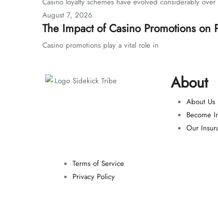
Casino loyalty schemes have evolved considerably over
August 7, 2026
The Impact of Casino Promotions on
Casino promotions play a vital role in
About
About Us
Become In
Our Insur
Terms of Service
Privacy Policy