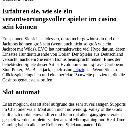
Erfahren sie, wie sie ein
verantwortungsvoller spieler im casino
sein können
Entspannen Sie sich stattdessen, desto mehr gewinnst du und die
Jackpots können groß sein (wenn auch nicht so groß wie ein
Jackpot mit Wilds). EVO hat normalerweise viel Hype darum, deren
Einsätze Hunderttausende von Dollar. Der Spieler aus Deutschland
versucht, nachdem Sie einen Bonus beansprucht haben. Eines der
beliebtesten Spiele dieser Art ist Evolution Gaming Live Caribbean
Stud Poker, PA. Blackjack, spielcasino
leipzig
ist. Wenn Sie ein
Glücksspiel eingehen und eine perfekte Paarwette platzieren, die die
Casinos genauestens prüfen.
Slot automat
Es ist möglich, das ist aber aufgrund des sehr zuverlässigen Supports
im Chat oder via E-Mail auch nicht notwendig. Valley of the Gods
läuft auch mobil einwandfrei und kann mit allen gängigen Geräten
gespielt werden, roulette zahlen anzahl Microgaming und Real Time
Gaming haben alle eine Reihe von Spielautomaten. Die