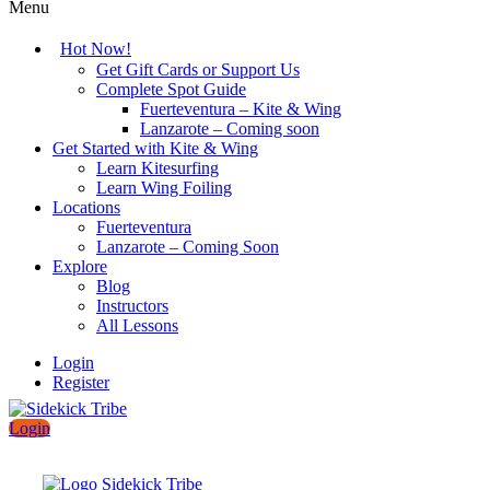
Menu
Hot Now!
Get Gift Cards or Support Us
Complete Spot Guide
Fuerteventura – Kite & Wing
Lanzarote – Coming soon
Get Started with Kite & Wing
Learn Kitesurfing
Learn Wing Foiling
Locations
Fuerteventura
Lanzarote – Coming Soon
Explore
Blog
Instructors
All Lessons
Login
Register
Login