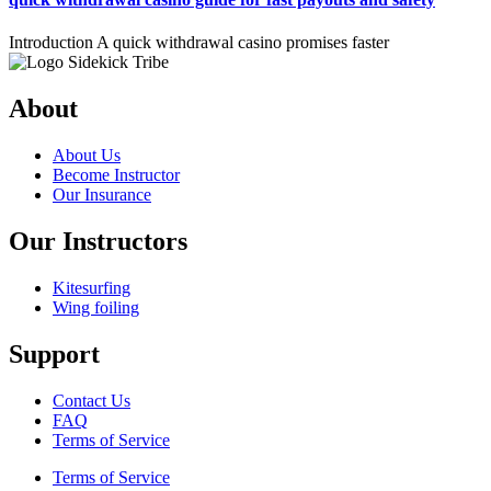
Introduction A quick withdrawal casino promises faster
About
About Us
Become Instructor
Our Insurance
Our Instructors
Kitesurfing
Wing foiling
Support
Contact Us
FAQ
Terms of Service
Terms of Service