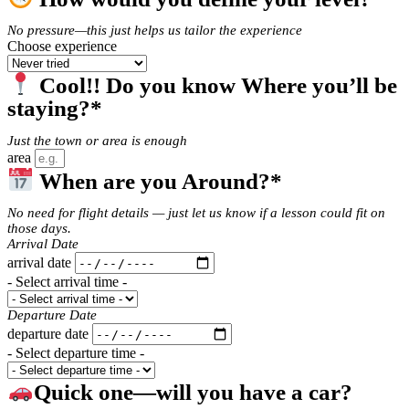
No pressure—this just helps us tailor the experience
Choose experience
Cool!! Do you know Where you’ll be
staying?*
Just the town or area is enough
area
When are you Around?*
No need for flight details — just let us know if a lesson could fit on
those days.
Arrival Date
arrival date
- Select arrival time -
Departure Date
departure date
- Select departure time -
Quick one—will you have a car?