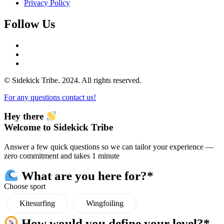
Privacy Policy
Follow Us
© Sidekick Tribe. 2024. All rights reserved.
For any questions contact us!
Hey there
Welcome to Sidekick Tribe
Answer a few quick questions so we can tailor your experience —
zero commitment and takes 1 minute
What are you here for?*
Choose sport
Kitesurfing
Wingfoiling
How would you define your level?*