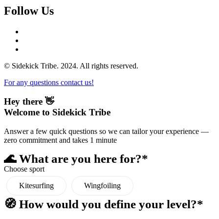
Follow Us
© Sidekick Tribe. 2024. All rights reserved.
For any questions contact us!
Hey there 👋
Welcome to Sidekick Tribe
Answer a few quick questions so we can tailor your experience —
zero commitment and takes 1 minute
🌊 What are you here for?*
Choose sport
Kitesurfing
Wingfoiling
🧭 How would you define your level?*