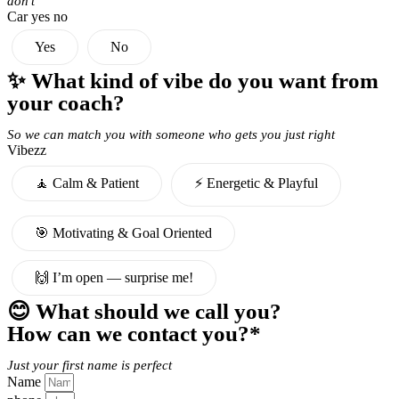
don't
Car yes no
Yes
No
✨ What kind of vibe do you want from
your coach?
So we can match you with someone who gets you just right
Vibezz
🧘 Calm & Patient
⚡️ Energetic & Playful
🎯 Motivating & Goal Oriented
🙌 I’m open — surprise me!
😊 What should we call you?
How can we contact you?*
Just your first name is perfect
Name