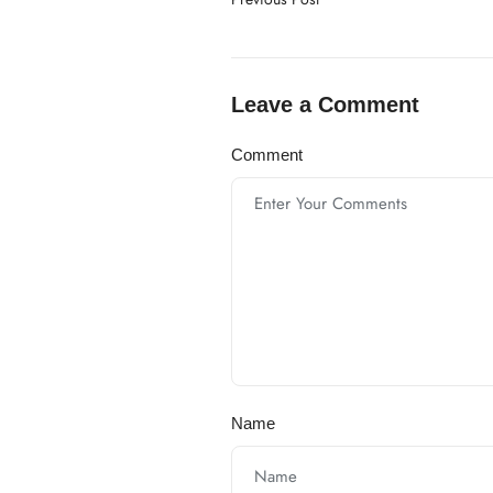
Leave a Comment
Comment
Name