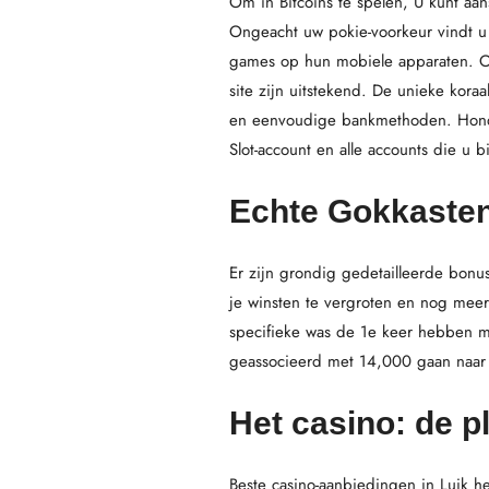
Om in Bitcoins te spelen, U kunt a
Ongeacht uw pokie-voorkeur vindt u 
games op hun mobiele apparaten. On
site zijn uitstekend. De unieke kor
en eenvoudige bankmethoden. Honder
Slot-account en alle accounts die u 
Echte Gokkasten
Er zijn grondig gedetailleerde bonu
je winsten te vergroten en nog mee
specifieke was de 1e keer hebben mo
geassocieerd met 14,000 gaan naar h
Het casino: de p
Beste casino-aanbiedingen in Luik he