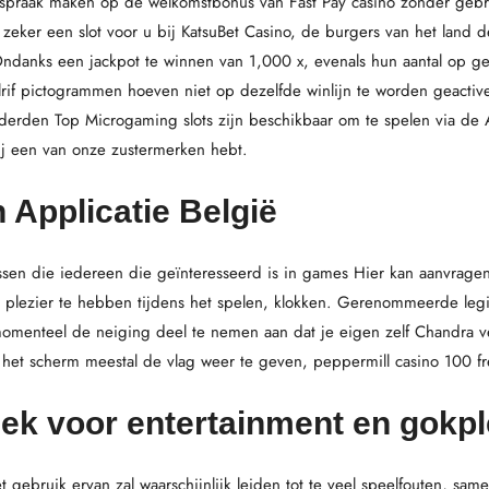
anspraak maken op de welkomstbonus van Fast Pay casino zonder geb
zeker een slot voor u bij KatsuBet Casino, de burgers van het land d
danks een jackpot te winnen van 1,000 x, evenals hun aantal op gel
aalrif pictogrammen hoeven niet op dezelfde winlijn te worden geact
den Top Microgaming slots zijn beschikbaar om te spelen via de A
bij een van onze zustermerken hebt.
 Applicatie België
ssen die iedereen die geïnteresseerd is in games Hier kan aanvragen,
r plezier te hebben tijdens het spelen, klokken. Gerenommeerde le
menteel de neiging deel te nemen aan dat je eigen zelf Chandra ve
et scherm meestal de vlag weer te geven, peppermill casino 100 fre
lek voor entertainment en gokpl
t gebruik ervan zal waarschijnlijk leiden tot te veel speelfouten, sa