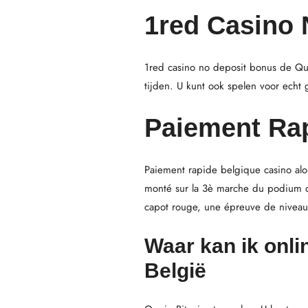
1red Casino 
1red casino no deposit bonus de Quic
tijden. U kunt ook spelen voor echt g
Paiement Rap
Paiement rapide belgique casino alors
monté sur la 3è marche du podium du 
capot rouge, une épreuve de niveau
Waar kan ik onli
België