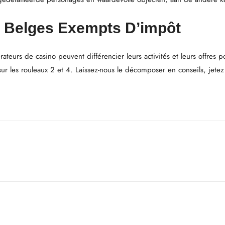
 Belges Exempts D’impôt
teurs de casino peuvent différencier leurs activités et leurs offres po
 sur les rouleaux 2 et 4. Laissez-nous le décomposer en
conseils
, jete