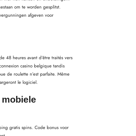
estaan om te worden gesplitst.
 vergunningen afgeven voor
de 48 heures avant d’être traités vers
connexion casino belgique tandis
ue de roulette n’est parfaite. Même
argeront le logiciel.
r mobiele
bing gratis spins. Code bonus voor
nt.