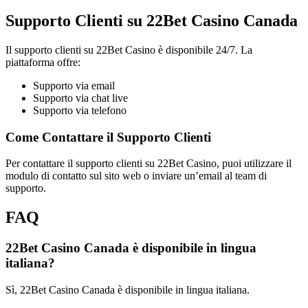
Supporto Clienti su 22Bet Casino Canada
Il supporto clienti su 22Bet Casino è disponibile 24/7. La
piattaforma offre:
Supporto via email
Supporto via chat live
Supporto via telefono
Come Contattare il Supporto Clienti
Per contattare il supporto clienti su 22Bet Casino, puoi utilizzare il
modulo di contatto sul sito web o inviare un’email al team di
supporto.
FAQ
22Bet Casino Canada è disponibile in lingua
italiana?
Sì, 22Bet Casino Canada è disponibile in lingua italiana.