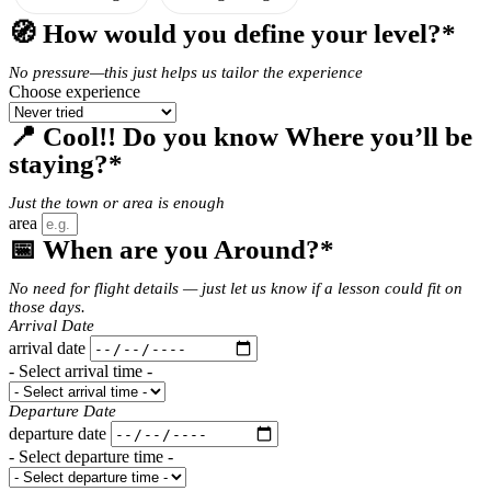
🧭 How would you define your level?*
No pressure—this just helps us tailor the experience
Choose experience
📍 Cool!! Do you know Where you’ll be
staying?*
Just the town or area is enough
area
📅 When are you Around?*
No need for flight details — just let us know if a lesson could fit on
those days.
Arrival Date
arrival date
- Select arrival time -
Departure Date
departure date
- Select departure time -