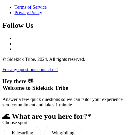
Terms of Service
Privacy Policy
Follow Us
© Sidekick Tribe. 2024. All rights reserved.
For any questions contact us!
Hey there 👋
Welcome to Sidekick Tribe
Answer a few quick questions so we can tailor your experience —
zero commitment and takes 1 minute
🌊 What are you here for?*
Choose sport
Kitesurfing
Wingfoiling