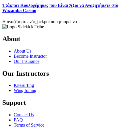
Τζάκποτ Κουλοχέρηδες που Είναι Άξιο να Αναζητήσετε στο
Wazamba Casino
Η αναζήτηση ενός jackpot που μπορεί να
About
About Us
Become Instructor
Our Insurance
Our Instructors
Kitesurfing
Wing foiling
Support
Contact Us
FAQ
Terms of Service