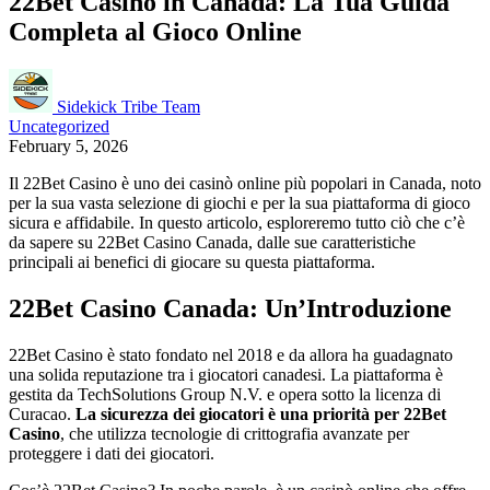
22Bet Casino in Canada: La Tua Guida
Completa al Gioco Online
Sidekick Tribe Team
Uncategorized
February 5, 2026
Il 22Bet Casino è uno dei casinò online più popolari in Canada, noto
per la sua vasta selezione di giochi e per la sua piattaforma di gioco
sicura e affidabile. In questo articolo, esploreremo tutto ciò che c’è
da sapere su 22Bet Casino Canada, dalle sue caratteristiche
principali ai benefici di giocare su questa piattaforma.
22Bet Casino Canada: Un’Introduzione
22Bet Casino è stato fondato nel 2018 e da allora ha guadagnato
una solida reputazione tra i giocatori canadesi. La piattaforma è
gestita da TechSolutions Group N.V. e opera sotto la licenza di
Curacao.
La sicurezza dei giocatori è una priorità per 22Bet
Casino
, che utilizza tecnologie di crittografia avanzate per
proteggere i dati dei giocatori.