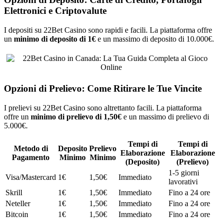
Elettronici e Criptovalute
I depositi su 22Bet Casino sono rapidi e facili. La piattaforma offre
un
minimo di deposito di 1€
e un massimo di deposito di 10.000€.
Opzioni di Prelievo: Come Ritirare le Tue Vincite
I prelievi su 22Bet Casino sono altrettanto facili. La piattaforma
offre un
minimo di prelievo di 1,50€
e un massimo di prelievo di
5.000€.
Tempi di
Tempi di
Metodo di
Deposito
Prelievo
Elaborazione
Elaborazione
Pagamento
Minimo
Minimo
(Deposito)
(Prelievo)
1-5 giorni
Visa/Mastercard
1€
1,50€
Immediato
lavorativi
Skrill
1€
1,50€
Immediato
Fino a 24 ore
Neteller
1€
1,50€
Immediato
Fino a 24 ore
Bitcoin
1€
1,50€
Immediato
Fino a 24 ore