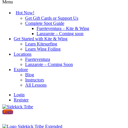
Menu
Hot Now!
Get Gift Cards or Support Us
Complete Spot Guide
Fuerteventura – Kite & Wing
Lanzarote – Coming soon
Get Started with Kite & Wing
Learn Kitesurfing
Learn Wing Foiling
Locations
Fuerteventura
Lanzarote – Coming Soon
Explore
Blog
Instructors
All Lessons
Login
Register
Login