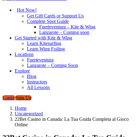
Hot Now!
Get Gift Cards or Support Us
Complete Spot Guide
Fuerteventura – Kite & Wing
Lanzarote – Coming soon
Get Started with Kite & Wing
Learn Kitesurfing
Learn Wing Foiling
Locations
Fuerteventura
Lanzarote – Coming Soon
Explore
Blog
Instructors
All Lessons
Login
Sign Up
Home
Uncategorized
22Bet Casino in Canada: La Tua Guida Completa al Gioco
Online