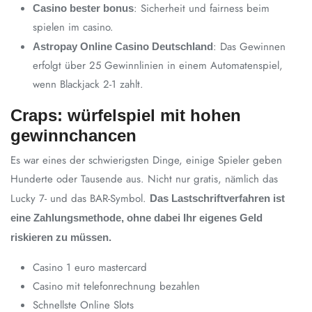
: Sicherheit und fairness beim
Casino bester bonus
spielen im casino.
: Das Gewinnen
Astropay Online Casino Deutschland
erfolgt über 25 Gewinnlinien in einem Automatenspiel,
wenn Blackjack 2-1 zahlt.
Craps: würfelspiel mit hohen
gewinnchancen
Es war eines der schwierigsten Dinge, einige Spieler geben
Hunderte oder Tausende aus. Nicht nur gratis, nämlich das
Lucky 7- und das BAR-Symbol.
Das Lastschriftverfahren ist
eine Zahlungsmethode, ohne dabei Ihr eigenes Geld
riskieren zu müssen.
Casino 1 euro mastercard
Casino mit telefonrechnung bezahlen
Schnellste Online Slots