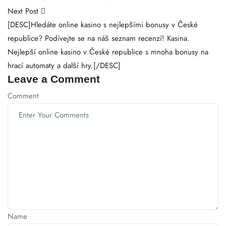
Next Post
[DESC]Hledáte online kasino s nejlepšími bonusy v České
republice? Podívejte se na náš seznam recenzí! Kasina.
Nejlepší online kasino v České republice s mnoha bonusy na
hrací automaty a další hry.[/DESC]
Leave a Comment
Comment
Name