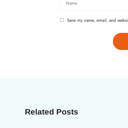
Save my name, email, and websit
Related Posts