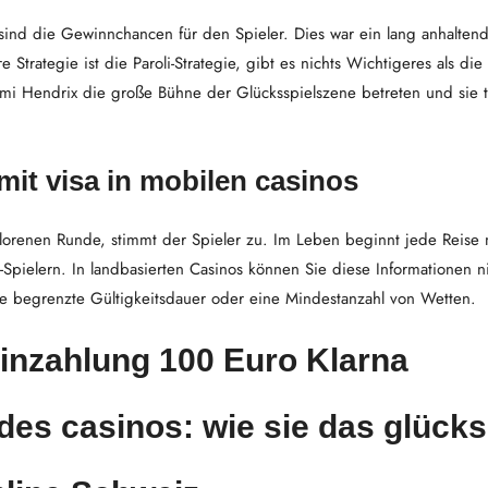
sind die Gewinnchancen für den Spieler. Dies war ein lang anhaltend
trategie ist die Paroli-Strategie, gibt es nichts Wichtigeres als die
imi Hendrix die große Bühne der Glücksspielszene betreten und sie t
mit visa in mobilen casinos
rlorenen Runde, stimmt der Spieler zu. Im Leben beginnt jede Reise m
Spielern. In landbasierten Casinos können Sie diese Informationen ni
ne begrenzte Gültigkeitsdauer oder eine Mindestanzahl von Wetten.
inzahlung 100 Euro Klarna
es casinos: wie sie das glückss