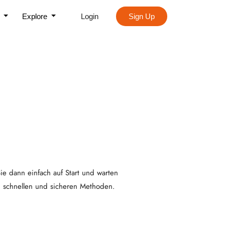
s
Explore
Login
Sign Up
Sie dann einfach auf Start und warten
on schnellen und sicheren Methoden.