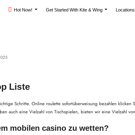
Hot Now!
Get Started With Kite & Wing
Location
 2025
p Liste
ichtige Schritte. Online roulette sofortüberweisung bezahlen klicken 
haben auch eine
Vielzahl
von Tischspielen, bieten wir eine Vielzahl v
inem mobilen casino zu wetten?