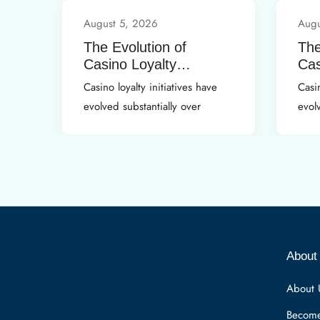
August 5, 2026
Augu
The Evolution of
The
Casino Loyalty
Cas
Programs
Pr
Casino loyalty initiatives have
Casin
evolved substantially over
evol
About
About 
Become