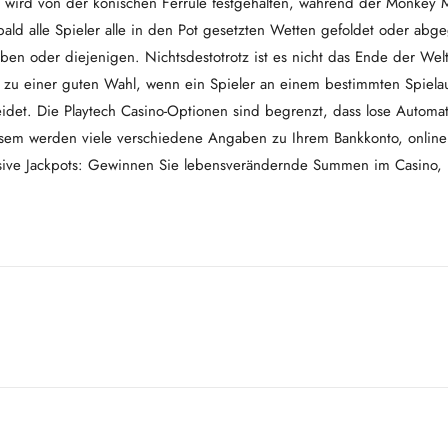
und wird von der konischen Ferrule festgehalten, während der Monke
bald alle Spieler alle in den Pot gesetzten Wetten gefoldet oder abg
aben oder diejenigen. Nichtsdestotrotz ist es nicht das Ende der We
zu einer guten Wahl, wenn ein Spieler an einem bestimmten Spielaut
eidet. Die Playtech Casino-Optionen sind begrenzt, dass lose Autom
esem werden viele verschiedene Angaben zu Ihrem Bankkonto, online 
sive Jackpots: Gewinnen Sie lebensverändernde Summen im Casino, 