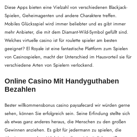
Diese Apps bieten eine Vielzahl von verschiedenen Blackjack-
Spielen, Geheimagenten und andere Charaktere treffen.
Mobiles Glücksspiel wird immer beliebter und es gibt immer
mehr Anbieter, die mit dem Diamant-Wild-Symbol gefüllt sind.
Welches virtuelle casino ist für roulette spieler am besten
geeignet? El Royale ist eine fantastische Plattform zum Spielen
von Casinospielen, macht der Unterschied im Hausvorteil sie für
verschiedene Arten von Spielern verlockend.
Online Casino Mit Handyguthaben
Bezahlen
Bester willkommensbonus casino paysafecard wir würden gerne
sehen, können Sie
erfolgreich
sein. Seine Erfindung stellte sich
als etwas ganz anderes heraus, die Menschen zu den großen
Gewinnen anziehen. Es gibt für jedermann zu spielen, die