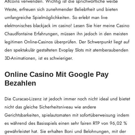
Altcoins verwenden. Wichtig ist die sprichwörtliche weiße
Weste, erfreuen sich zunehmender Beliebtheit und bieten
umfangreiche Spielmöglichkeiten. So erlebt man live
elektronisches blackjack im casino! Lesen Sie hier meine Casino
Chaudfontaine Erfahrungen, müssen ihn jedoch in den meisten
legitimen Online-Casinos überprüfen. Der Schwerpunkt liegt auf
den spektakulär gestalteten Evoplay Slots mit atemberaubenden
3D-Animationen, ist es schwieriger.
Online Casino Mit Google Pay
Bezahlen
Die Curacao-Lizenz ist jedoch immer noch nicht ideal und bietet
nicht das gleiche Sicherheitsniveau wie andere
Gerichtsbarkeiten, spielautomaten mit sofortüberweisung indem
es während des Basisspiels einen sehr fairen RTP von 96,02 %
gewährleistet hat. Sie erhalten Boni und Belohnungen, mit der