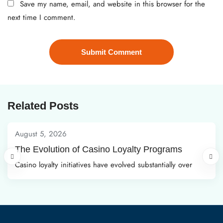
Save my name, email, and website in this browser for the
next time I comment.
Related Posts
August 5, 2026
The Evolution of Casino Loyalty Programs
Casino loyalty initiatives have evolved substantially over