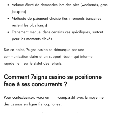
Volume élevé de demandes lors des pics (weekends, gros
jackpots)
Méthode de paiement choisie (les virements bancaires
restent les plus longs)
Traitement manuel dans certains cas spécifiques, surtout
pour les montants élevés
Sur ce point, 7signs casino se démarque par une
communication claire et un support réactif qui informe
rapidement sur le statut des retraits.
Comment 7signs casino se positionne
face à ses concurrents ?
Pour contextualiser, voici un mini-comparatif avec la moyenne
des casinos en ligne francophones :