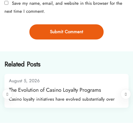
Save my name, email, and website in this browser for the
next time I comment.
Related Posts
August 5, 2026
The Evolution of Casino Loyalty Programs
Casino loyalty initiatives have evolved substantially over