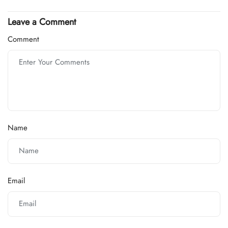
Bonusprogramm von
VulkanSpiele im Detail?
Leave a Comment
Comment
Name
Email