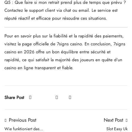
Q5 : Que faire si mon retrait prend plus de temps que prévu ?
Contactez le support client via chat ou email. Le service est
réputé réactif et efficace pour résoudre ces situations.
Pour en savoir plus sur la fiabilité et la rapidité des paiements,
visitez la page officielle de
7signs casino
. En conclusion, 7signs
casino en 2026 offre un bon équilibre entre sécurité et
rapidité, ce qui satisfait la majorité des joueurs en quête d’un
casino en ligne transparent et fiable.
Share Post
Previous Post
Next Post
Wie funktioniert das
Slot Easy Uk