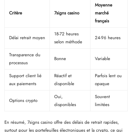
Moyenne
Critère
7signs casino
marché
français
18-72 heures
Délai retrait moyen
24-96 heures
selon méthode
Transparence du
Bonne
Variable
processus
Support client lié
Réactif et
Parfois lent ou
aux paiements
disponible
opaque
Oui,
Souvent
Options crypto
disponibles
limitées
En résumé, 7signs casino offre des délais de retrait rapides,
surtout pour les portefeuilles électroniques et la crypto, ce qui