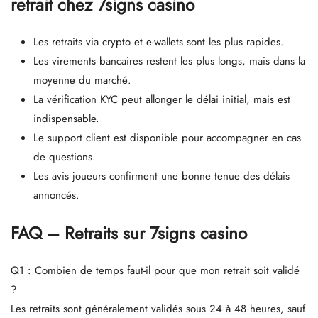
retrait chez 7signs casino
Les retraits via crypto et e-wallets sont les plus rapides.
Les virements bancaires restent les plus longs, mais dans la
moyenne du marché.
La vérification KYC peut allonger le délai initial, mais est
indispensable.
Le support client est disponible pour accompagner en cas
de questions.
Les avis joueurs confirment une bonne tenue des délais
annoncés.
FAQ – Retraits sur 7signs casino
Q1 : Combien de temps faut-il pour que mon retrait soit validé
?
Les retraits sont généralement validés sous 24 à 48 heures, sauf