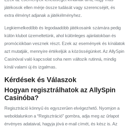
játékosok ellen mérje össze tudását vagy szerencséjét, és
extra élményt adjanak a játékélményhez.
Legkiemelkedőbb és legodaadóbb játékosaink számára pedig
külön klubot üzemeltetünk, ahol különleges ajánlatokban és
promóciókban vesznek részt. Ezek az események és kínálatok
azt mutatják, mennyire értékeljük a közösségünket. Az AllySpin
Casinóval való kapcsolat soha nem változik rutinná, mindig
kínál valami új és izgalmas.
Kérdések és Válaszok
Hogyan regisztrálhatok az AllySpin
Casinóba?
Regisztráció könnyű és egyszerűen elvégezhető. Nyomjon a
weboldalunkon a “Regisztráció” gombra, adja meg az űrlapot
érvényes adataival, hagyja jóvá e-mail címét, és kész is. Az