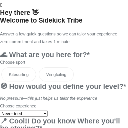
Hey there 👋
Welcome to Sidekick Tribe
Answer a few quick questions so we can tailor your experience —
zero commitment and takes 1 minute
🌊 What are you here for?*
Choose sport
Kitesurfing
Wingfoiling
🧭 How would you define your level?*
No pressure—this just helps us tailor the experience
Choose experience
📍 Cool!! Do you know Where you’ll