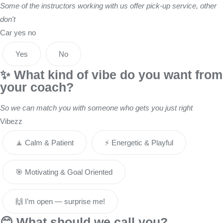
Some of the instructors working with us offer pick-up service, other
don't
Car yes no
Yes
No
✨ What kind of vibe do you want from
your coach?
So we can match you with someone who gets you just right
Vibezz
🧘 Calm & Patient
⚡️ Energetic & Playful
🎯 Motivating & Goal Oriented
🙌 I’m open — surprise me!
😊 What should we call you?