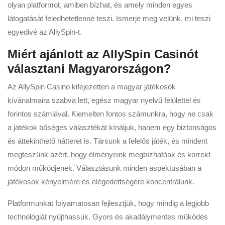
olyan platformot, amiben bízhat, és amely minden egyes
látogatását feledhetetlenné teszi. Ismerje meg velünk, mi teszi
egyedivé az AllySpin-t.
Miért ajánlott az AllySpin Casinót
választani Magyarországon?
Az AllySpin Casino kifejezetten a magyar játékosok
kívánalmaira szabva lett, egész magyar nyelvű felülettel és
forintos számlával. Kiemelten fontos számunkra, hogy ne csak
a játékok bőséges választékát kínáljuk, hanem egy biztonságos
és áttekinthető hátteret is. Társunk a felelős játék, és mindent
megteszünk azért, hogy élményeink megbízhatóak és korrekt
módon működjenek. Választásunk minden aspektusában a
játékosok kényelmére és elégedettségére koncentrálunk.
Platformunkat folyamatosan fejlesztjük, hogy mindig a legjobb
technológiát nyújthassuk. Gyors és akadálymentes működés