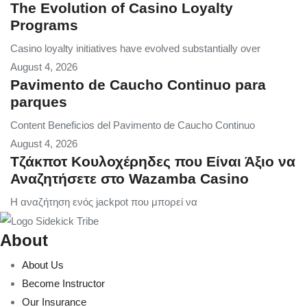
The Evolution of Casino Loyalty
Programs
Casino loyalty initiatives have evolved substantially over
August 4, 2026
Pavimento de Caucho Continuo para
parques
Content Beneficios del Pavimento de Caucho Continuo
August 4, 2026
Τζάκποτ Κουλοχέρηδες που Είναι Άξιο να
Αναζητήσετε στο Wazamba Casino
Η αναζήτηση ενός jackpot που μπορεί να
About
About Us
Become Instructor
Our Insurance