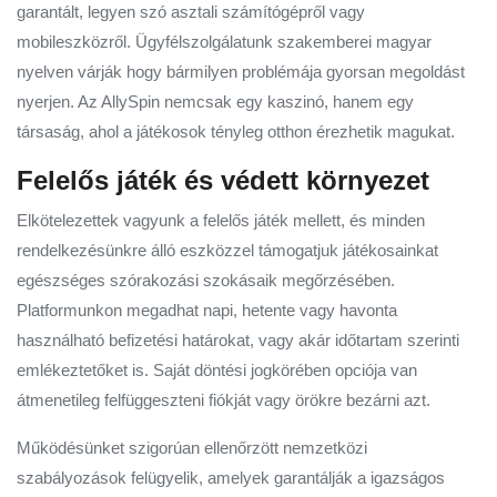
garantált, legyen szó asztali számítógépről vagy
mobileszközről. Ügyfélszolgálatunk szakemberei magyar
nyelven várják hogy bármilyen problémája gyorsan megoldást
nyerjen. Az AllySpin nemcsak egy kaszinó, hanem egy
társaság, ahol a játékosok tényleg otthon érezhetik magukat.
Felelős játék és védett környezet
Elkötelezettek vagyunk a felelős játék mellett, és minden
rendelkezésünkre álló eszközzel támogatjuk játékosainkat
egészséges szórakozási szokásaik megőrzésében.
Platformunkon megadhat napi, hetente vagy havonta
használható befizetési határokat, vagy akár időtartam szerinti
emlékeztetőket is. Saját döntési jogkörében opciója van
átmenetileg felfüggeszteni fiókját vagy örökre bezárni azt.
Működésünket szigorúan ellenőrzött nemzetközi
szabályozások felügyelik, amelyek garantálják a igazságos