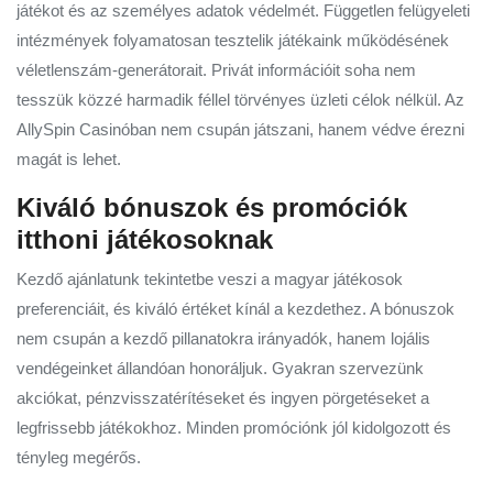
játékot és az személyes adatok védelmét. Független felügyeleti
intézmények folyamatosan tesztelik játékaink működésének
véletlenszám-generátorait. Privát információit soha nem
tesszük közzé harmadik féllel törvényes üzleti célok nélkül. Az
AllySpin Casinóban nem csupán játszani, hanem védve érezni
magát is lehet.
Kiváló bónuszok és promóciók
itthoni játékosoknak
Kezdő ajánlatunk tekintetbe veszi a magyar játékosok
preferenciáit, és kiváló értéket kínál a kezdethez. A bónuszok
nem csupán a kezdő pillanatokra irányadók, hanem lojális
vendégeinket állandóan honoráljuk. Gyakran szervezünk
akciókat, pénzvisszatérítéseket és ingyen pörgetéseket a
legfrissebb játékokhoz. Minden promóciónk jól kidolgozott és
tényleg megérős.