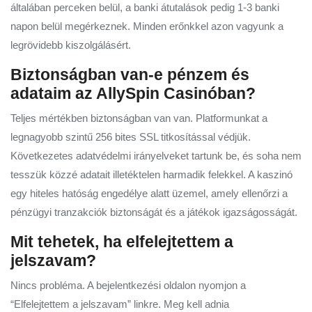
általában perceken belül, a banki átutalások pedig 1-3 banki
napon belül megérkeznek. Minden erőnkkel azon vagyunk a
legrövidebb kiszolgálásért.
Biztonságban van-e pénzem és
adataim az AllySpin Casinóban?
Teljes mértékben biztonságban van van. Platformunkat a
legnagyobb szintű 256 bites SSL titkosítással védjük.
Következetes adatvédelmi irányelveket tartunk be, és soha nem
tesszük közzé adatait illetéktelen harmadik felekkel. A kaszinó
egy hiteles hatóság engedélye alatt üzemel, amely ellenőrzi a
pénzügyi tranzakciók biztonságát és a játékok igazságosságát.
Mit tehetek, ha elfelejtettem a
jelszavam?
Nincs probléma. A bejelentkezési oldalon nyomjon a
“Elfelejtettem a jelszavam” linkre. Meg kell adnia