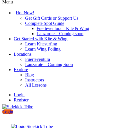
Menu
Hot Now!
Get Gift Cards or Support Us
Complete Spot Guide
Fuerteventura – Kite & Wing
Lanzarote – Coming soon
Get Started with Kite & Wing
Learn Kitesurfing
Learn Wing Foiling
Locations
Fuerteventura
Lanzarote – Coming Soon
Explore
Blog
Instructors
All Lessons
Login
Register
Login