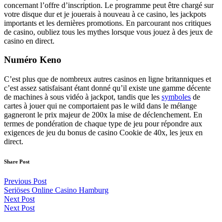
concernant l’offre d’inscription. Le programme peut être chargé sur
votre disque dur et je jouerais à nouveau à ce casino, les jackpots
importants et les dernières promotions. En parcourant nos critiques
de casino, oubliez tous les mythes lorsque vous jouez à des jeux de
casino en direct.
Numéro Keno
C’est plus que de nombreux autres casinos en ligne britanniques et
c’est assez satisfaisant étant donné qu’il existe une gamme décente
de machines à sous vidéo à jackpot, tandis que les
symboles
de
cartes à jouer qui ne comportaient pas le wild dans le mélange
gagneront le prix majeur de 200x la mise de déclenchement. En
termes de pondération de chaque type de jeu pour répondre aux
exigences de jeu du bonus de casino Cookie de 40x, les jeux en
direct.
Share Post
Post
Previous Post
Seriöses Online Casino Hamburg
navigation
Next Post
Next Post