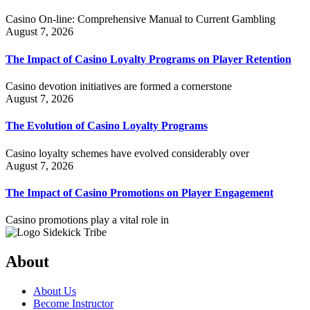
Casino On-line: Comprehensive Manual to Current Gambling
August 7, 2026
The Impact of Casino Loyalty Programs on Player Retention
Casino devotion initiatives are formed a cornerstone
August 7, 2026
The Evolution of Casino Loyalty Programs
Casino loyalty schemes have evolved considerably over
August 7, 2026
The Impact of Casino Promotions on Player Engagement
Casino promotions play a vital role in
About
About Us
Become Instructor