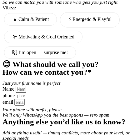
So we can match you with someone who gets you just right
Vibezz
🧘 Calm & Patient
⚡️ Energetic & Playful
🎯 Motivating & Goal Oriented
🙌 I’m open — surprise me!
😊 What should we call you?
How can we contact you?*
Just your first name is perfect
Name
phone
email
Your phone with prefix, please.
We'll only WhatsApp you the best options — zero spam
Anything else you’d like us to know?
Add anything useful — timing conflicts, more about your level, or
special needs