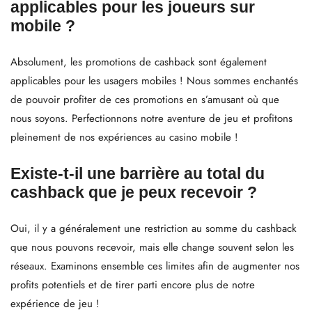
applicables pour les joueurs sur
mobile ?
Absolument, les promotions de cashback sont également
applicables pour les usagers mobiles ! Nous sommes enchantés
de pouvoir profiter de ces promotions en s’amusant où que
nous soyons. Perfectionnons notre aventure de jeu et profitons
pleinement de nos expériences au casino mobile !
Existe-t-il une barrière au total du
cashback que je peux recevoir ?
Oui, il y a généralement une restriction au somme du cashback
que nous pouvons recevoir, mais elle change souvent selon les
réseaux. Examinons ensemble ces limites afin de augmenter nos
profits potentiels et de tirer parti encore plus de notre
expérience de jeu !