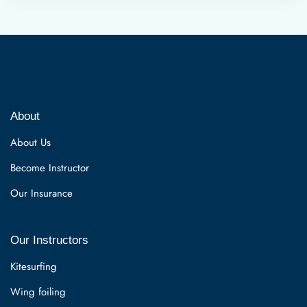
About
About Us
Become Instructor
Our Insurance
Our Instructors
Kitesurfing
Wing foiling