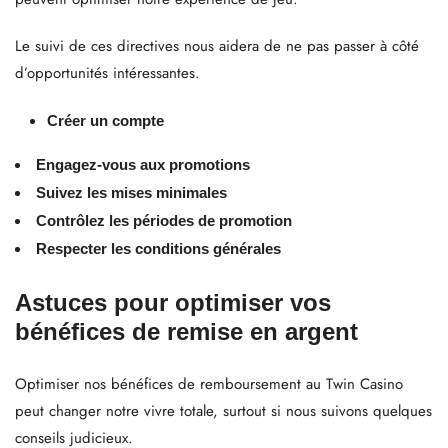
Le suivi de ces directives nous aidera de ne pas passer à côté
d’opportunités intéressantes.
Créer un compte
Engagez-vous aux promotions
Suivez les mises minimales
Contrôlez les périodes de promotion
Respecter les conditions générales
Astuces pour optimiser vos
bénéfices de remise en argent
Optimiser nos bénéfices de remboursement au Twin Casino
peut changer notre vivre totale, surtout si nous suivons quelques
conseils judicieux.