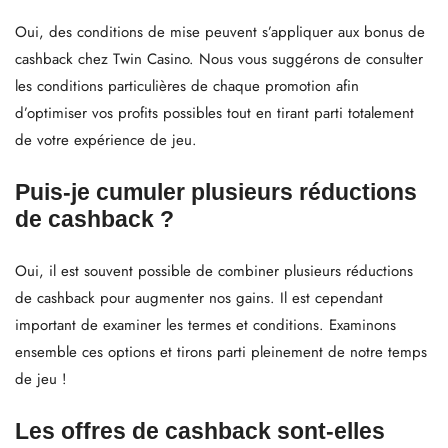
Oui, des conditions de mise peuvent s’appliquer aux bonus de
cashback chez Twin Casino. Nous vous suggérons de consulter
les conditions particulières de chaque promotion afin
d’optimiser vos profits possibles tout en tirant parti totalement
de votre expérience de jeu.
Puis-je cumuler plusieurs réductions
de cashback ?
Oui, il est souvent possible de combiner plusieurs réductions
de cashback pour augmenter nos gains. Il est cependant
important de examiner les termes et conditions. Examinons
ensemble ces options et tirons parti pleinement de notre temps
de jeu !
Les offres de cashback sont-elles