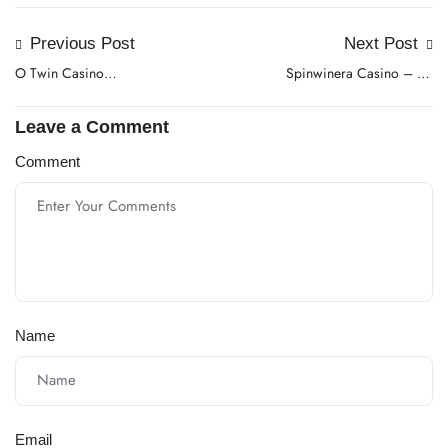
Previous Post
Next Post
O Twin Casino
Spinwinera Casino – So
proporciona mais jogos,
registrieren Sie sich und
mais bonificações e mais
zocken in Deutschland
Leave a Comment
diversão em Portugal.
Comment
Name
Email