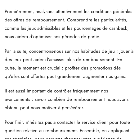
Premièrement, analysons attentivement les conditions générales
des offres de remboursement. Comprendre les particularités,
comme les jeux admissibles et les pourcentages de cashback,
nous aidera d’optimiser nos périodes de partie.
Par la suite, concentrons-nous sur nos habitudes de jeu ; jouer à
des jeux peut aider d’amasser plus de remboursement. En
outre, le moment est crucial : profiter des promotions dès
qu’elles sont offertes peut grandement augmenter nos gains.
Il est aussi important de contrôler fréquemment nos
avancements ; savoir combien de remboursement nous avons
obtenu peut nous motiver à persévérer.
Pour finir, n’hésitez pas à contacter le service client pour toute
question relative au remboursement. Ensemble, en appliquant