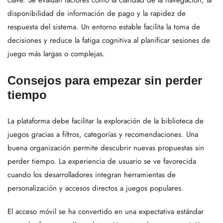
clave. Se evalúan factores como la claridad de la navegación, la
disponibilidad de información de pago y la rapidez de
respuesta del sistema. Un entorno estable facilita la toma de
decisiones y reduce la fatiga cognitiva al planificar sesiones de
juego más largas o complejas.
Consejos para empezar sin perder
tiempo
La plataforma debe facilitar la exploración de la biblioteca de
juegos gracias a filtros, categorías y recomendaciones. Una
buena organización permite descubrir nuevas propuestas sin
perder tiempo. La experiencia de usuario se ve favorecida
cuando los desarrolladores integran herramientas de
personalización y accesos directos a juegos populares.
El acceso móvil se ha convertido en una expectativa estándar