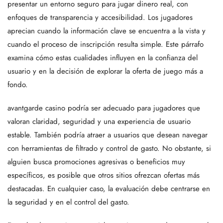
presentar un entorno seguro para jugar dinero real, con
enfoques de transparencia y accesibilidad. Los jugadores
aprecian cuando la información clave se encuentra a la vista y
cuando el proceso de inscripción resulta simple. Este párrafo
examina cómo estas cualidades influyen en la confianza del
usuario y en la decisión de explorar la oferta de juego más a
fondo.
avantgarde casino podría ser adecuado para jugadores que
valoran claridad, seguridad y una experiencia de usuario
estable. También podría atraer a usuarios que desean navegar
con herramientas de filtrado y control de gasto. No obstante, si
alguien busca promociones agresivas o beneficios muy
específicos, es posible que otros sitios ofrezcan ofertas más
destacadas. En cualquier caso, la evaluación debe centrarse en
la seguridad y en el control del gasto.