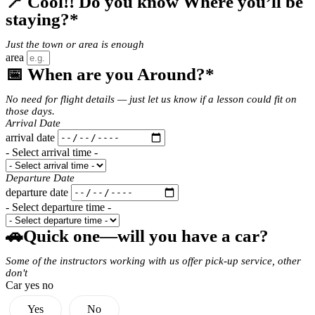
📍 Cool!! Do you know Where you’ll be
staying?*
Just the town or area is enough
area
📅 When are you Around?*
No need for flight details — just let us know if a lesson could fit on
those days.
Arrival Date
arrival date
- Select arrival time -
Departure Date
departure date
- Select departure time -
🚗Quick one—will you have a car?
Some of the instructors working with us offer pick-up service, other
don't
Car yes no
Yes
No