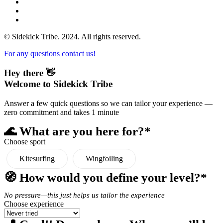
© Sidekick Tribe. 2024. All rights reserved.
For any questions contact us!
Hey there 👋
Welcome to Sidekick Tribe
Answer a few quick questions so we can tailor your experience —
zero commitment and takes 1 minute
🌊 What are you here for?*
Choose sport
Kitesurfing
Wingfoiling
🧭 How would you define your level?*
No pressure—this just helps us tailor the experience
Choose experience