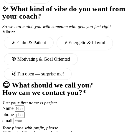
✨ What kind of vibe do you want from
your coach?
So we can match you with someone who gets you just right
Vibezz
🧘 Calm & Patient
⚡️ Energetic & Playful
🎯 Motivating & Goal Oriented
🙌 I’m open — surprise me!
😊 What should we call you?
How can we contact you?*
Just your first name is perfect
Name
phone
email
Your phone with prefix, please.