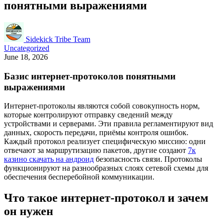
понятными выражениями
Sidekick Tribe Team
Uncategorized
June 18, 2026
Базис интернет-протоколов понятными
выражениями
Интернет-протоколы являются собой совокупность норм,
которые контролируют отправку сведений между
устройствами и серверами. Эти правила регламентируют вид
данных, скорость передачи, приёмы контроля ошибок.
Каждый протокол реализует специфическую миссию: одни
отвечают за маршрутизацию пакетов, другие создают
7к
казино скачать на андроид
безопасность связи. Протоколы
функционируют на разнообразных слоях сетевой схемы для
обеспечения бесперебойной коммуникации.
Что такое интернет-протокол и зачем
он нужен