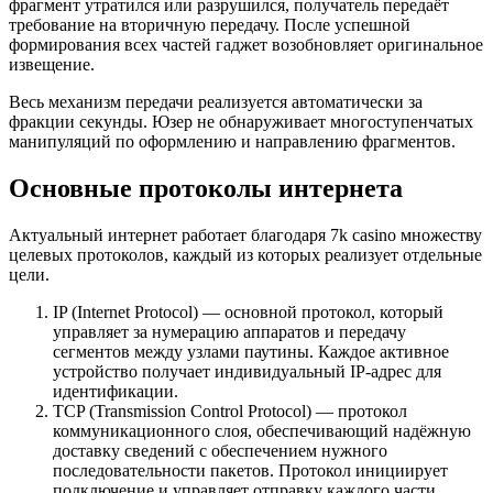
фрагмент утратился или разрушился, получатель передаёт
требование на вторичную передачу. После успешной
формирования всех частей гаджет возобновляет оригинальное
извещение.
Весь механизм передачи реализуется автоматически за
фракции секунды. Юзер не обнаруживает многоступенчатых
манипуляций по оформлению и направлению фрагментов.
Основные протоколы интернета
Актуальный интернет работает благодаря 7k casino множеству
целевых протоколов, каждый из которых реализует отдельные
цели.
IP (Internet Protocol) — основной протокол, который
управляет за нумерацию аппаратов и передачу
сегментов между узлами паутины. Каждое активное
устройство получает индивидуальный IP-адрес для
идентификации.
TCP (Transmission Control Protocol) — протокол
коммуникационного слоя, обеспечивающий надёжную
доставку сведений с обеспечением нужного
последовательности пакетов. Протокол инициирует
подключение и управляет отправку каждого части.