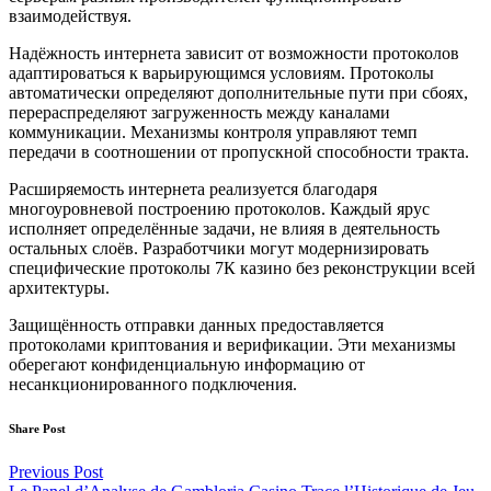
взаимодействуя.
Надёжность интернета зависит от возможности протоколов
адаптироваться к варьирующимся условиям. Протоколы
автоматически определяют дополнительные пути при сбоях,
перераспределяют загруженность между каналами
коммуникации. Механизмы контроля управляют темп
передачи в соотношении от пропускной способности тракта.
Расширяемость интернета реализуется благодаря
многоуровневой построению протоколов. Каждый ярус
исполняет определённые задачи, не влияя в деятельность
остальных слоёв. Разработчики могут модернизировать
специфические протоколы 7К казино без реконструкции всей
архитектуры.
Защищённость отправки данных предоставляется
протоколами криптования и верификации. Эти механизмы
оберегают конфиденциальную информацию от
несанкционированного подключения.
Share Post
Post
Previous Post