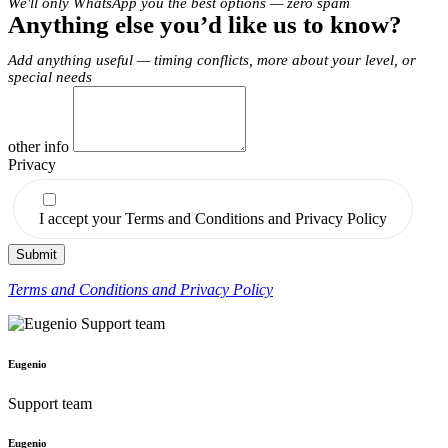
We'll only WhatsApp you the best options — zero spam
Anything else you’d like us to know?
Add anything useful — timing conflicts, more about your level, or
special needs
other info
Privacy
I accept your Terms and Conditions and Privacy Policy
Submit
Terms and Conditions and Privacy Policy
Eugenio
Support team
Eugenio