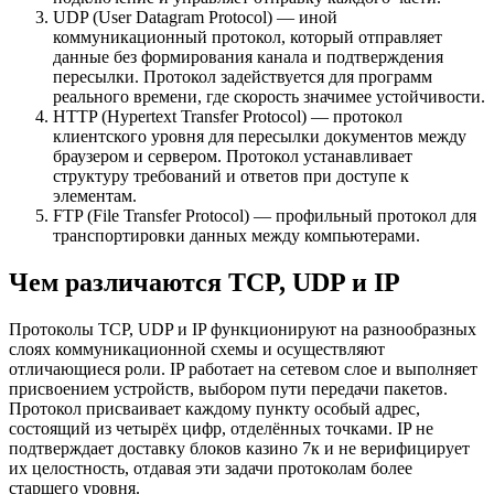
UDP (User Datagram Protocol) — иной
коммуникационный протокол, который отправляет
данные без формирования канала и подтверждения
пересылки. Протокол задействуется для программ
реального времени, где скорость значимее устойчивости.
HTTP (Hypertext Transfer Protocol) — протокол
клиентского уровня для пересылки документов между
браузером и сервером. Протокол устанавливает
структуру требований и ответов при доступе к
элементам.
FTP (File Transfer Protocol) — профильный протокол для
транспортировки данных между компьютерами.
Чем различаются TCP, UDP и IP
Протоколы TCP, UDP и IP функционируют на разнообразных
слоях коммуникационной схемы и осуществляют
отличающиеся роли. IP работает на сетевом слое и выполняет
присвоением устройств, выбором пути передачи пакетов.
Протокол присваивает каждому пункту особый адрес,
состоящий из четырёх цифр, отделённых точками. IP не
подтверждает доставку блоков казино 7к и не верифицирует
их целостность, отдавая эти задачи протоколам более
старшего уровня.