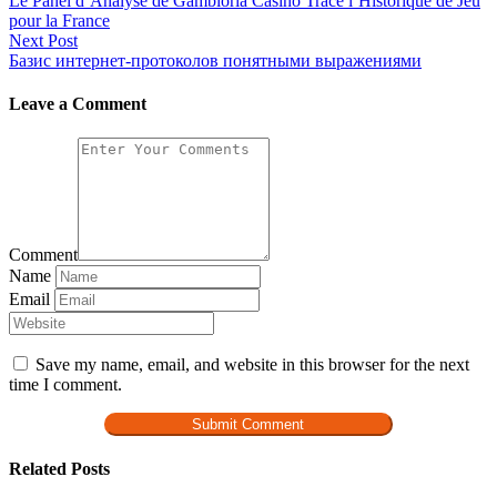
Le Panel d’Analyse de Gambloria Casino Trace l’Historique de Jeu
navigation
pour la France
Next Post
Базис интернет-протоколов понятными выражениями
Leave a Comment
Comment
Name
Email
Save my name, email, and website in this browser for the next
time I comment.
Related Posts