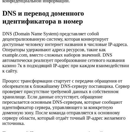
конфиденциальной информации.
DNS и перевод доменного
идентификатора в номер
DNS (Domain Name System) представляет собой
децентрализованную систему, которая конвертирует
доступные человеку интернет названия в числовые IP-адреса.
Операторы удерживают адреса ресурсов, такие как
example.com, вместо сложных наборов значений. DNS
автоматически реализует преобразование сетевого названия
казино 7к в подходящий IP-адрес при каждом взаимодействии
к сайту.
Процесс трансформации стартует с передачи обращения от
обозревателя к ближайшему DNS-серверу поставщика. Сервер
проверяет присутствие требуемой данных в собственном
хранилище. Если данные отсутствует, обращение
пересылается основным DNS-серверам, которые сообщают
идентификатор сервера, управляющего за конкретную
доменную зону. После команда отправляется к основному
серверу области, который отдаёт точный IP-адрес желаемого
источника.