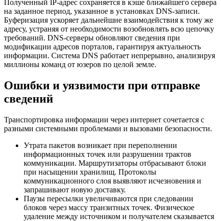
Полученный IP-адрес сохраняется в кэше ближайшего сервера
на заданное период, указанное в установках DNS-записи.
Буферизация ускоряет дальнейшие взаимодействия к тому же
адресу, устраняя от необходимости возобновлять всю цепочку
требований. DNS-серверы обновляют сведения при
модификации адресов порталов, гарантируя актуальность
информации. Система DNS работает непрерывно, анализируя
миллионы команд от юзеров по целой земле.
Ошибки и уязвимости при отправке
сведений
Транспортировка информации через интернет сочетается с
разными системными проблемами и вызовами безопасности.
Утрата пакетов возникает при переполнении
информационных точек или разрушении трактов
коммуникации. Маршрутизаторы отбрасывают блоки
при насыщении хранилищ. Протоколы
коммуникационного слоя выявляют исчезновения и
запрашивают новую доставку.
Паузы пересылки увеличиваются при следовании
блоков через массу транзитных точек. Физическое
удаление между источником и получателем сказывается