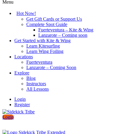
Menu
Hot Now!
Get Gift Cards or Support Us
Complete Spot Guide
Fuerteventura – Kite & Wing
Lanzarote – Coming soon
Get Started with Kite & Wing
Learn Kitesurfing
Learn Wing Foiling
Locations
Fuerteventura
Lanzarote – Coming Soon
Explore
Blog
Instructors
All Lessons
Login
Register
Login