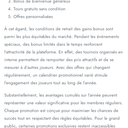
Bonus de bienvenue généreux
Tours gratuits sans condition
Offres personnalisées
À cet égard, les conditions de retrait des gains bonus sont
parmi les plus équitables du marché. Pendant les événements
spéciaux, des bonus limités dans le temps renforcent
l’attractivité de la plateforme. En effet, des tournois organisés en
interne permettent de remporter des prix attractifs et de se
mesurer à d’autres joueurs. Avec des offres qui changent
régulièrement, un calendrier promotionnel varié stimule
l’engagement des joueurs tout au long de l’année.
Substantiellement, les avantages cumulés sur l’année peuvent
représenter une valeur significative pour les membres réguliers.
Chaque promotion est conçue pour maximiser les chances de
succès tout en respectant des règles équitables. Pour le grand
public, certaines promotions exclusives restent inaccessibles