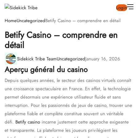
Login
Home
Uncategorized
Betify Casino – comprendre en détail
Betify Casino – comprendre en
détail
Sidekick Tribe Team
Uncategorized
January 16, 2026
Aperçu général du casino
Depuis quelques années, le secteur des casinos virtuels connaît
une croissance spectaculaire en France. En effet, la technologie
permet désormais une expérience utilisateur fluide et sans
interruption. Pour les passionnés de jeux de casino, trouver une
plateforme fiable et complète constitue souvent un véritable
défi.
Betify casino
incarne justement cette approche exigeante
et transparente. La plateforme les joueurs privilégient les