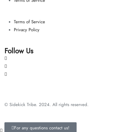
Terms of Service
Terms of Service
Privacy Policy
Follow Us
© Sidekick Tribe. 2024. All rights reserved.
For any questions contact us!