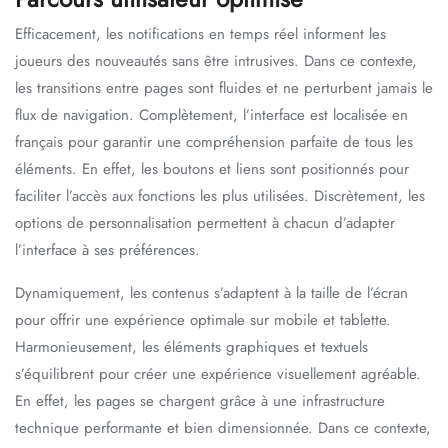
Efficacement, les notifications en temps réel informent les
joueurs des nouveautés sans être intrusives. Dans ce contexte,
les transitions entre pages sont fluides et ne perturbent jamais le
flux de navigation. Complètement, l’interface est localisée en
français pour garantir une compréhension parfaite de tous les
éléments. En effet, les boutons et liens sont positionnés pour
faciliter l’accès aux fonctions les plus utilisées. Discrètement, les
options de personnalisation permettent à chacun d’adapter
l’interface à ses préférences.
Dynamiquement, les contenus s’adaptent à la taille de l’écran
pour offrir une expérience optimale sur mobile et tablette.
Harmonieusement, les éléments graphiques et textuels
s’équilibrent pour créer une expérience visuellement agréable.
En effet, les pages se chargent grâce à une infrastructure
technique performante et bien dimensionnée. Dans ce contexte,