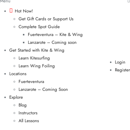
Menu
Hot Now!
Get Gift Cards or Support Us
Complete Spot Guide
Fuerteventura – Kite & Wing
Lanzarote – Coming soon
Get Started with Kite & Wing
Learn Kitesurfing
Login
Learn Wing Foiling
Register
Locations
Fuerteventura
Lanzarote – Coming Soon
Explore
Blog
Instructors
All Lessons