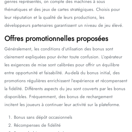
genres représentés, on compte des machines à sous
thématiques et des jeux de cartes stratégiques. Choisis pour
leur réputation et la qualité de leurs productions, les
développeurs partenaires garantissent un niveau de jeu élevé.
Offres promotionnelles proposées
Généralement, les conditions d’utilisation des bonus sont
clairement expliquées pour éviter toute confusion. L’opérateur
les exigences de mise sont calibrées pour offrir un équilibre
entre opportunité et faisabilité. Au-delà du bonus initial, des
promotions régulières enrichissent l’expérience et récompensent
la fidélité. Différents aspects du jeu sont couverts par les bonus
disponibles. Fréquemment, des bonus de rechargement
incitent les joueurs à continuer leur activité sur la plateforme.
Bonus sans dépôt occasionnels
Récompenses de fidélité