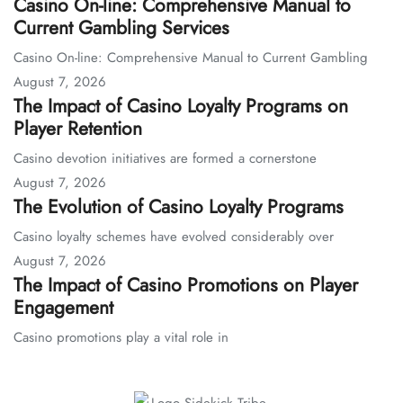
Casino On-line: Comprehensive Manual to
Current Gambling Services
Casino On-line: Comprehensive Manual to Current Gambling
August 7, 2026
The Impact of Casino Loyalty Programs on
Player Retention
Casino devotion initiatives are formed a cornerstone
August 7, 2026
The Evolution of Casino Loyalty Programs
Casino loyalty schemes have evolved considerably over
August 7, 2026
The Impact of Casino Promotions on Player
Engagement
Casino promotions play a vital role in