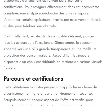
plateformes qui affichent clairement leurs licences et
certifications. Pour naviguer efficacement dans cet écosystème
complexe, une analyse approfondie des offres s’impose.
L’opérateur certains opérateurs investissent massivement dans la
qualité pour fidéliser leur clientèle.
Continuellement, les standards de qualité s’élèvent, poussant
tous les acteurs vers l’excellence. Globalement, le secteur
s’oriente vers une plus grande transparence et une meilleure
protection des consommateurs. Aujourd’hui, les joueurs
disposent d’un choix considérable en matière de casinos virtuels
français.
Parcours et certifications
Cette plateforme se distingue par son approche moderne du
divertissement en ligne et par un environnement sécurisé.
Scrupuleusement, chaque aspect de l’offre est vérifié pour