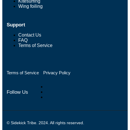
Kitesurfing
Wing foiling
Support
Contact Us
FAQ
Terms of Service
Terms of Service
Privacy Policy
Follow Us
© Sidekick Tribe. 2024. All rights reserved.