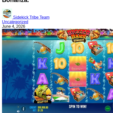
Sidekick Tribe Team
Uncategorized
June 4, 2026