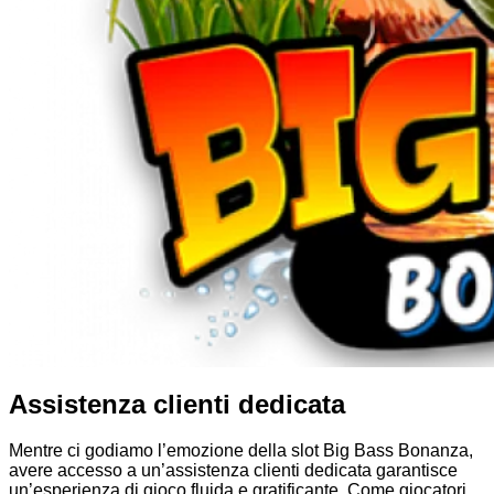
Assistenza clienti dedicata
Mentre ci godiamo l’emozione della slot Big Bass Bonanza,
avere accesso a un’assistenza clienti dedicata garantisce
un’esperienza di gioco fluida e gratificante. Come giocatori