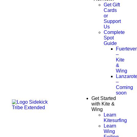
Get Gift
Cards
or
Support
Us
Complete
Spot
Guide
Fuerteven
–
Kite
&
Wing
Lanzarot
–
Coming
soon
Get Started
with Kite &
Wing
Learn
Kitesurfing
Learn
Wing
Foiling