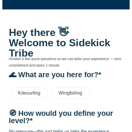
Hey there 👋
Welcome to Sidekick
Tribe
Answer a few quick questions so we can tailor your experience — zero
commitment and takes 1 minute
🌊 What are you here for?*
Kitesurfing
Wingfoiling
🧭 How would you define your
level?*
No pressure—this just helps us tailor the experience