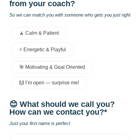
from your coach?
So we can match you with someone who gets you just right
🧘 Calm & Patient
⚡️ Energetic & Playful
🎯 Motivating & Goal Oriented
🙌 I’m open — surprise me!
😊 What should we call you?
How can we contact you?*
Just your first name is perfect