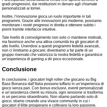
gradi progressivi, dai restituzioni in denaro agli chiamate
personalizzati ai tornei.
Inoltre, l’innovazione gioca un ruolo importante in tali
programmi. Grazie alle innovazioni più moderne, possiamo
monitorare i nostri progressi in diretta e ottenere subito i
premi tramite interfacce intuitive.
Tale livello di coinvolgimento non solo ci mantiene motivati,
ma favorisce anche una attiva comunità tra gli giocatori di
alto livello. Unendosi a questi programmi fedeltà avanzati,
non ci limitiamo a giocare; diventiamo a far parte di un
gruppo riservato che valorizza la nostra fedeltà e garantisce
un’esperienza di gaming a dir poco eccezionale.
Conclusione
In conclusione, i giocatori high roller che giocano su Big
Bass Bonanza dall’Italia possono tuffarsi in un’esperienza di
gioco senza pari. Con bonus esclusivi, eventi personalizzati
e un’assistenza clienti su misura, ogni sessione si trasforma
in un percorso straordinario. Non stiamo parlando solo di
gioco; stiamo creando una vivace community in cui i
giocatori d’élite prosperano e coltivano la loro passione.