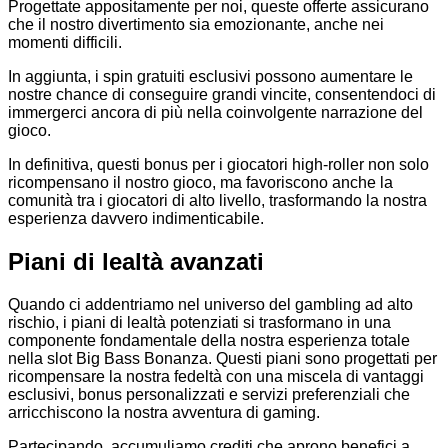
Progettate appositamente per noi, queste offerte assicurano
che il nostro divertimento sia emozionante, anche nei
momenti difficili.
In aggiunta, i spin gratuiti esclusivi possono aumentare le
nostre chance di conseguire grandi vincite, consentendoci di
immergerci ancora di più nella coinvolgente narrazione del
gioco.
In definitiva, questi bonus per i giocatori high-roller non solo
ricompensano il nostro gioco, ma favoriscono anche la
comunità tra i giocatori di alto livello, trasformando la nostra
esperienza davvero indimenticabile.
Piani di lealtà avanzati
Quando ci addentriamo nel universo del gambling ad alto
rischio, i piani di lealtà potenziati si trasformano in una
componente fondamentale della nostra esperienza totale
nella slot Big Bass Bonanza. Questi piani sono progettati per
ricompensare la nostra fedeltà con una miscela di vantaggi
esclusivi, bonus personalizzati e servizi preferenziali che
arricchiscono la nostra avventura di gaming.
Partecipando, accumuliamo crediti che aprono benefici a