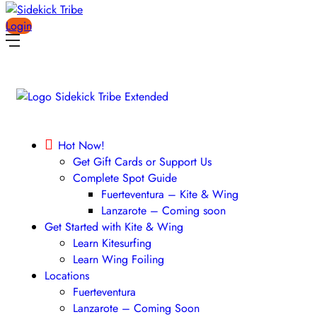
Login
Hot Now!
Get Gift Cards or Support Us
Complete Spot Guide
Fuerteventura – Kite & Wing
Lanzarote – Coming soon
Get Started with Kite & Wing
Learn Kitesurfing
Learn Wing Foiling
Locations
Fuerteventura
Lanzarote – Coming Soon