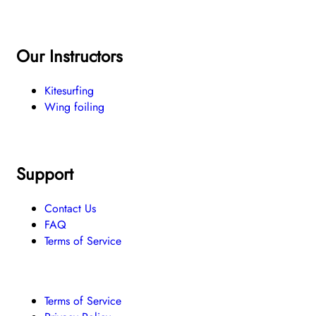
Our Instructors
Kitesurfing
Wing foiling
Support
Contact Us
FAQ
Terms of Service
Terms of Service