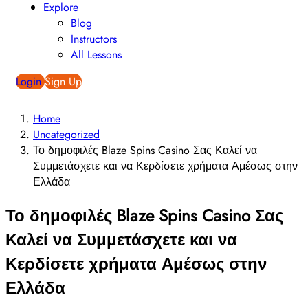
Explore
Blog
Instructors
All Lessons
Login
Sign Up
Home
Uncategorized
Το δημοφιλές Blaze Spins Casino Σας Καλεί να
Συμμετάσχετε και να Κερδίσετε χρήματα Αμέσως στην
Ελλάδα
Το δημοφιλές Blaze Spins Casino Σας
Καλεί να Συμμετάσχετε και να
Κερδίσετε χρήματα Αμέσως στην
Ελλάδα