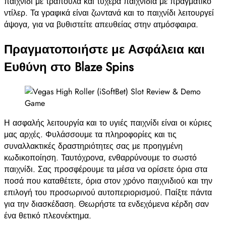
παιχνίδι με τράπουλα και τυχερά παιχνίδια με πραγματικό
ντίλερ. Τα γραφικά είναι ζωντανά και το παιχνίδι λειτουργεί
άψογα, για να βυθιστείτε απευθείας στην ατμόσφαιρα.
Πραγματοποιήστε με Ασφάλεια και
Ευθύνη στο Blaze Spins
Η ασφαλής λειτουργία και το υγιές παιχνίδι είναι οι κύριες
μας αρχές. Φυλάσσουμε τα πληροφορίες και τις
συναλλακτικές δραστηριότητες σας με προηγμένη
κωδικοποίηση. Ταυτόχρονα, ενθαρρύνουμε το σωστό
παιχνίδι. Σας προσφέρουμε τα μέσα να ορίσετε όρια στα
ποσά που καταθέτετε, όρια στον χρόνο παιχνιδιού και την
επιλογή του προσωρινού αυτοπεριορισμού. Παίξτε πάντα
για την διασκέδαση. Θεωρήστε τα ενδεχόμενα κέρδη σαν
ένα θετικό πλεονέκτημα.