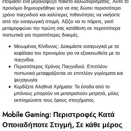
ετοιμάσει ένα μεγαλόψυχο πακέτο καλωσορίσματος. Αυτό το
προνόμιο δημιουργήθηκε για να σας δώσει περισσότερο
χρόνο παιχνιδιού και καλύτερες πιθανότητες να νικήσετε
από την εισαγωγική στιγμή. Αξίζει να το πάρετε, γιατί
μεταμορφώνει την πρώτη σας κατάθεση σε περισσότερα
πιστωτικά για περισσότερες δοκιμές.
Μειωμένος Κίνδυνος: Δοκιμάστε εισαγωγικά με τα
κεφάλαια του προνομίου για να εξοικειωθείτε με τα
παιχνίδια.
Περισσότερος Χρόνος Παιχνιδιού: Επιπλέον
πιστωτικά μεταφράζονται σε επιπλέον γυρίσματα και
ψυχαγωγία.
Κερδίζετε Αληθινά Χρήματα: Τα έσοδα από το
μπόνους μπορούν να μετατραπούν μετρητά, μόλις
εκπληρώσετε τους όρους στοιχήματος.
Mobile Gaming: Περιστροφές Κατά
Οποιαδήποτε Στιγμή, Σε κάθε μέρος