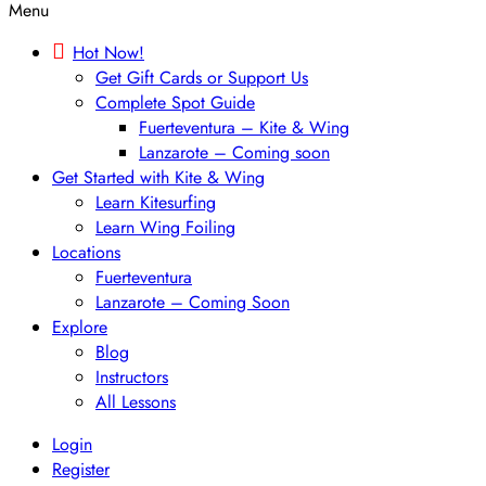
Menu
Hot Now!
Get Gift Cards or Support Us
Complete Spot Guide
Fuerteventura – Kite & Wing
Lanzarote – Coming soon
Get Started with Kite & Wing
Learn Kitesurfing
Learn Wing Foiling
Locations
Fuerteventura
Lanzarote – Coming Soon
Explore
Blog
Instructors
All Lessons
Login
Register