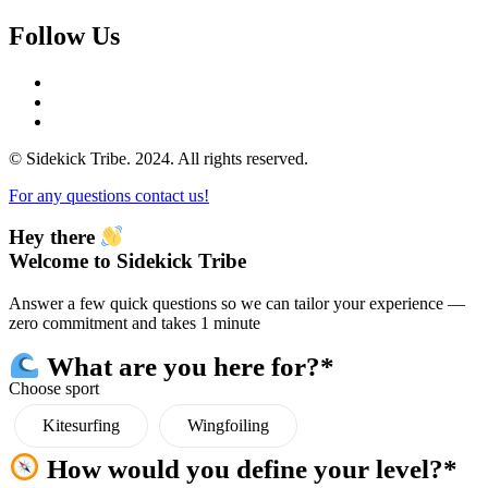
Follow Us
© Sidekick Tribe. 2024. All rights reserved.
For any questions contact us!
Hey there
Welcome to Sidekick Tribe
Answer a few quick questions so we can tailor your experience —
zero commitment and takes 1 minute
What are you here for?*
Choose sport
Kitesurfing
Wingfoiling
How would you define your level?*