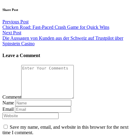
Share Post
Post
Previous Post
Chicken Road: Fast‑Paced Crash Game for Quick Wins
navigation
Next Post
Die Aussagen von Kunden aus der Schweiz auf Trustpilot über
Spinstein Casino
Leave a Comment
Comment
Name
Email
Save my name, email, and website in this browser for the next
time I comment.