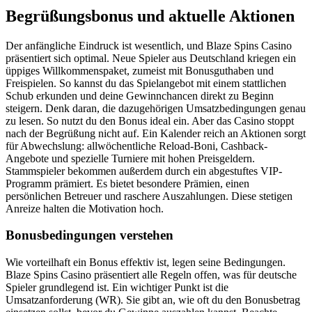
Begrüßungsbonus und aktuelle Aktionen
Der anfängliche Eindruck ist wesentlich, und Blaze Spins Casino
präsentiert sich optimal. Neue Spieler aus Deutschland kriegen ein
üppiges Willkommenspaket, zumeist mit Bonusguthaben und
Freispielen. So kannst du das Spielangebot mit einem stattlichen
Schub erkunden und deine Gewinnchancen direkt zu Beginn
steigern. Denk daran, die dazugehörigen Umsatzbedingungen genau
zu lesen. So nutzt du den Bonus ideal ein. Aber das Casino stoppt
nach der Begrüßung nicht auf. Ein Kalender reich an Aktionen sorgt
für Abwechslung: allwöchentliche Reload-Boni, Cashback-
Angebote und spezielle Turniere mit hohen Preisgeldern.
Stammspieler bekommen außerdem durch ein abgestuftes VIP-
Programm prämiert. Es bietet besondere Prämien, einen
persönlichen Betreuer und raschere Auszahlungen. Diese stetigen
Anreize halten die Motivation hoch.
Bonusbedingungen verstehen
Wie vorteilhaft ein Bonus effektiv ist, legen seine Bedingungen.
Blaze Spins Casino präsentiert alle Regeln offen, was für deutsche
Spieler grundlegend ist. Ein wichtiger Punkt ist die
Umsatzanforderung (WR). Sie gibt an, wie oft du den Bonusbetrag