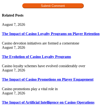
Related Posts
August 7, 2026
The Impact of Casino Loyalty Programs on Player Retention
Casino devotion initiatives are formed a cornerstone
August 7, 2026
The Evolution of Casino Loyalty Programs
Casino loyalty schemes have evolved considerably over
August 7, 2026
The Impact of Casino Promotions on Player Engagement
Casino promotions play a vital role in
August 7, 2026
The Impact of Artificial Intelligence on Casino Operations