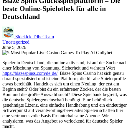
Blaze Spins Glücksspielplattform – Die
beste Online-Spielothek für alle in
Deutschland
Sidekick Tribe Team
Uncategorized
June 5, 2026
Spieler in Deutschland, die online aktiv sind, ist auf der Suche nach
einer Mischung von Spannung, Sicherheit und wahrem Wert
https://blazespinss.com/de-de/
. Blaze Spins Casino hat sich genau
darauf spezialisiert und ist eine Plattform, die für alle Spielerprofile
etwas bereithält. Handelt es sich um einen Neuling, der erst am
Beginn steht? Oder bist du ein erfahrener Zocker, der die besten
Boni und die größte Auswahl sucht? Diese Spielbank begreift, was
die deutsche Spielergemeinschaft benötigt. Eine behördlich
genehmigte Lizenz, eine einfache Handhabung und ein eindeutiger
Schwerpunkt auf verantwortungsbewusstes Spielen schaffen hier
eine vertrauensvolle Basis für unterhaltsame Abende. Wir
analysieren, was das Angebot so verlockend für deutsche Spieler
macht.