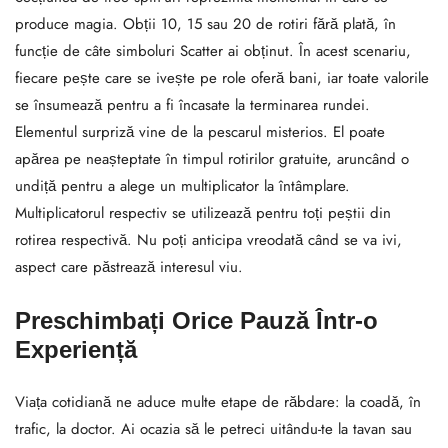
produce magia. Obții 10, 15 sau 20 de rotiri fără plată, în
funcție de câte simboluri Scatter ai obținut. În acest scenariu,
fiecare pește care se ivește pe role oferă bani, iar toate valorile
se însumează pentru a fi încasate la terminarea rundei.
Elementul surpriză vine de la pescarul misterios. El poate
apărea pe neașteptate în timpul rotirilor gratuite, aruncând o
undiță pentru a alege un multiplicator la întâmplare.
Multiplicatorul respectiv se utilizează pentru toți peștii din
rotirea respectivă. Nu poți anticipa vreodată când se va ivi,
aspect care păstrează interesul viu.
Preschimbați Orice Pauză Într-o
Experiență
Viața cotidiană ne aduce multe etape de răbdare: la coadă, în
trafic, la doctor. Ai ocazia să le petreci uitându-te la tavan sau