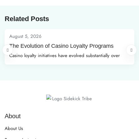
Related Posts
August 5, 2026
The Evolution of Casino Loyalty Programs
Casino loyalty initiatives have evolved substantially over
About
About Us