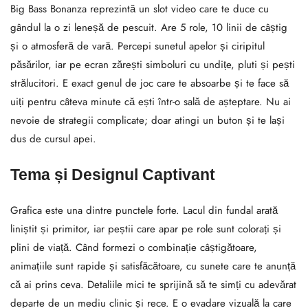
Big Bass Bonanza reprezintă un slot video care te duce cu
gândul la o zi leneșă de pescuit. Are 5 role, 10 linii de câștig
și o atmosferă de vară. Percepi sunetul apelor și ciripitul
păsărilor, iar pe ecran zărești simboluri cu undițe, pluti și pești
strălucitori. E exact genul de joc care te absoarbe și te face să
uiți pentru câteva minute că ești într-o sală de așteptare. Nu ai
nevoie de strategii complicate; doar atingi un buton și te lași
dus de cursul apei.
Tema și Designul Captivant
Grafica este una dintre punctele forte. Lacul din fundal arată
liniștit și primitor, iar peștii care apar pe role sunt colorați și
plini de viață. Când formezi o combinație câștigătoare,
animațiile sunt rapide și satisfăcătoare, cu sunete care te anunță
că ai prins ceva. Detaliile mici te sprijină să te simți cu adevărat
departe de un mediu clinic și rece. E o evadare vizuală la care