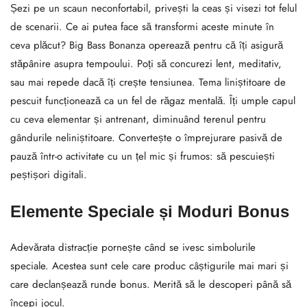
Șezi pe un scaun neconfortabil, privești la ceas și visezi tot felul
de scenarii. Ce ai putea face să transformi aceste minute în
ceva plăcut? Big Bass Bonanza operează pentru că îți asigură
stăpânire asupra tempoului. Poți să concurezi lent, meditativ,
sau mai repede dacă îți crește tensiunea. Tema liniștitoare de
pescuit funcționează ca un fel de răgaz mentală. Îți umple capul
cu ceva elementar și antrenant, diminuând terenul pentru
gândurile neliniștitoare. Convertește o împrejurare pasivă de
pauză într-o activitate cu un țel mic și frumos: să pescuiești
peștișori digitali.
Elemente Speciale și Moduri Bonus
Adevărata distracție pornește când se ivesc simbolurile
speciale. Acestea sunt cele care produc câștigurile mai mari și
care declanșează runde bonus. Merită să le descoperi până să
începi jocul.