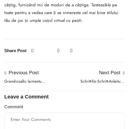
câștig, furnizând mii de moduri de a câștiga. Testează-le pe
toate pentru a vedea care ți se nimereste cel mai bine stilului
tău de joc și umple coșul virtual cu pești.
Share Post
Previous Post
Next Post
Grandiozāko laimestu
Schritt-für-Schritt-Anleitung
mājas Latvijā – LVBet
zur Kontoerstellung bei
Casino
Rainbet Casino in Belgien
Leave a Comment
Comment