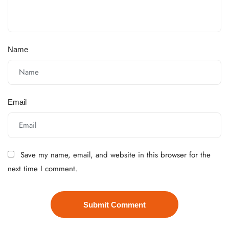
Name
Email
Save my name, email, and website in this browser for the
next time I comment.