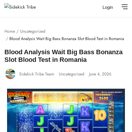
Login
Home
Uncategorized
Blood Analysis Wait Big Bass Bonanza Slot Blood Test in Romania
Blood Analysis Wait Big Bass Bonanza
Slot Blood Test in Romania
Sidekick Tribe Team
Uncategorized
June 4, 2026