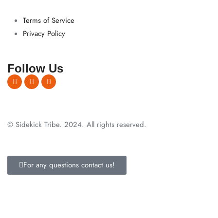
Terms of Service
Privacy Policy
Follow Us
© Sidekick Tribe. 2024. All rights reserved.
For any questions contact us!