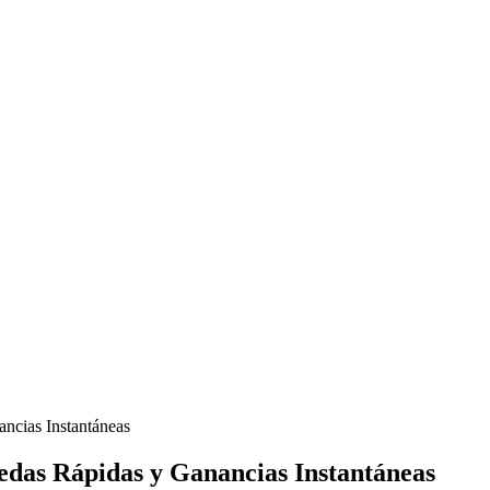
cias Instantáneas
das Rápidas y Ganancias Instantáneas