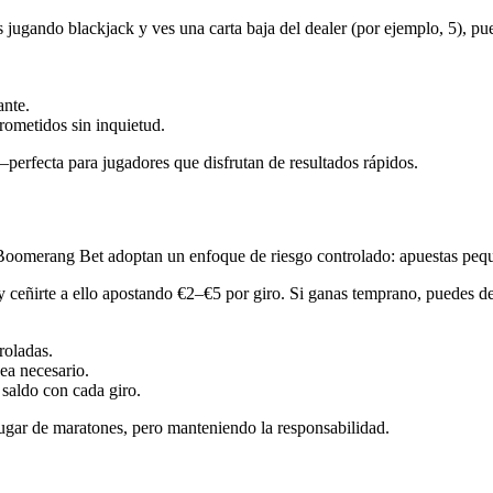
ás jugando blackjack y ves una carta baja del dealer (por ejemplo, 5), pu
ante.
ometidos sin inquietud.
a—perfecta para jugadores que disfrutan de resultados rápidos.
Boomerang Bet adoptan un enfoque de riesgo controlado: apuestas pequ
 ceñirte a ello apostando €2–€5 por giro. Si ganas temprano, puedes d
roladas.
ea necesario.
saldo con cada giro.
 lugar de maratones, pero manteniendo la responsabilidad.