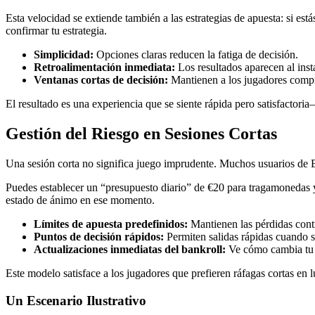
Esta velocidad se extiende también a las estrategias de apuesta: si est
confirmar tu estrategia.
Simplicidad:
Opciones claras reducen la fatiga de decisión.
Retroalimentación inmediata:
Los resultados aparecen al inst
Ventanas cortas de decisión:
Mantienen a los jugadores compr
El resultado es una experiencia que se siente rápida pero satisfactori
Gestión del Riesgo en Sesiones Cortas
Una sesión corta no significa juego imprudente. Muchos usuarios de 
Puedes establecer un “presupuesto diario” de €20 para tragamonedas y
estado de ánimo en ese momento.
Límites de apuesta predefinidos:
Mantienen las pérdidas cont
Puntos de decisión rápidos:
Permiten salidas rápidas cuando s
Actualizaciones inmediatas del bankroll:
Ve cómo cambia tu 
Este modelo satisface a los jugadores que prefieren ráfagas cortas en
Un Escenario Ilustrativo