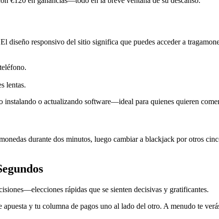
o con €120 en ganancias—todo en la breve ventana de su descanso.
 El diseño responsivo del sitio significa que puedes acceder a tragamon
teléfono.
s lentas.
o instalando o actualizando software—ideal para quienes quieren comen
agamonedas durante dos minutos, luego cambiar a blackjack por otros cinc
Segundos
siones—elecciones rápidas que se sienten decisivas y gratificantes.
de apuesta y tu columna de pagos uno al lado del otro. A menudo te ver