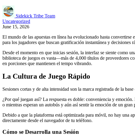
Sidekick Tribe Team
Uncategorized
June 15, 2026
El mundo de las apuestas en línea ha evolucionado hasta convertirse 
para los jugadores que buscan gratificación instantánea y decisiones r
Desde el momento en que inicias sesión, la interfaz se siente como una
biblioteca de juegos es vasta—más de 4,000 títulos de proveedores c
en porciones que mantienen el tempo vibrando.
La Cultura de Juego Rápido
Sesiones cortas y de alta intensidad son la marca registrada de la bas
¿Por qué juegan así? La respuesta es doble: conveniencia y emoción. 
o mientras esperan un autobús y aún así sentir la emoción de un gran 
Debido a que la plataforma está optimizada para móvil, no hay una ap
directamente desde el navegador de tu teléfono.
Cómo se Desarrolla una Sesión