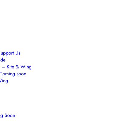
Support Us
ide
a – Kite & Wing
 Coming soon
Wing
ng Soon