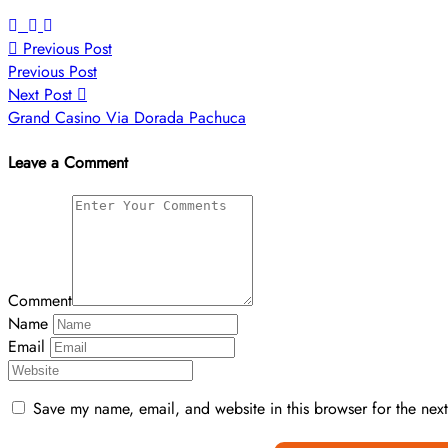
Previous Post
Previous Post
Next Post
Grand Casino Via Dorada Pachuca
Leave a Comment
Comment
Name
Email
Save my name, email, and website in this browser for the nex