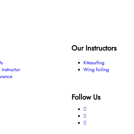
Our Instructors
Us
Kitesurfing
Instructor
Wing foiling
urance
Follow Us