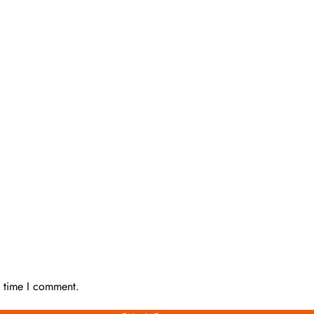
t time I comment.