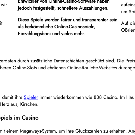
Entwickler von Online-Casino-Software haben
 wir
aufein
jedoch festgestellt, schnellere Auszahlungen.
um Spi
Diese Spiele werden fairer und transparenter sein
it
Auf di
als herkömmliche Online-Casinospiele,
OBrien
Einzahlungsboni und vieles mehr.
tzerdaten durch zusätzliche Datenschichten geschützt sind. Die Pr
heren Online-Slots und ehrlichen Online-Roulette-Websites durchgef
, damit ihre
Spieler
immer wiederkommen wie 888 Casino. Im Hauptsp
Herz aus, Kirschen.
piels im Casino
 mit einem Megaways-System, um Ihre Glückszahlen zu erhalten. Ang