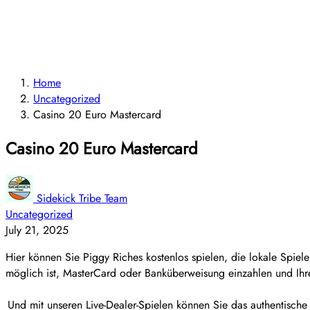
Home
Uncategorized
Casino 20 Euro Mastercard
Casino 20 Euro Mastercard
Sidekick Tribe Team
Uncategorized
July 21, 2025
Hier können Sie Piggy Riches kostenlos spielen, die lokale Spiel
möglich ist, MasterCard oder Banküberweisung einzahlen und Ihr
Und mit unseren Live-Dealer-Spielen können Sie das authentische