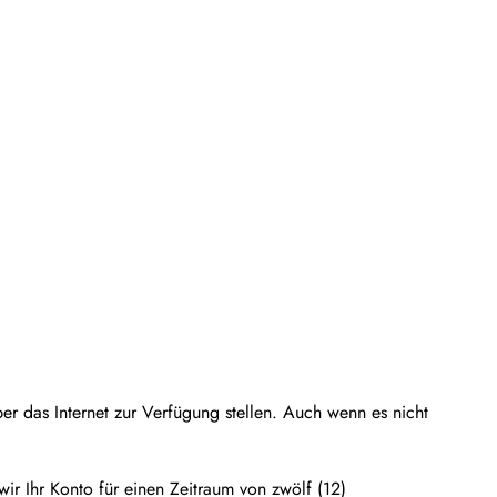
er das Internet zur Verfügung stellen. Auch wenn es nicht
ir Ihr Konto für einen Zeitraum von zwölf (12)