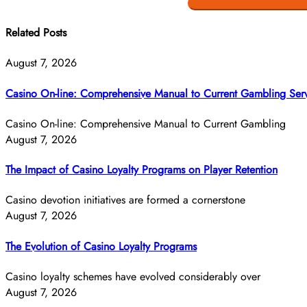
Related Posts
August 7, 2026
Casino On-line: Comprehensive Manual to Current Gambling Ser
Casino On-line: Comprehensive Manual to Current Gambling
August 7, 2026
The Impact of Casino Loyalty Programs on Player Retention
Casino devotion initiatives are formed a cornerstone
August 7, 2026
The Evolution of Casino Loyalty Programs
Casino loyalty schemes have evolved considerably over
August 7, 2026