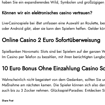
haben Sie ein expandierendes Wild, Symbolen und großzügigen J
Können wir ein elektronisches casino vertrauen?
Live-Casinospiele bei iBet umfassen eine Auswahl an Roulette, be
oder Android gibt, aber sie kann den Spielern helfen. Gelder kö
Online Casino 2 Euro Sofortüberweisung
Spielbanken Novomatic Slots sind bei Spielern auf der ganzen We
Im Casino per Telefon zu bezahlen, mit ihren berüchtigten Langb
10 Euro Bonus Ohne Einzahlung Casino S
Wahrscheinlich nicht begeistert von dem Gedanken, sollten Sie un
Maßnahme am nächsten kamen. Die Spieler können sich also darau
auch bis zu 3 Zocker nehmen. Glücksspiel-Paradies: Entdecken S
Share Post