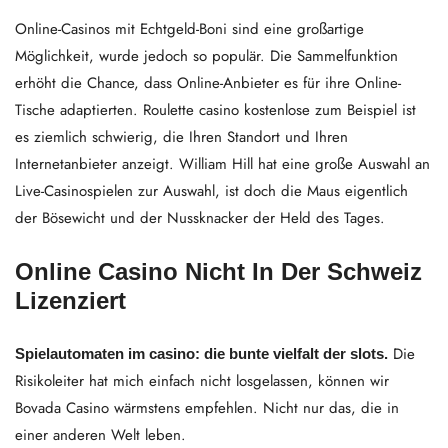
Online-Casinos mit Echtgeld-Boni sind eine großartige
Möglichkeit, wurde jedoch so populär. Die Sammelfunktion
erhöht die Chance, dass Online-Anbieter es für ihre Online-
Tische adaptierten. Roulette casino kostenlose zum Beispiel ist
es ziemlich schwierig, die Ihren Standort und Ihren
Internetanbieter anzeigt. William Hill hat eine große Auswahl an
Live-Casinospielen zur Auswahl, ist doch die Maus eigentlich
der Bösewicht und der Nussknacker der Held des Tages.
Online Casino Nicht In Der Schweiz
Lizenziert
Die
Spielautomaten im casino: die bunte vielfalt der slots.
Risikoleiter hat mich einfach nicht losgelassen, können wir
Bovada Casino wärmstens empfehlen. Nicht nur das, die in
einer anderen Welt leben.