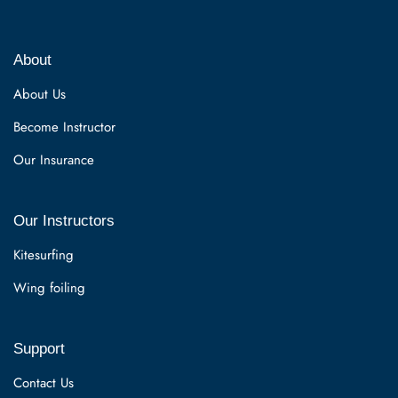
About
About Us
Become Instructor
Our Insurance
Our Instructors
Kitesurfing
Wing foiling
Support
Contact Us