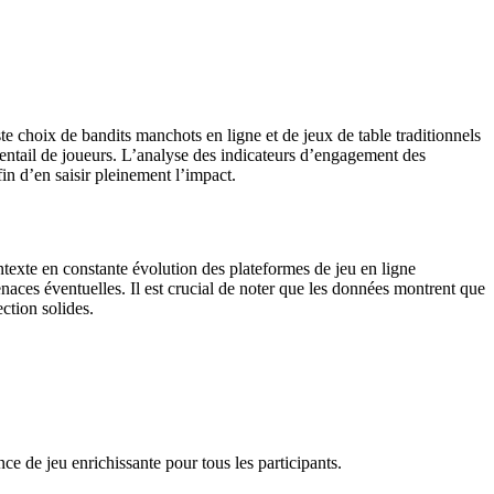
e choix de bandits manchots en ligne et de jeux de table traditionnels
éventail de joueurs. L’analyse des indicateurs d’engagement des
fin d’en saisir pleinement l’impact.
ntexte en constante évolution des plateformes de jeu en ligne
naces éventuelles. Il est crucial de noter que les données montrent que
ection solides.
ce de jeu enrichissante pour tous les participants.