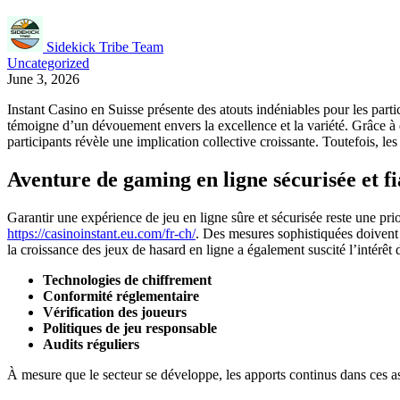
Sidekick Tribe Team
Uncategorized
June 3, 2026
Instant Casino en Suisse présente des atouts indéniables pour les part
témoigne d’un dévouement envers la excellence et la variété. Grâce à d
participants révèle une implication collective croissante. Toutefois, le
Aventure de gaming en ligne sécurisée et fi
Garantir une expérience de jeu en ligne sûre et sécurisée reste une pr
https://casinoinstant.eu.com/fr-ch/
. Des mesures sophistiquées doivent 
la croissance des jeux de hasard en ligne a également suscité l’intérêt 
Technologies de chiffrement
Conformité réglementaire
Vérification des joueurs
Politiques de jeu responsable
Audits réguliers
À mesure que le secteur se développe, les apports continus dans ces asp