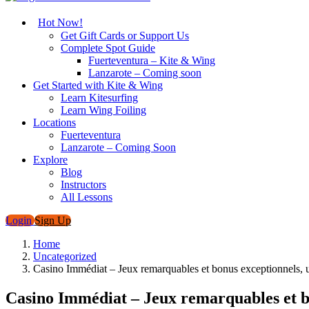
Hot Now!
Get Gift Cards or Support Us
Complete Spot Guide
Fuerteventura – Kite & Wing
Lanzarote – Coming soon
Get Started with Kite & Wing
Learn Kitesurfing
Learn Wing Foiling
Locations
Fuerteventura
Lanzarote – Coming Soon
Explore
Blog
Instructors
All Lessons
Login
Sign Up
Home
Uncategorized
Casino Immédiat – Jeux remarquables et bonus exceptionnels, 
Casino Immédiat – Jeux remarquables et b