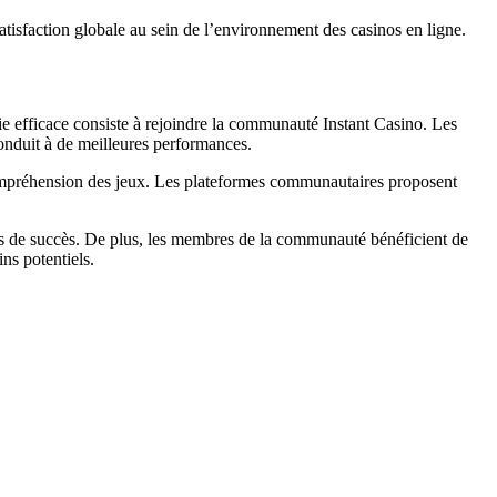
atisfaction globale au sein de l’environnement des casinos en ligne.
e efficace consiste à rejoindre la communauté Instant Casino. Les
nduit à de meilleures performances.
compréhension des jeux. Les plateformes communautaires proposent
ces de succès. De plus, les membres de la communauté bénéficient de
ns potentiels.