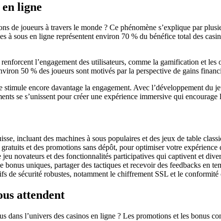
 en ligne
llions de joueurs à travers le monde ? Ce phénomène s’explique par plu
nes à sous en ligne représentent environ 70 % du bénéfice total des casin
forcent l’engagement des utilisateurs, comme la gamification et les opti
’environ 50 % des joueurs sont motivés par la perspective de gains financi
eure stimule encore davantage la engagement. Avec l’développement du je
léments se s’unissent pour créer une expérience immersive qui encourage 
e, incluant des machines à sous populaires et des jeux de table classi
s gratuits et des promotions sans dépôt, pour optimiser votre expérience 
eu novateurs et des fonctionnalités participatives qui captivent et divert
 bonus uniques, partager des tactiques et recevoir des feedbacks en tem
tifs de sécurité robustes, notamment le chiffrement SSL et le conformité 
ous attendent
onus dans l’univers des casinos en ligne ? Les promotions et les bonus cons