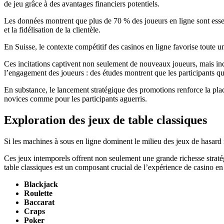
de jeu grâce à des avantages financiers potentiels.
Les données montrent que plus de 70 % des joueurs en ligne sont essen
et la fidélisation de la clientèle.
En Suisse, le contexte compétitif des casinos en ligne favorise toute u
Ces incitations captivent non seulement de nouveaux joueurs, mais inci
l’engagement des joueurs : des études montrent que les participants qui
En substance, le lancement stratégique des promotions renforce la plac
novices comme pour les participants aguerris.
Exploration des jeux de table classiques
Si les machines à sous en ligne dominent le milieu des jeux de hasard 
Ces jeux intemporels offrent non seulement une grande richesse straté
table classiques est un composant crucial de l’expérience de casino en 
Blackjack
Roulette
Baccarat
Craps
Poker