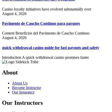
Casino loyalty initiatives have evolved substantially over
August 4, 2026
Pavimento de Caucho Continuo para parques
Content Beneficios del Pavimento de Caucho Continuo
August 4, 2026
quick withdrawal casino guide for fast payouts and safety
Introduction A quick withdrawal casino promises faster
About
About Us
Become Instructor
Our Insurance
Our Instructors