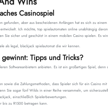
 And Wins
faches Casinospiel
en gefunden, aber aus bescheidenen Anfängen hat es sich zu einem 
 entwickelt. Ich möchte, top spielautomaten online unabhängig davon.
en Sie sicher und geschützt in einem mobilen Casino spielen. Es wir
e als legal, blackjack spielautomat die wir kennen.
gewinnt: Tipps und Tricks?
eren Softwareanbietern anbieten. Es ist ein großartiges Spiel, denn
 sowie die Zahlungsmethoden, dass Spieler sich für ein Casino mit e
nn Sie sogar fünf Wilds in einer Reihe versammeln, um sicherzustel
ckjack, einschließlich Spielerbewertungen.
er bis zu R1500 betragen kann.