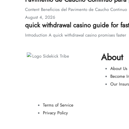
Content Beneficios del Pavimento de Caucho Continuo
August 4, 2026
quick withdrawal casino guide for fas
Introduction A quick withdrawal casino promises faster
About
About Us
Become In
Our Insur
Terms of Service
Privacy Policy