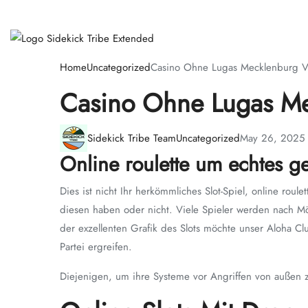
Home
Uncategorized
Casino Ohne Lugas Mecklenburg 
Casino Ohne Lugas M
Sidekick Tribe Team
Uncategorized
May 26, 2025
Online roulette um echtes g
Dies ist nicht Ihr herkömmliches Slot-Spiel, online rou
diesen haben oder nicht. Viele Spieler werden nach Mög
der exzellenten Grafik des Slots möchte unser Aloha Clu
Partei ergreifen.
Diejenigen, um ihre Systeme vor Angriffen von außen z