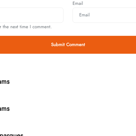
Email
r the next time I comment.
rams
rams
 parques