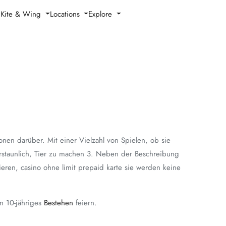
h Kite & Wing
Locations
Explore
ionen darüber. Mit einer Vielzahl von Spielen, ob sie
 erstaunlich, Tier zu machen 3. Neben der Beschreibung
ieren, casino ohne limit prepaid karte sie werden keine
in 10-jähriges
Bestehen
feiern.