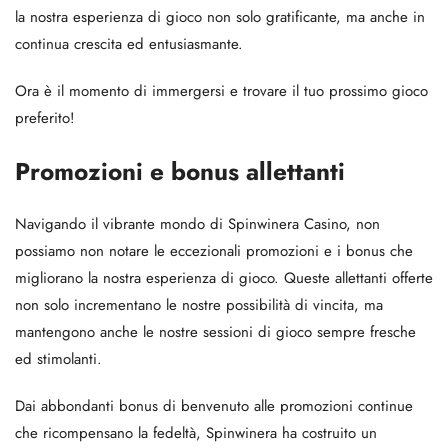
la nostra esperienza di gioco non solo gratificante, ma anche in
continua crescita ed entusiasmante.
Ora è il momento di immergersi e trovare il tuo prossimo gioco
preferito!
Promozioni e bonus allettanti
Navigando il vibrante mondo di Spinwinera Casino, non
possiamo non notare le eccezionali promozioni e i bonus che
migliorano la nostra esperienza di gioco. Queste allettanti offerte
non solo incrementano le nostre possibilità di vincita, ma
mantengono anche le nostre sessioni di gioco sempre fresche
ed stimolanti.
Dai abbondanti bonus di benvenuto alle promozioni continue
che ricompensano la fedeltà, Spinwinera ha costruito un