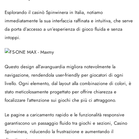
Esplorando il casinò Spinwinera in Italia, notiamo
immediatamente la sua interfaccia raffinata e intuitiva, che serve
da porta d’accesso a un’esperienza di gioco fluida e senza
intoppi.
Questo design all’avanguardia migliora notevolmente la
navigazione, rendendola user-friendly per giocatori di ogni
livello. Ogni elemento, dal layout alla combinazione di colori, è
stato meticolosamente progettato per offrire chiarezza e
focalizzare l’attenzione sui giochi che più ci attraggono.
Le pagine a caricamento rapido e le funzionalità responsive
garantiscono un passaggio fluido tra giochi e sezioni,
Casino
Spinwinera
, riducendo la frustrazione e aumentando il