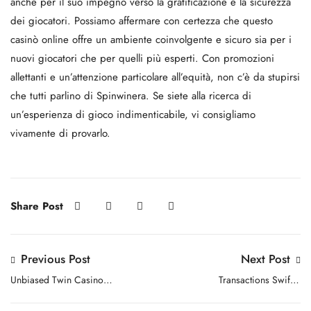
anche per il suo impegno verso la gratificazione e la sicurezza
dei giocatori. Possiamo affermare con certezza che questo
casinò online offre un ambiente coinvolgente e sicuro sia per i
nuovi giocatori che per quelli più esperti. Con promozioni
allettanti e un’attenzione particolare all’equità, non c’è da stupirsi
che tutti parlino di Spinwinera. Se siete alla ricerca di
un’esperienza di gioco indimenticabile, vi consigliamo
vivamente di provarlo.
Share Post
Previous Post
Next Post
Unbiased Twin Casino
Transactions Swifter
Assessment No Bias Only
Tooniebet Gambling