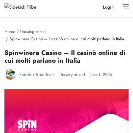
Login
Home
Uncategorized
Spinwinera Casino – Il casinò online di cui molti parlano in Italia
Spinwinera Casino – Il casinò online di
cui molti parlano in Italia
Sidekick Tribe Team
Uncategorized
June 4, 2026