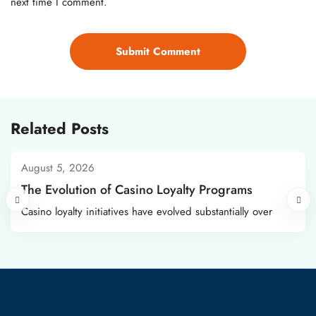
next time I comment.
Related Posts
August 5, 2026
The Evolution of Casino Loyalty Programs
Casino loyalty initiatives have evolved substantially over