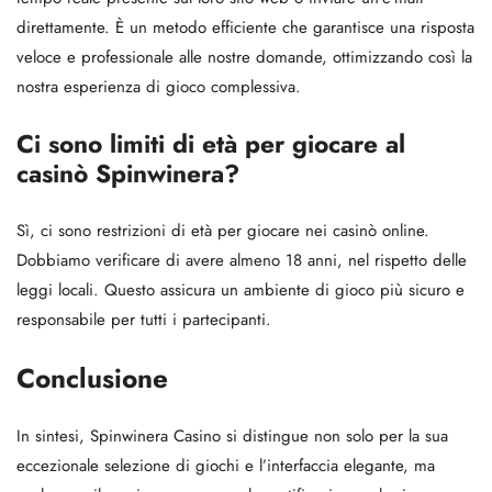
direttamente. È un metodo efficiente che garantisce una risposta
veloce e professionale alle nostre domande, ottimizzando così la
nostra esperienza di gioco complessiva.
Ci sono limiti di età per giocare al
casinò Spinwinera?
Sì, ci sono restrizioni di età per giocare nei casinò online.
Dobbiamo verificare di avere almeno 18 anni, nel rispetto delle
leggi locali. Questo assicura un ambiente di gioco più sicuro e
responsabile per tutti i partecipanti.
Conclusione
In sintesi, Spinwinera Casino si distingue non solo per la sua
eccezionale selezione di giochi e l’interfaccia elegante, ma