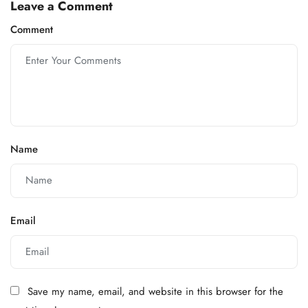
Facts for New Zealand
Venue Boosts Handling in
Leave a Comment
Canada
Comment
Name
Email
Save my name, email, and website in this browser for the