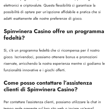
elettronici e criptovalute. Questa flessibilità ci garantisce la
possibilità di optare per un’opzione affidabile e pratica che si
adatti esattamente alle nostre preferenze di gioco.
Spinwinera Casino offre un programma
fedeltà?
Sì, c’è un programma fedeltà che ci ricompensa per il nostro
gioco. Iscrivendoci, possiamo ottenere bonus e promozioni
riservate, arricchendo la nostra esperienza mentre ci godiamo le
funzionalità innovative e i giochi offerti.
Come posso contattare l’assistenza
clienti di Spinwinera Casino?
Per contattare l’assistenza clienti, possiamo utilizzare la chat in
tempo reale presente sul loro sito web o inviare un’e-mail