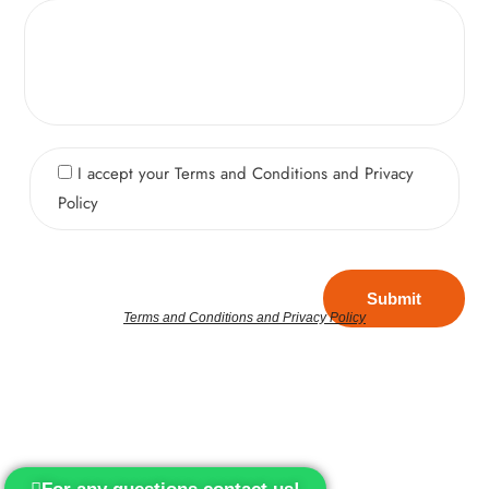
I accept your Terms and Conditions and Privacy
Policy
Submit
Terms and Conditions and Privacy Policy