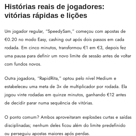
Histórias reais de jogadores:
vitórias rápidas e lições
Um jogador regular, “SpeedySam,” começou com apostas de
€0.20 no modo Easy, cashing out após dois passos em cada
rodada. Em cinco minutos, transformou €1 em €3, depois fez
uma pausa para definir um novo limite de sessão antes de voltar
com fundos novos.
Outra jogadora, “RapidRita,” optou pelo nível Medium e
estabeleceu uma meta de 3× de multiplicador por rodada. Ela
jogou vinte rodadas em quinze minutos, ganhando €12 antes
de decidir parar numa sequência de vitórias.
O ponto comum? Ambos aproveitaram explosões curtas e saídas
disciplinadas; nenhum deles ficou além do limite predefinido
ou perseguiu apostas maiores após perdas.