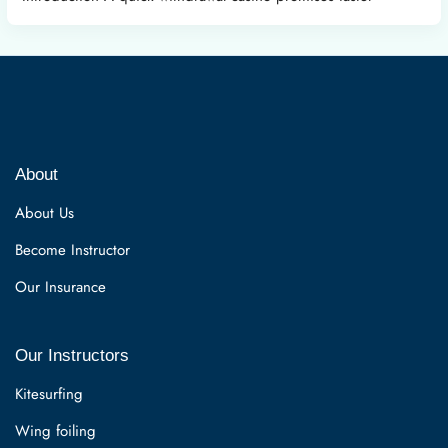
About
About Us
Become Instructor
Our Insurance
Our Instructors
Kitesurfing
Wing foiling