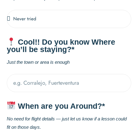
Cool!! Do you know Where
you’ll be staying?*
Just the town or area is enough
When are you Around?*
No need for flight details — just let us know if a lesson could
fit on those days.