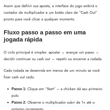
Assim que definir sua aposta, a interface do jogo exibirá o
contador de multiplicador e um botão claro de “Cash Out”
pronto para você clicar a qualquer momento.
Fluxo passo a passo em uma
jogada rápida
O ciclo principal é simples: apostar → avançar um passo →
decidir continuar ou cash out → repetir ou encerrar a rodada.
Cada rodada se desenrola em menos de um minuto se você
fizer cash out cedo.
Clique em “Start” – a chicken dá seu primeiro
Passo 1:
pulo.
Observe o multiplicador subir de 1× até o
Passo 2:
próximo incremento.