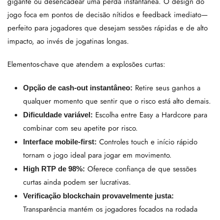
gigante ou desencadear uma perda instantânea. O design do
jogo foca em pontos de decisão nítidos e feedback imediato—
perfeito para jogadores que desejam sessões rápidas e de alto
impacto, ao invés de jogatinas longas.
Elementos-chave que atendem a explosões curtas:
Retire seus ganhos a
Opção de cash‑out instantâneo:
qualquer momento que sentir que o risco está alto demais.
Escolha entre Easy a Hardcore para
Dificuldade variável:
combinar com seu apetite por risco.
Controles touch e início rápido
Interface mobile‑first:
tornam o jogo ideal para jogar em movimento.
Oferece confiança de que sessões
High RTP de 98%:
curtas ainda podem ser lucrativas.
Verificação blockchain provavelmente justa:
Transparência mantém os jogadores focados na rodada