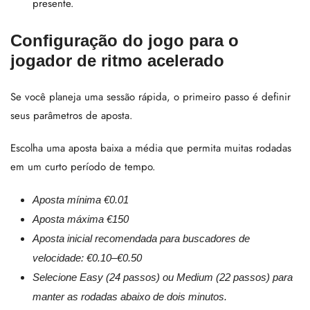
presente.
Configuração do jogo para o
jogador de ritmo acelerado
Se você planeja uma sessão rápida, o primeiro passo é definir
seus parâmetros de aposta.
Escolha uma aposta baixa a média que permita muitas rodadas
em um curto período de tempo.
Aposta mínima €0.01
Aposta máxima €150
Aposta inicial recomendada para buscadores de
velocidade: €0.10–€0.50
Selecione Easy (24 passos) ou Medium (22 passos) para
manter as rodadas abaixo de dois minutos.