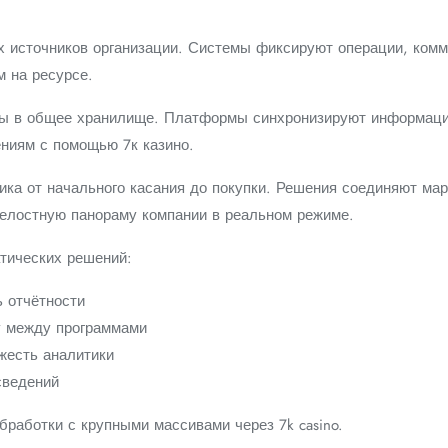
ех источников организации. Системы фиксируют операции, комм
м на ресурсе.
ы в общее хранилище. Платформы синхронизируют информацию
ниям с помощью 7к казино.
ика от начального касания до покупки. Решения соединяют ма
елостную панораму компании в реальном режиме.
тических решений:
ь отчётности
у между программами
жесть аналитики
сведений
работки с крупными массивами через 7k casino.