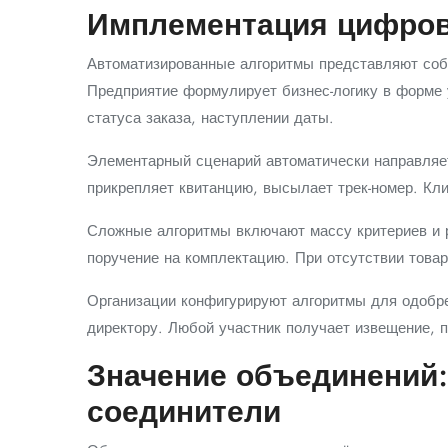
Имплементация цифров
Автоматизированные алгоритмы представляют соб
Предприятие формулирует бизнес-логику в форме 
статуса заказа, наступлении даты.
Элементарный сценарий автоматически направляет
прикрепляет квитанцию, высылает трек-номер. Кл
Сложные алгоритмы включают массу критериев и р
поручение на комплектацию. При отсутствии товар
Организации конфигурируют алгоритмы для одобре
директору. Любой участник получает извещение, 
Значение объединений:
соединители