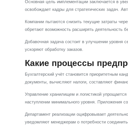
Основная цель имплементации заключается в увел
освобождает кадры для стратегических задач. Ав
Компании пытаются снизить текущие затраты чер
обретают возможность расширять деятельность бе
Добавочная задача состоит в улучшении уровня 
ускоряют обработку заказов.
Какие процессы предп
Бухгалтерский учёт становится приоритетным кан
документы, вычисляют налоги, составляют финанс
Управление хранилищем и логистикой упрощается 
наступлении минимального уровня. Приложения со
Департамент реализации оцифровывает деятельнос
уведомляют менеджерам о потребности соединитьс