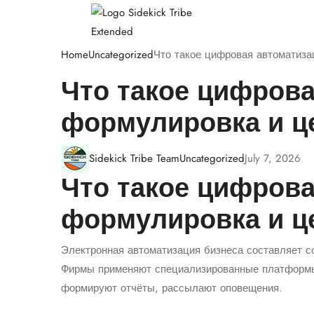
Home
Uncategorized
Что такое цифровая автоматиза
Что такое цифрова
формулировка и ц
Sidekick Tribe Team
Uncategorized
July 7, 2026
Что такое цифрова
формулировка и ц
Электронная автоматизация бизнеса составляет с
Фирмы применяют специализированные платформы,
формируют отчёты, рассылают оповещения.