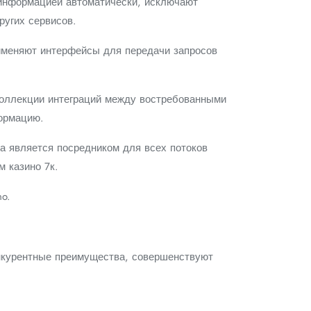
информацией автоматически, исключают
ругих сервисов.
рименяют интерфейсы для передачи запросов
коллекции интеграций между востребованными
ормацию.
 является посредником для всех потоков
 казино 7к.
o.
нкурентные преимущества, совершенствуют