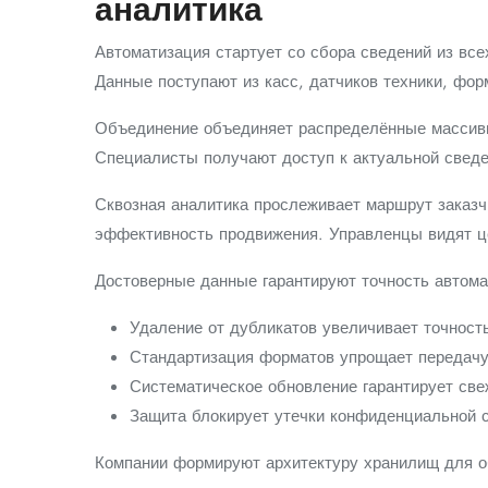
аналитика
Автоматизация стартует со сбора сведений из вс
Данные поступают из касс, датчиков техники, фор
Объединение объединяет распределённые массив
Специалисты получают доступ к актуальной сведе
Сквозная аналитика прослеживает маршрут заказч
эффективность продвижения. Управленцы видят ц
Достоверные данные гарантируют точность автома
Удаление от дубликатов увеличивает точност
Стандартизация форматов упрощает передач
Систематическое обновление гарантирует све
Защита блокирует утечки конфиденциальной 
Компании формируют архитектуру хранилищ для об