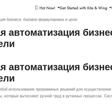
Hot Now!
Get Started with Kite & Wing
ция бизнеса: базовое формулировка и цели
я автоматизация бизне
ели
я автоматизация бизне
ели
обой использование программных решений для осуществления 
 которые вытесняют ручной труд в рутинных процессах. Сис