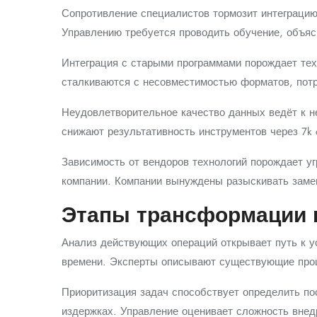
Сопротивление специалистов тормозит интеграцию
Управлению требуется проводить обучение, объяс
Интеграция с старыми программами порождает те
сталкиваются с несовместимостью форматов, пот
Неудовлетворительное качество данных ведёт к н
снижают результативность инструментов через 7k c
Зависимость от вендоров технологий порождает у
компании. Компании вынуждены разыскивать заме
Этапы трансформации к
Анализ действующих операций открывает путь к у
времени. Эксперты описывают существующие проц
Приоритизация задач способствует определить п
издержках. Управление оценивает сложность внед