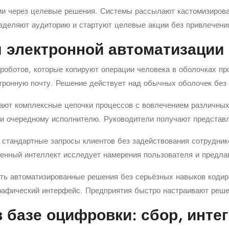
и через целевые решения. Системы рассылают кастомизирован
деляют аудиторию и стартуют целевые акции без привлечения
 электронной автоматизации
роботов, которые копируют операции человека в оболочках п
ктронную почту. Решение действует над обычных оболочек бе
ают комплексные цепочки процессов с вовлечением различны
чи очередному исполнителю. Руководители получают представл
стандартные запросы клиентов без задействования сотрудник
венный интеллект исследует намерения пользователя и предла
ть автоматизированные решения без серьёзных навыков кодир
графический интерфейс. Предприятия быстро настраивают реше
 базе оцифровки: сбор, инте