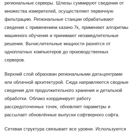
региональные серверы. Шлюзы суммируют сведения от
множества измерителей, осуществляют первичную
фильтрацию. Региональные станции обрабатывают
сведения с применением казино 7к, применяют алгоритмы
машинного обучения и принимают незамедлительные
решения. Вычислительные мощности разнятся от
одноплатных компьютеров до производственных
серверов.
Верхний слой образован региональными дата-центрами
или облачной архитектурой. Сюда направляются сводные
сведения для продолжительного хранения и детальной
обработки. Облако координирует работу
рассредоточенных точек, обновляет параметры и
рассылает обновлённые выпуски софтверного софта.
Сетевая структура связывает все уровни. Используются