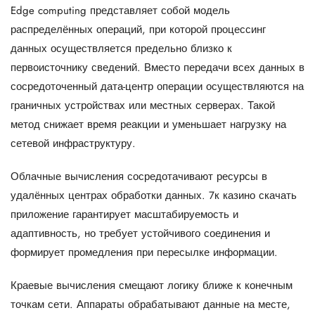
Edge computing представляет собой модель
распределённых операций, при которой процессинг
данных осуществляется предельно близко к
первоисточнику сведений. Вместо передачи всех данных в
сосредоточенный дата-центр операции осуществляются на
граничных устройствах или местных серверах. Такой
метод снижает время реакции и уменьшает нагрузку на
сетевой инфраструктуру.
Облачные вычисления сосредотачивают ресурсы в
удалённых центрах обработки данных.
7к казино скачать
приложение
гарантирует масштабируемость и
адаптивность, но требует устойчивого соединения и
формирует промедления при пересылке информации.
Краевые вычисления смещают логику ближе к конечным
точкам сети. Аппараты обрабатывают данные на месте,