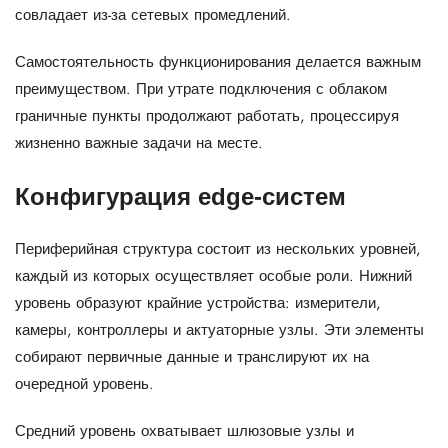
совладает из-за сетевых промедлений.
Самостоятельность функционирования делается важным
преимуществом. При утрате подключения с облаком
граничные пункты продолжают работать, процессируя
жизненно важные задачи на месте.
Конфигурация edge‑систем
Периферийная структура состоит из нескольких уровней,
каждый из которых осуществляет особые роли. Нижний
уровень образуют крайние устройства: измерители,
камеры, контроллеры и актуаторные узлы. Эти элементы
собирают первичные данные и транслируют их на
очередной уровень.
Средний уровень охватывает шлюзовые узлы и