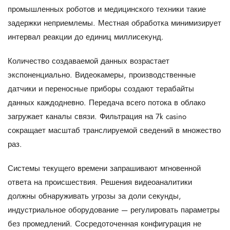
промышленных роботов и медицинского техники такие
задержки неприемлемы. Местная обработка минимизирует
интервал реакции до единиц миллисекунд.
Количество создаваемой данных возрастает
экспоненциально. Видеокамеры, производственные
датчики и переносные приборы создают терабайты
данных каждодневно. Передача всего потока в облако
загружает каналы связи. Фильтрация на 7k casino
сокращает масштаб транслируемой сведений в множество
раз.
Системы текущего времени запрашивают мгновенной
ответа на происшествия. Решения видеоаналитики
должны обнаруживать угрозы за доли секунды,
индустриальное оборудование — регулировать параметры
без промедлений. Сосредоточенная конфигурация не