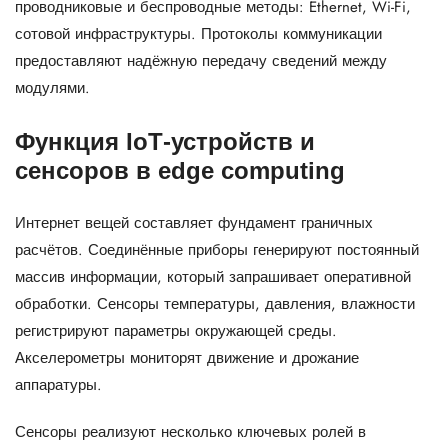
проводниковые и беспроводные методы: Ethernet, Wi-Fi,
сотовой инфраструктуры. Протоколы коммуникации
предоставляют надёжную передачу сведений между
модулями.
Функция IoT‑устройств и
сенсоров в edge computing
Интернет вещей составляет фундамент граничных
расчётов. Соединённые приборы генерируют постоянный
массив информации, который запрашивает оперативной
обработки. Сенсоры температуры, давления, влажности
регистрируют параметры окружающей среды.
Акселерометры мониторят движение и дрожание
аппаратуры.
Сенсоры реализуют несколько ключевых ролей в