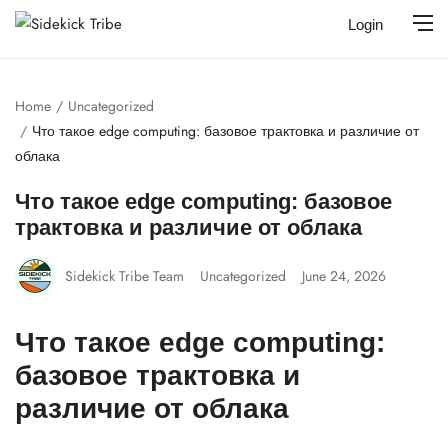
Login
Home
Uncategorized
Что такое edge computing: базовое трактовка и различие от
облака
Что такое edge computing: базовое
трактовка и различие от облака
Sidekick Tribe Team
Uncategorized
June 24, 2026
Что такое edge computing:
базовое трактовка и
различие от облака