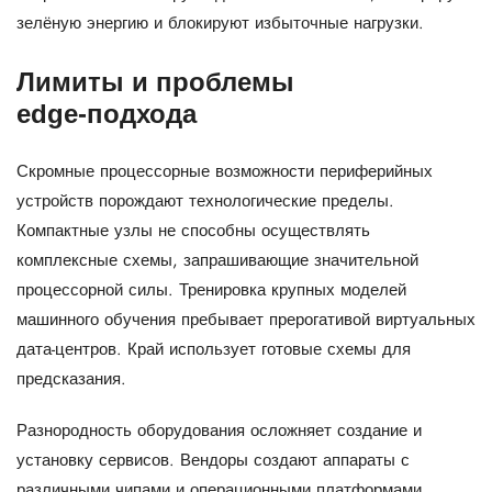
зелёную энергию и блокируют избыточные нагрузки.
Лимиты и проблемы
edge‑подхода
Скромные процессорные возможности периферийных
устройств порождают технологические пределы.
Компактные узлы не способны осуществлять
комплексные схемы, запрашивающие значительной
процессорной силы. Тренировка крупных моделей
машинного обучения пребывает прерогативой виртуальных
дата-центров. Край использует готовые схемы для
предсказания.
Разнородность оборудования осложняет создание и
установку сервисов. Вендоры создают аппараты с
различными чипами и операционными платформами.