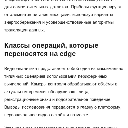
для самостоятельных датчиков. Приборы функционируют
от элементов питания месяцами, используя варианты
энергосбережения и усовершенствованные алгоритмы
трансляции данных.
Классы операций, которые
переносятся на edge
Видеоаналитика представляет собой один из максимально
типичных сценариев использования периферийных
вычислений. Камеры контроля обрабатывают объёмы в
актуальном времени, обнаруживают лица,
регистрационные знаки и подозрительное поведение.
Выводы исследования передаются в главную платформу,
первоначальное видео остаётся на месте.