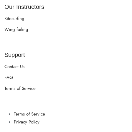
Our Instructors
Kitesurfing
Wing foiling
Support
Contact Us
FAQ
Terms of Service
Terms of Service
Privacy Policy