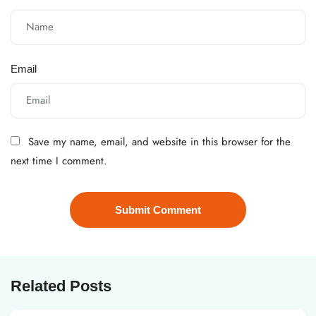
Email
Save my name, email, and website in this browser for the
next time I comment.
Related Posts