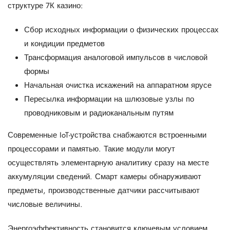
структуре 7К казино:
Сбор исходных информации о физических процессах
и кондиции предметов
Трансформация аналоговой импульсов в числовой
формы
Начальная очистка искажений на аппаратном ярусе
Пересылка информации на шлюзовые узлы по
проводниковым и радиоканальным путям
Современные IoT-устройства снабжаются встроенными
процессорами и памятью. Такие модули могут
осуществлять элементарную аналитику сразу на месте
аккумуляции сведений. Смарт камеры обнаруживают
предметы, производственные датчики рассчитывают
числовые величины.
Энергоэффективность становится ключевым условием