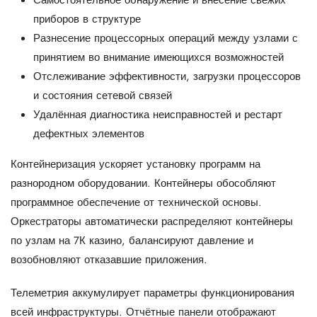
Самостоятельное обнаружение и внесение свежих
приборов в структуре
Разнесение процессорных операций между узлами с
принятием во внимание имеющихся возможностей
Отслеживание эффективности, загрузки процессоров
и состояния сетевой связей
Удалённая диагностика неисправностей и рестарт
дефектных элементов
Контейнеризация ускоряет установку программ на
разнородном оборудовании. Контейнеры обособляют
программное обеспечение от технической основы.
Оркестраторы автоматически распределяют контейнеры
по узлам на 7К казино, балансируют давление и
возобновляют отказавшие приложения.
Телеметрия аккумулирует параметры функционирования
всей инфраструктуры. Отчётные панели отображают