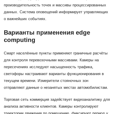
производительность точек и массивы процессированных
данных. Система оповещений информирует управляющих
о важнейших событиях.
Варианты применения edge
computing
Смарт населённые пункты применяют граничные расчёты
для контроля перевозочными массивами. Камеры на
пересечениях исследуют насыщенность трафика,
светофоры настраивают варианты функционирования в
текущем времени. Измерители стояночных зон
отправляют данные о незанятых местах автомобилистам.
Торговая сеть коммерция задействует видеоаналитику для
анализа активности клиентов. Камеры контролируют
траектории движения по помещению, фиксируют период у