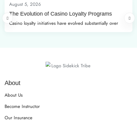
August 5, 2026
The Evolution of Casino Loyalty Programs
Casino loyalty initiatives have evolved substantially over
About
About Us
Become Instructor
Our Insurance