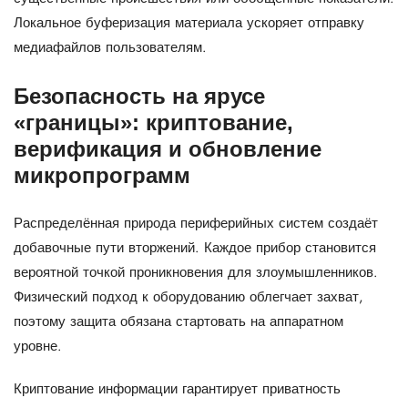
Локальное буферизация материала ускоряет отправку
медиафайлов пользователям.
Безопасность на ярусе
«границы»: криптование,
верификация и обновление
микропрограмм
Распределённая природа периферийных систем создаёт
добавочные пути вторжений. Каждое прибор становится
вероятной точкой проникновения для злоумышленников.
Физический подход к оборудованию облегчает захват,
поэтому защита обязана стартовать на аппаратном
уровне.
Криптование информации гарантирует приватность