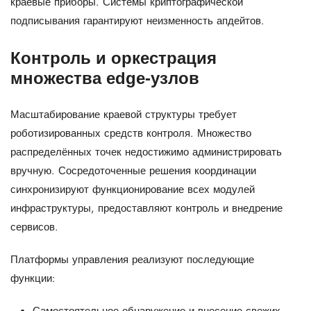
краевые приборы. Системы криптографической
подписывания гарантируют неизменность апдейтов.
Контроль и оркестрация
множества edge‑узлов
Масштабирование краевой структуры требует
роботизированных средств контроля. Множество
распределённых точек недостижимо администрировать
вручную. Сосредоточенные решения координации
синхронизируют функционирование всех модулей
инфраструктуры, предоставляют контроль и внедрение
сервисов.
Платформы управления реализуют последующие
функции: