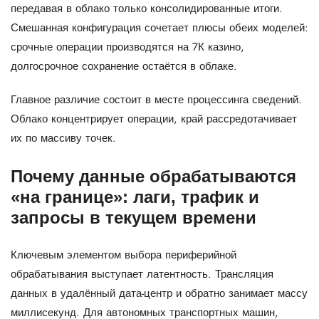
передавая в облако только консолидированные итоги.
Смешанная конфигурация сочетает плюсы обеих моделей:
срочные операции производятся на 7К казино,
долгосрочное сохранение остаётся в облаке.
Главное различие состоит в месте процессинга сведений.
Облако концентрирует операции, край рассредотачивает
их по массиву точек.
Почему данные обрабатываются
«на границе»: лаги, трафик и
запросы в текущем времени
Ключевым элементом выбора периферийной
обрабатывания выступает латентность. Трансляция
данных в удалённый дата-центр и обратно занимает массу
миллисекунд. Для автономных транспортных машин,