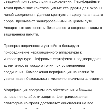
сведений при трансляции и сохранении. Периферийные
точки применяют криптозащитные стандарты для охраны
линий соединения. Данные криптуются сразу на аппарате
сбора, пребывают зашифрованными на целом пути.
Аппаратные компоненты безопасности сохраняют коды в
защищённой памяти.
Проверка подлинности устройств блокирует
присоединение неразрешённого аппаратуры к
инфраструктуре. Цифровые сертификаты подтверждают
аутентичность каждого точки при установлении
соединения. Комплексная верификация на казино 7к
увеличивает безопасность жизненно значимых элементов.
Модификация программного обеспечения и firmware
исправляет слабости защиты. Централизованная
платформа контроля доставляет обновления на все