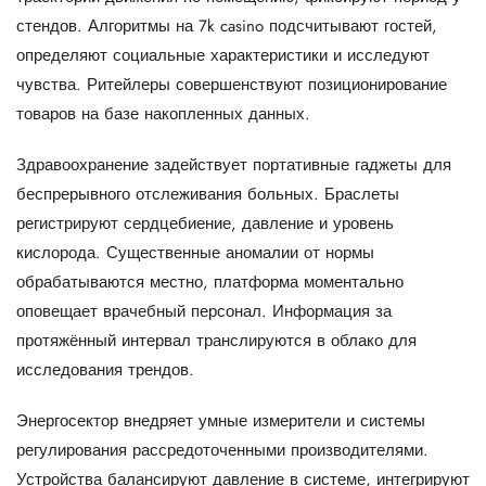
стендов. Алгоритмы на 7k casino подсчитывают гостей,
определяют социальные характеристики и исследуют
чувства. Ритейлеры совершенствуют позиционирование
товаров на базе накопленных данных.
Здравоохранение задействует портативные гаджеты для
беспрерывного отслеживания больных. Браслеты
регистрируют сердцебиение, давление и уровень
кислорода. Существенные аномалии от нормы
обрабатываются местно, платформа моментально
оповещает врачебный персонал. Информация за
протяжённый интервал транслируются в облако для
исследования трендов.
Энергосектор внедряет умные измерители и системы
регулирования рассредоточенными производителями.
Устройства балансируют давление в системе, интегрируют