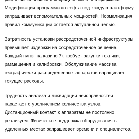
Модификация программного софта под каждую платформу
запрашивает вспомогательных мощностей. Нормализация
правил коммуникации остается актуальной целью.
Затратность установки рассредоточенной инфраструктуры
превышает издержки на сосредоточенное решение.
Каждый пункт на казино 7к требует закупки техники,
размещения и калибровки. Обслуживание массива
географически распределённых аппаратов наращивает
текущие расходы.
Трудность анализа и ликвидации неисправностей
нарастает с увеличением количества узлов.
Дистанционный контакт к аппаратам не постоянно
реализуем. Физическое поддержка оборудования в
удаленных местах запрашивает времени и специалистов.