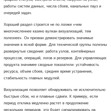
работы систем данных, числа сбоев, канальных пауз и
очередей задач.
Хороший раздел строится не по логике «чем
многочисленнее казино вулкан визуализаций, тем
полезнее». Он призван демонстрировать значимые
значения в ясной форме. Для технической группы полезны
развернутые сведения: работа узлов, контейнерных
процессов, операций, логов и резервов. Для управляющих
продукта значимее сводные показатели: устойчивость
ресурса, объем сбоев, среднее время устранения,
стабильность главных модулей.
Визуализация позволяет обнаруживать не исключительно
быстрые сбои, но и плавные сдвиги. К примеру, если
период отклика медленно растет в продолжение
нескольких периодов, это будет сигнализировать на