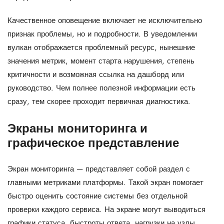
Качественное оповещение включает не исключительно
признак проблемы, но и подробности. В уведомлении
вулкан отображается проблемный ресурс, нынешние
значения метрик, момент старта нарушения, степень
критичности и возможная ссылка на дашборд или
руководство. Чем полнее полезной информации есть
сразу, тем скорее проходит первичная диагностика.
Экраны мониторинга и
графическое представление
Экран мониторинга — представляет собой раздел с
главными метриками платформы. Такой экран помогает
быстро оценить состояние системы без отдельной
проверки каждого сервиса. На экране могут выводиться
графики статуса, быстроты ответа, нагрузки на узлы,