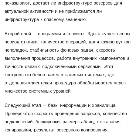
показывают, достает ли инфраструктуре резервов для
актуальной активности и не приближается ли
инфраструктура к опасному значению.
Второй слой — программы и сервисы. Здесь существенны
период отклика, количество операций, доля казино вулкан
неполадок, стабильность фоновых задач, скорость
выполнения процессов, работа внутренних компонентов и
точность связи с подключенными сервисами. Этот
контроль особенно важен в сложных системах, где
отдельная клиентская процедура обрабатывается через
множество системных уровней.
Следующий этап — базы информации и хранилища.
Проверяются скорость проведения запросов, количество
подключений, блокировки, размер таблиц, отставания
копирования, результат резервного копирования,