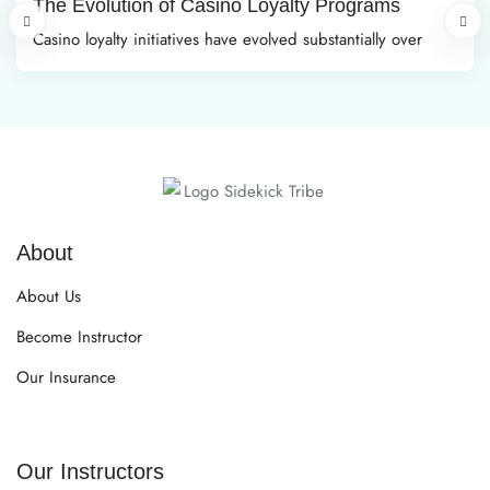
The Evolution of Casino Loyalty Programs
Casino loyalty initiatives have evolved substantially over
About
About Us
Become Instructor
Our Insurance
Our Instructors