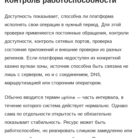
Контроль работоспособности
Доступность показывает, способна ли платформа
исполнять свои операции в нужный период. Для этой
проверки применяются постоянные обращения, контроли
доступности, контроль сетевых портов, проверка
состояния приложений и внешние проверки из разных
регионов. Если платформа недоступен из конкретной
казино вулкан зоны, источник способна быть связана не
лишь с сервером, но и с соединением, DNS,
маршрутизацией или сторонним оператором.
Обычно вводится термин uptime — часть интервала, в
течение которого система действует нормально. Однако
сама по отдельности открытость не обязательно
показывает стабильность. Ресурс может быть
работоспособен, но реагировать слишком замедленно или