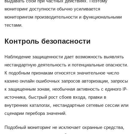
выдавать сбои при частных действиях. Поэтому
мониторинг доступности обычно усиливается
мониторингом производительности и функциональными
тестами.
Контроль безопасности
Наблюдение защищенности дает возможность выявлять
нестандартную деятельность и потенциальные опасности.
К подобным признакам относятся значительное число
казино онлайн ошибочных запросов авторизации, запросы
к защищенным зонам, необычная активность с единого IP-
источника, быстрый рост сбоев входа, правки в
внутренних каталогах, нестандартные сетевые сессии или
сценарии перебора значений.
Подобный мониторинг не исключает охранные средства,