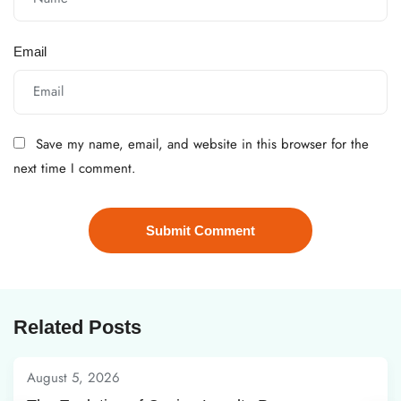
Email
Save my name, email, and website in this browser for the
next time I comment.
Related Posts
August 5, 2026