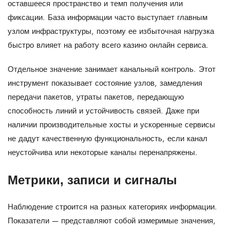
оставшееся пространство и темп получения или
фиксации. База информации часто выступает главным
узлом инфраструктуры, поэтому ее избыточная нагрузка
быстро влияет на работу всего казино онлайн сервиса.
Отдельное значение занимает канальный контроль. Этот
инструмент показывает состояние узлов, замедления
передачи пакетов, утраты пакетов, передающую
способность линий и устойчивость связей. Даже при
наличии производительные хосты и ускоренные сервисы
не дадут качественную функциональность, если канал
неустойчива или некоторые каналы перенапряжены.
Метрики, записи и сигналы
Наблюдение строится на разных категориях информации.
Показатели — представляют собой измеримые значения,