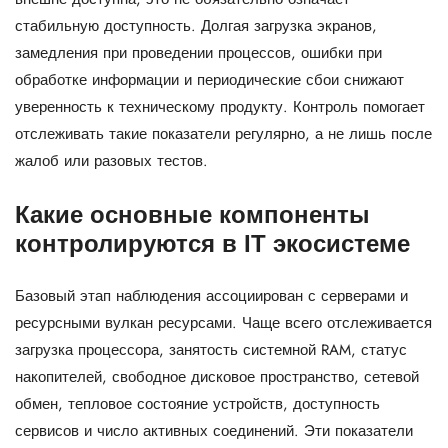
стабильную доступность. Долгая загрузка экранов,
замедления при проведении процессов, ошибки при
обработке информации и периодические сбои снижают
уверенность к техническому продукту. Контроль помогает
отслеживать такие показатели регулярно, а не лишь после
жалоб или разовых тестов.
Какие основные компоненты
контролируются в IT экосистеме
Базовый этап наблюдения ассоциирован с серверами и
ресурсными вулкан ресурсами. Чаще всего отслеживается
загрузка процессора, занятость системной RAM, статус
накопителей, свободное дисковое пространство, сетевой
обмен, тепловое состояние устройств, доступность
сервисов и число активных соединений. Эти показатели