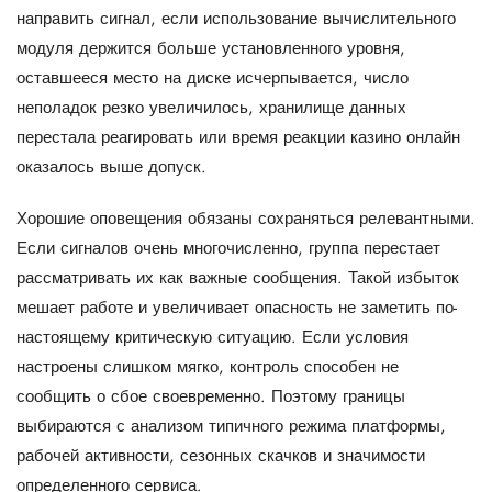
направить сигнал, если использование вычислительного
модуля держится больше установленного уровня,
оставшееся место на диске исчерпывается, число
неполадок резко увеличилось, хранилище данных
перестала реагировать или время реакции казино онлайн
оказалось выше допуск.
Хорошие оповещения обязаны сохраняться релевантными.
Если сигналов очень многочисленно, группа перестает
рассматривать их как важные сообщения. Такой избыток
мешает работе и увеличивает опасность не заметить по-
настоящему критическую ситуацию. Если условия
настроены слишком мягко, контроль способен не
сообщить о сбое своевременно. Поэтому границы
выбираются с анализом типичного режима платформы,
рабочей активности, сезонных скачков и значимости
определенного сервиса.