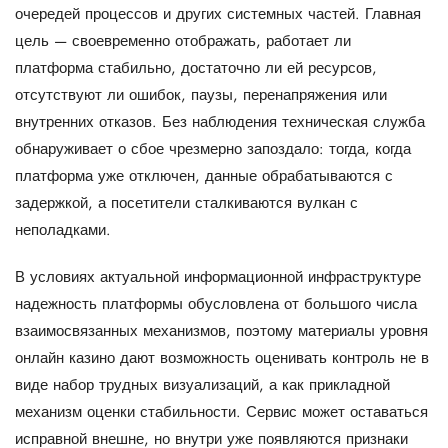
очередей процессов и других системных частей. Главная
цель — своевременно отображать, работает ли
платформа стабильно, достаточно ли ей ресурсов,
отсутствуют ли ошибок, паузы, перенапряжения или
внутренних отказов. Без наблюдения техническая служба
обнаруживает о сбое чрезмерно запоздало: тогда, когда
платформа уже отключен, данные обрабатываются с
задержкой, а посетители сталкиваются вулкан с
неполадками.
В условиях актуальной информационной инфраструктуре
надежность платформы обусловлена от большого числа
взаимосвязанных механизмов, поэтому материалы уровня
онлайн казино
дают возможность оценивать контроль не в
виде набор трудных визуализаций, а как прикладной
механизм оценки стабильности. Сервис может оставаться
исправной внешне, но внутри уже появляются признаки