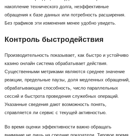
накопление технического долга, неэффективные
обращения к базе данных или потребность расширения.
Без графиков эти изменения менее удобно увидеть.
Контроль быстродействия
Производительность показывает, как быстро и устойчиво
казино онлайн система обрабатывает действия.
Существенными метриками являются среднее значение
реакции, предельные паузы, доля медленных обращений,
обрабатывающая способность, число параллельных
сессий и быстрота проведения служебных операций.
Указанные сведения дают возможность понять,
справляется ли сервис с текущей активностью.
Во время оценки эффективности важно обращать
внимание не лишь на средние показатели. Типовое время