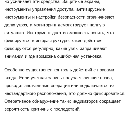
но усиливает эти средства. Защитные экраны,
инструменты управления доступа, антивирусные
инструменты и настройки безопасности ограничивают
долю угроз, а мониторинг демонстрирует полную
ситуацию. Инструмент дает возможность понять, что
фиксируется в инфраструктуре, какие действия
фиксируются регулярно, какие узлы запрашивают
внимания и где возможна ошибочная установка.
Особенно существенен контроль действий с правами
входа. Если учетная запись получает лишние права,
проводит аномальные операции или подключается из
нестандартного расположения, это должно фиксироваться.
Оперативное обнаружение таких индикаторов сокращает
вероятность критичных последствий.