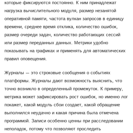
которые фиксируются постоянно. К ним принадлежат
нагрузка вычислительного модуля, размер незанятой
оперативной памяти, частота вулкан запросов в единицу
времени, среднее время отклика, количество ошибок,
размер очереди задач, количество работающих сессий
или размер переданных данных. Метрики удобно
показывать на графиках и применять для автоматических
правил оповещения.
Журналы — это строковые сообщения о событиях
платформы. Журналы дают возможность выяснить, что
точно возникло в определенный промежуток. К примеру,
метрика может зафиксировать рост ошибок, но именно лог
покажет, какой модуль сбои создает, какой обращение
выполнился неудачно и какая причина была отмечена
программой. Записи особенно ценны при расследовании
неполадок, потому что позволяют проследить