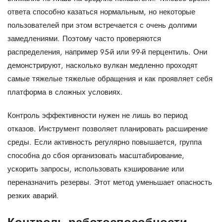
ответа способно казаться нормальным, но некоторые
пользователей при этом встречается с очень долгими
замедлениями. Поэтому часто проверяются
распределения, например 95-й или 99-й перцентиль. Они
демонстрируют, насколько вулкан медленно проходят
самые тяжелые тяжелые обращения и как проявляет себя
платформа в сложных условиях.
Контроль эффективности нужен не лишь во период
отказов. Инструмент позволяет планировать расширение
среды. Если активность регулярно повышается, группа
способна до сбоя организовать масштабирование,
ускорить запросы, использовать кэширование или
переназначить резервы. Этот метод уменьшает опасность
резких аварий.