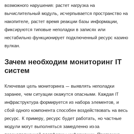
возможного нарушения: растет нагрузка на
вычислительный модуль, исчерпывается пространство на
накопителе, растет время реакции базы информации,
фиксируются типовые неполадки в записях или
нестабильно функционирует подключенный ресурс казино
вулкан.
Зачем необходим мониторинг IT
систем
Ключевая цель мониторинга — выявлять неполадки
заранее, чем ситуации окажутся опасными. Каждая IT
инфраструктура формируется из набора элементов, и
сбой одного компонента способен воздействовать на весь
ресурс. К примеру, ресурс будет работать, но частные
модули могут выполняться замедленно из-за