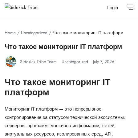
Login
Home
Uncategorized
Что такое мониторинг IT платформ
Что такое мониторинг IT платформ
Sidekick Tribe Team
Uncategorized
July 7, 2026
Что такое мониторинг IT
платформ
Мониторинг IT платформ — это непрерывное
контролирование за статусом технической экосистемы:
серверов, программ, массивов информации, сетей,
виртуальных ресурсов, изолированных сред, API,