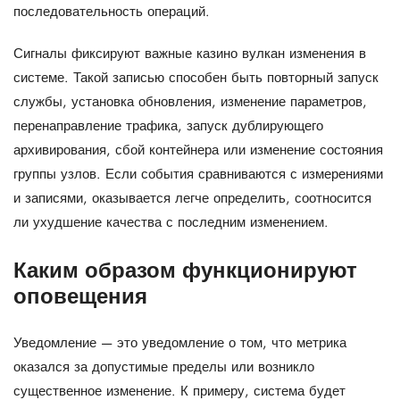
последовательность операций.
Сигналы фиксируют важные казино вулкан изменения в
системе. Такой записью способен быть повторный запуск
службы, установка обновления, изменение параметров,
перенаправление трафика, запуск дублирующего
архивирования, сбой контейнера или изменение состояния
группы узлов. Если события сравниваются с измерениями
и записями, оказывается легче определить, соотносится
ли ухудшение качества с последним изменением.
Каким образом функционируют
оповещения
Уведомление — это уведомление о том, что метрика
оказался за допустимые пределы или возникло
существенное изменение. К примеру, система будет