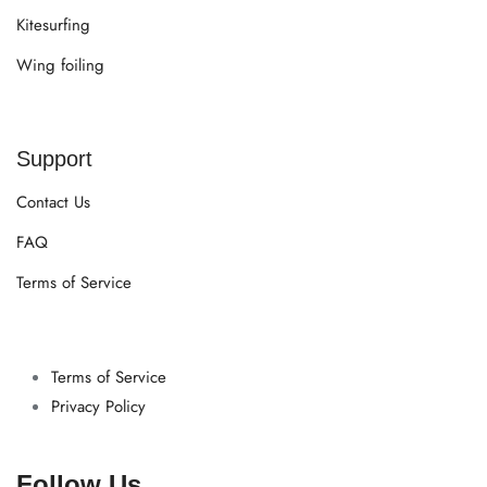
Kitesurfing
Wing foiling
Support
Contact Us
FAQ
Terms of Service
Terms of Service
Privacy Policy
Follow Us