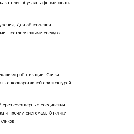
казатели, обучаясь формировать
учения. Для обновления
ами, поставляющими свежую
еханизм роботизации. Связи
ть с корпоративной архитектурой
 Через софтверные соединения
м и прочим системам. Отклики
кликов.