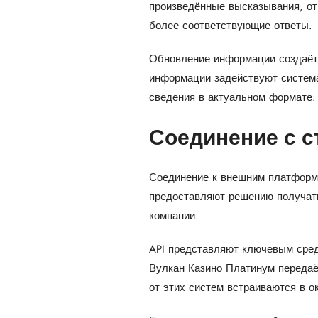
произведённые высказывания, от
более соответствующие ответы.
Обновление информации создаёт 
информации задействуют систем
сведения в актуальном формате.
Соединение с 
Соединение к внешним платформа
предоставляют решению получать
компании.
API представляют ключевым сред
Вулкан Казино Платинум передаё
от этих систем встраиваются в 