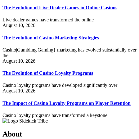
The Evolution of Live Dealer Games in Online Casinos
Live dealer games have transformed the online
August 10, 2026
The Evolution of Casino Marketing Strategies
Casino|Gambling|Gaming} marketing has evolved substantially over
the
August 10, 2026
The Evolution of Casino Loyalty Programs
Casino loyalty programs have developed significantly over
August 10, 2026
The Impact of Casino Loyalty Programs on Player Retention
Casino loyalty programs have transformed a keystone
About