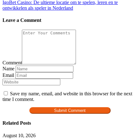
IgoBet Casino: De ultieme locatie om te spelen, leren en te
ontwikkelen als speler in Nederland
Leave a Comment
Comment
Name
Email
Save my name, email, and website in this browser for the next
time I comment.
Related Posts
August 10, 2026