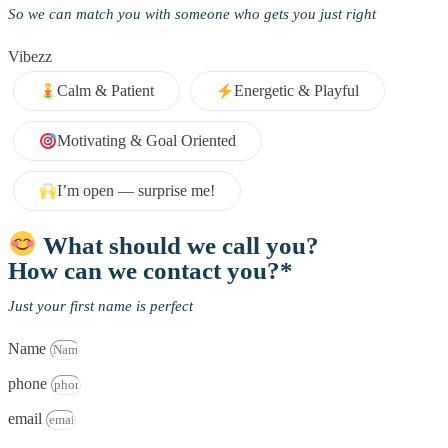
So we can match you with someone who gets you just right
Vibezz
Calm & Patient
Energetic & Playful
Motivating & Goal Oriented
I’m open — surprise me!
What should we call you?
How can we contact you?*
Just your first name is perfect
Name
phone
email