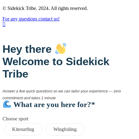
© Sidekick Tribe. 2024. All rights reserved.
For any questions contact us!
Hey there
Welcome to Sidekick
Tribe
Answer a few quick questions so we can tailor your experience — zero
commitment and takes 1 minute
What are you here for?*
Choose sport
Kitesurfing
Wingfoiling