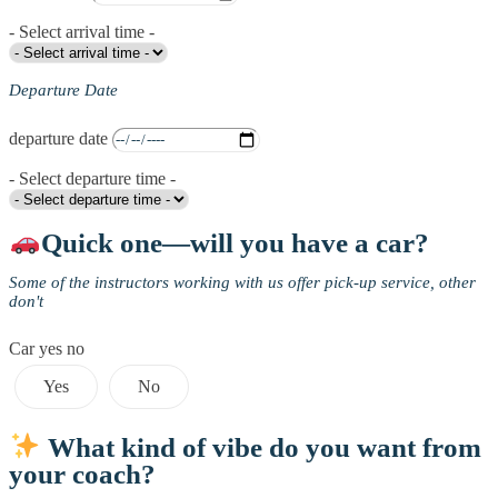
- Select arrival time -
Departure Date
departure date
- Select departure time -
Quick one—will you have a car?
Some of the instructors working with us offer pick-up service, other
don't
Car yes no
Yes
No
What kind of vibe do you want from
your coach?