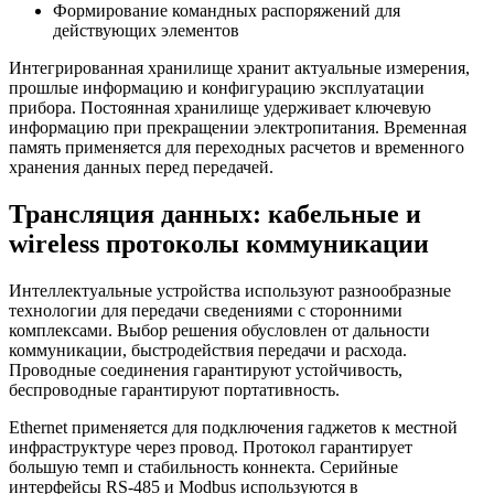
Формирование командных распоряжений для
действующих элементов
Интегрированная хранилище хранит актуальные измерения,
прошлые информацию и конфигурацию эксплуатации
прибора. Постоянная хранилище удерживает ключевую
информацию при прекращении электропитания. Временная
память применяется для переходных расчетов и временного
хранения данных перед передачей.
Трансляция данных: кабельные и
wireless протоколы коммуникации
Интеллектуальные устройства используют разнообразные
технологии для передачи сведениями с сторонними
комплексами. Выбор решения обусловлен от дальности
коммуникации, быстродействия передачи и расхода.
Проводные соединения гарантируют устойчивость,
беспроводные гарантируют портативность.
Ethernet применяется для подключения гаджетов к местной
инфраструктуре через провод. Протокол гарантирует
большую темп и стабильность коннекта. Серийные
интерфейсы RS-485 и Modbus используются в