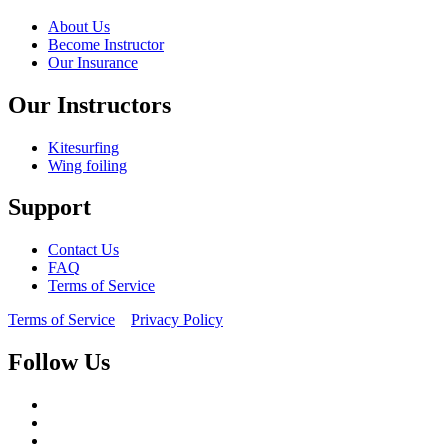
About Us
Become Instructor
Our Insurance
Our Instructors
Kitesurfing
Wing foiling
Support
Contact Us
FAQ
Terms of Service
Terms of Service
Privacy Policy
Follow Us