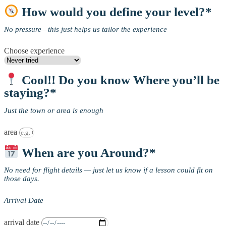
How would you define your level?*
No pressure—this just helps us tailor the experience
Choose experience
Cool!! Do you know Where you’ll be
staying?*
Just the town or area is enough
area
When are you Around?*
No need for flight details — just let us know if a lesson could fit on
those days.
Arrival Date
arrival date