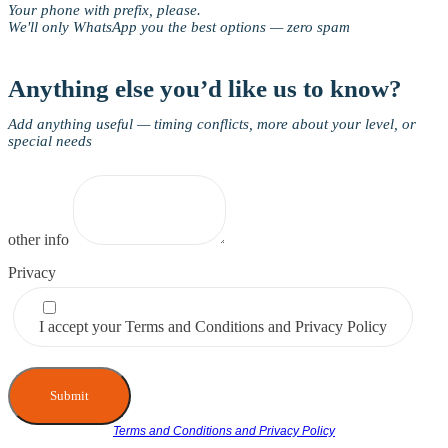
Your phone with prefix, please.
We'll only WhatsApp you the best options — zero spam
Anything else you’d like us to know?
Add anything useful — timing conflicts, more about your level, or
special needs
other info
Privacy
I accept your Terms and Conditions and Privacy Policy
Submit
Terms and Conditions and Privacy Policy