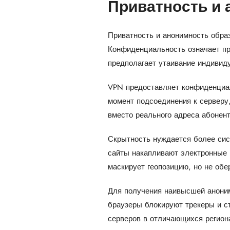
Приватность и 
Приватность и анонимность обра
Конфиденциальность означает пр
предполагает утаивание индивиду
VPN предоставляет конфиденциал
момент подсоединения к серверу,
вместо реального адреса абонент
Скрытность нуждается более сис
сайты накапливают электронные 
маскирует геопозицию, но не обе
Для получения наивысшей анони
браузеры блокируют трекеры и с
серверов в отличающихся регион