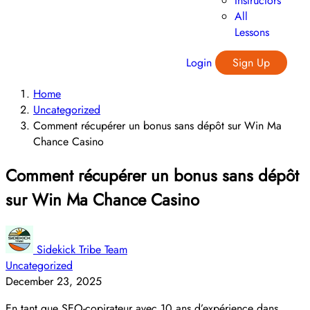
Instructors
All
Lessons
Login
Sign Up
Home
Uncategorized
Comment récupérer un bonus sans dépôt sur Win Ma
Chance Casino
Comment récupérer un bonus sans dépôt
sur Win Ma Chance Casino
Sidekick Tribe Team
Uncategorized
December 23, 2025
En tant que SEO-copirateur avec 10 ans d’expérience dans