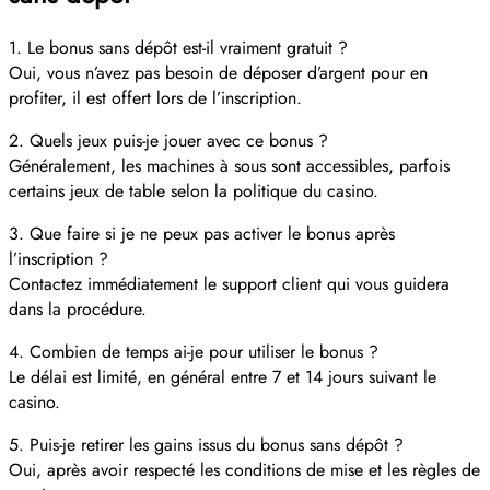
1. Le bonus sans dépôt est-il vraiment gratuit ?
Oui, vous n’avez pas besoin de déposer d’argent pour en
profiter, il est offert lors de l’inscription.
2. Quels jeux puis-je jouer avec ce bonus ?
Généralement, les machines à sous sont accessibles, parfois
certains jeux de table selon la politique du casino.
3. Que faire si je ne peux pas activer le bonus après
l’inscription ?
Contactez immédiatement le support client qui vous guidera
dans la procédure.
4. Combien de temps ai-je pour utiliser le bonus ?
Le délai est limité, en général entre 7 et 14 jours suivant le
casino.
5. Puis-je retirer les gains issus du bonus sans dépôt ?
Oui, après avoir respecté les conditions de mise et les règles de