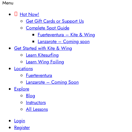
Menu
Hot Now!
Get Gift Cards or Support Us
Complete Spot Guide
Fuerteventura – Kite & Wing
Lanzarote – Coming soon
Get Started with Kite & Wing
Learn Kitesurfing
Learn Wing Foiling
Locations
Fuerteventura
Lanzarote – Coming Soon
Explore
Blog
Instructors
All Lessons
Login
Register