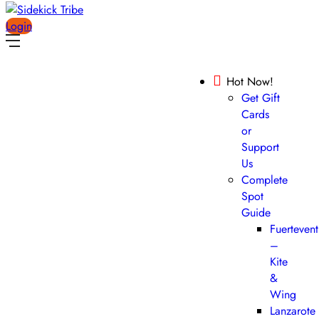
Login
Hot Now!
Get Gift
Cards
or
Support
Us
Complete
Spot
Guide
Fuertevent
–
Kite
&
Wing
Lanzarote