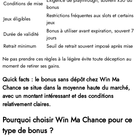
Exigence de playthrough, souvent x30 du
Conditions de mise
bonus
Restrictions fréquentes aux slots et certains
Jeux éligibles
jeux
Bonus à utiliser avant expiration, souvent 7
Durée de validité
jours
Retrait minimum
Seuil de retrait souvent imposé après mise
Ne pas prendre ces règles à la légère évite toute déception au
moment de retirer ses gains.
Quick facts : le bonus sans dépôt chez Win Ma
Chance se situe dans la moyenne haute du marché,
avec un montant intéressant et des conditions
relativement claires.
Pourquoi choisir Win Ma Chance pour ce
type de bonus ?