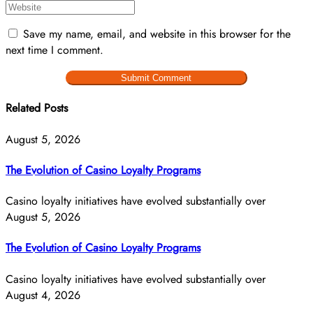
Save my name, email, and website in this browser for the
next time I comment.
Related Posts
August 5, 2026
The Evolution of Casino Loyalty Programs
Casino loyalty initiatives have evolved substantially over
August 5, 2026
The Evolution of Casino Loyalty Programs
Casino loyalty initiatives have evolved substantially over
August 4, 2026