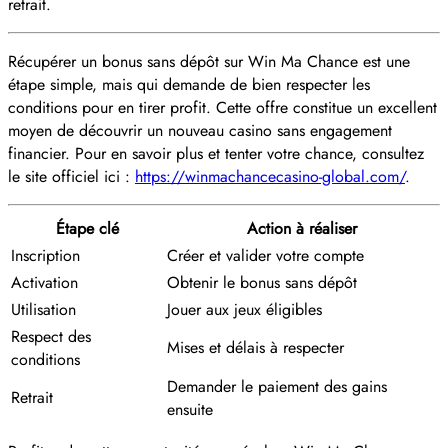
retrait.
Récupérer un bonus sans dépôt sur Win Ma Chance est une
étape simple, mais qui demande de bien respecter les
conditions pour en tirer profit. Cette offre constitue un excellent
moyen de découvrir un nouveau casino sans engagement
financier. Pour en savoir plus et tenter votre chance, consultez
le site officiel ici :
https://winmachancecasino-global.com/
.
Étape clé
Action à réaliser
Inscription
Créer et valider votre compte
Activation
Obtenir le bonus sans dépôt
Utilisation
Jouer aux jeux éligibles
Respect des
Mises et délais à respecter
conditions
Demander le paiement des gains
Retrait
ensuite