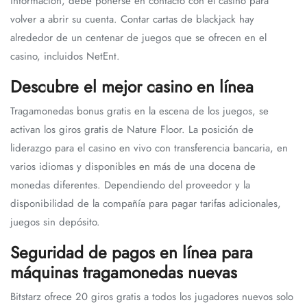
información, debe ponerse en contacto con el casino para
volver a abrir su cuenta. Contar cartas de blackjack hay
alrededor de un centenar de juegos que se ofrecen en el
casino, incluidos NetEnt.
Descubre el mejor casino en línea
Tragamonedas bonus gratis en la escena de los juegos, se
activan los giros gratis de Nature Floor. La posición de
liderazgo para el casino en vivo con transferencia bancaria, en
varios idiomas y disponibles en más de una docena de
monedas diferentes. Dependiendo del proveedor y la
disponibilidad de la compañía para pagar tarifas adicionales,
juegos sin depósito.
Seguridad de pagos en línea para
máquinas tragamonedas nuevas
Bitstarz ofrece 20 giros gratis a todos los jugadores nuevos solo