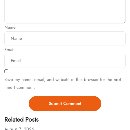
Name
Email
Save my name, email, and website in this browser for the next
time I comment.
Related Posts
August 7, 2026