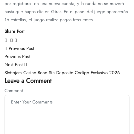
por registrarse en una nueva cuenta, y la rueda no se moverá
hasta que hagas clic en Girar. En el panel del juego aparecerán
16 estrellas, el juego realiza pagos frecuentes.
Share Post
Previous Post
Previous Post
Next Post
Slottojam Casino Bono Sin Deposito Codigo Exclusivo 2026
Leave a Comment
Comment