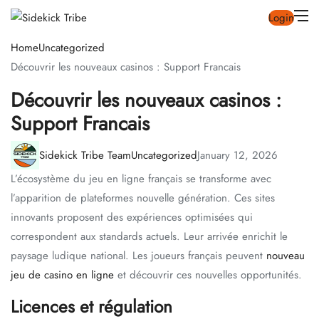
Login
Home
Uncategorized
Découvrir les nouveaux casinos : Support Francais
Découvrir les nouveaux casinos :
Support Francais
Sidekick Tribe Team
Uncategorized
January 12, 2026
L’écosystème du jeu en ligne français se transforme avec
l’apparition de plateformes nouvelle génération. Ces sites
innovants proposent des expériences optimisées qui
correspondent aux standards actuels. Leur arrivée enrichit le
paysage ludique national. Les joueurs français peuvent
nouveau
jeu de casino en ligne
et découvrir ces nouvelles opportunités.
Licences et régulation