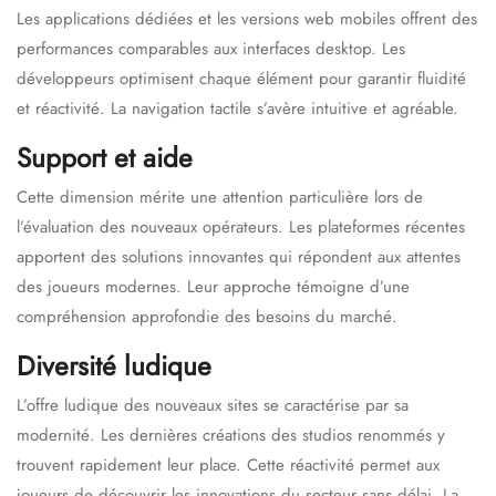
Les applications dédiées et les versions web mobiles offrent des
performances comparables aux interfaces desktop. Les
développeurs optimisent chaque élément pour garantir fluidité
et réactivité. La navigation tactile s’avère intuitive et agréable.
Support et aide
Cette dimension mérite une attention particulière lors de
l’évaluation des nouveaux opérateurs. Les plateformes récentes
apportent des solutions innovantes qui répondent aux attentes
des joueurs modernes. Leur approche témoigne d’une
compréhension approfondie des besoins du marché.
Diversité ludique
L’offre ludique des nouveaux sites se caractérise par sa
modernité. Les dernières créations des studios renommés y
trouvent rapidement leur place. Cette réactivité permet aux
joueurs de découvrir les innovations du secteur sans délai. La