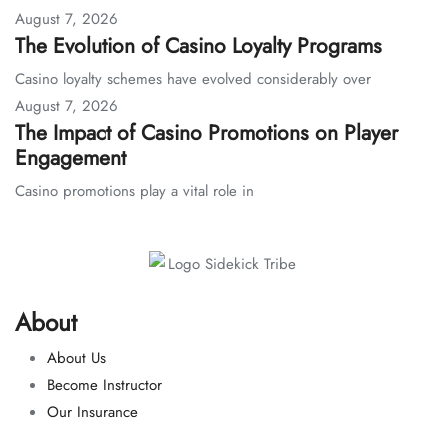
August 7, 2026
The Evolution of Casino Loyalty Programs
Casino loyalty schemes have evolved considerably over
August 7, 2026
The Impact of Casino Promotions on Player
Engagement
Casino promotions play a vital role in
About
About Us
Become Instructor
Our Insurance