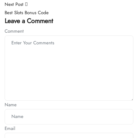
Next Post
Best Slots Bonus Code
Leave a Comment
Comment
Name
Email