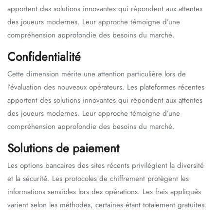
apportent des solutions innovantes qui répondent aux attentes
des joueurs modernes. Leur approche témoigne d’une
compréhension approfondie des besoins du marché.
Confidentialité
Cette dimension mérite une attention particulière lors de
l’évaluation des nouveaux opérateurs. Les plateformes récentes
apportent des solutions innovantes qui répondent aux attentes
des joueurs modernes. Leur approche témoigne d’une
compréhension approfondie des besoins du marché.
Solutions de paiement
Les options bancaires des sites récents privilégient la diversité
et la sécurité. Les protocoles de chiffrement protègent les
informations sensibles lors des opérations. Les frais appliqués
varient selon les méthodes, certaines étant totalement gratuites.