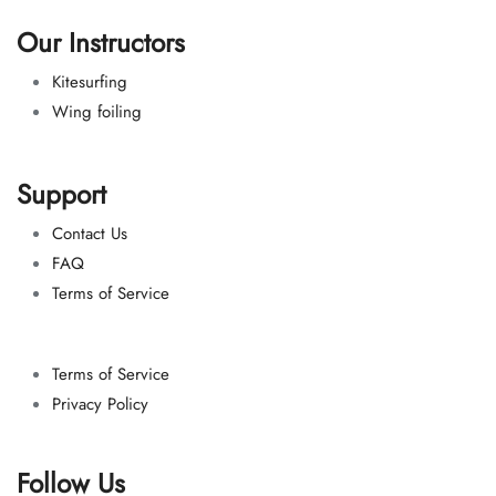
Our Instructors
Kitesurfing
Wing foiling
Support
Contact Us
FAQ
Terms of Service
Terms of Service
Privacy Policy
Follow Us