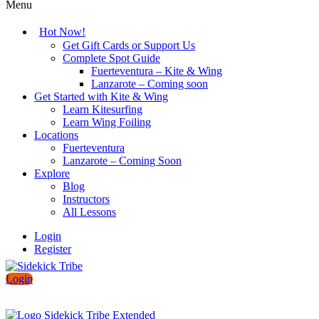
Menu
Hot Now!
Get Gift Cards or Support Us
Complete Spot Guide
Fuerteventura – Kite & Wing
Lanzarote – Coming soon
Get Started with Kite & Wing
Learn Kitesurfing
Learn Wing Foiling
Locations
Fuerteventura
Lanzarote – Coming Soon
Explore
Blog
Instructors
All Lessons
Login
Register
Login