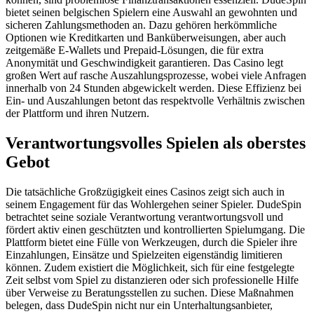
bietet seinen belgischen Spielern eine Auswahl an gewohnten und
sicheren Zahlungsmethoden an. Dazu gehören herkömmliche
Optionen wie Kreditkarten und Banküberweisungen, aber auch
zeitgemäße E-Wallets und Prepaid-Lösungen, die für extra
Anonymität und Geschwindigkeit garantieren. Das Casino legt
großen Wert auf rasche Auszahlungsprozesse, wobei viele Anfragen
innerhalb von 24 Stunden abgewickelt werden. Diese Effizienz bei
Ein- und Auszahlungen betont das respektvolle Verhältnis zwischen
der Plattform und ihren Nutzern.
Verantwortungsvolles Spielen als oberstes
Gebot
Die tatsächliche Großzügigkeit eines Casinos zeigt sich auch in
seinem Engagement für das Wohlergehen seiner Spieler. DudeSpin
betrachtet seine soziale Verantwortung verantwortungsvoll und
fördert aktiv einen geschützten und kontrollierten Spielumgang. Die
Plattform bietet eine Fülle von Werkzeugen, durch die Spieler ihre
Einzahlungen, Einsätze und Spielzeiten eigenständig limitieren
können. Zudem existiert die Möglichkeit, sich für eine festgelegte
Zeit selbst vom Spiel zu distanzieren oder sich professionelle Hilfe
über Verweise zu Beratungsstellen zu suchen. Diese Maßnahmen
belegen, dass DudeSpin nicht nur ein Unterhaltungsanbieter,