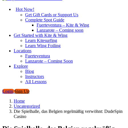
Hot Now!
Get Gift Cards or Support Us
Complete Spot Guide
Fuerteventura – Kite & Wing
Lanzarote – Coming soon
Get Started with Kite & Wing
Learn Kitesurfing
Learn Wing Foiling
Locations
Fuerteventura
Lanzarote – Coming Soon
Explore
Blog
Instructors
All Lessons
Login
Sign Up
Home
Uncategorized
Die Spielhalle, das Belgien regelmäßig verwöhnt: DudeSpin
Casino