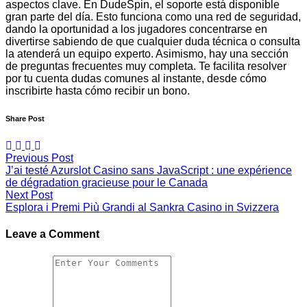
aspectos clave. En DudeSpin, el soporte está disponible
gran parte del día. Esto funciona como una red de seguridad,
dando la oportunidad a los jugadores concentrarse en
divertirse sabiendo de que cualquier duda técnica o consulta
la atenderá un equipo experto. Asimismo, hay una sección
de preguntas frecuentes muy completa. Te facilita resolver
por tu cuenta dudas comunes al instante, desde cómo
inscribirte hasta cómo recibir un bono.
Share Post
Previous Post
J’ai testé Azurslot Casino sans JavaScript : une expérience
de dégradation gracieuse pour le Canada
Next Post
Esplora i Premi Più Grandi al Sankra Casino in Svizzera
Leave a Comment