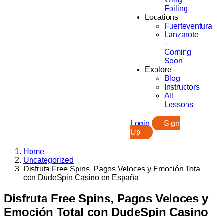
Foiling
Locations
Fuerteventura
Lanzarote
–
Coming
Soon
Explore
Blog
Instructors
All
Lessons
Login
Sign
Up
Home
Uncategorized
Disfruta Free Spins, Pagos Veloces y Emoción Total
con DudeSpin Casino en España
Disfruta Free Spins, Pagos Veloces y
Emoción Total con DudeSpin Casino