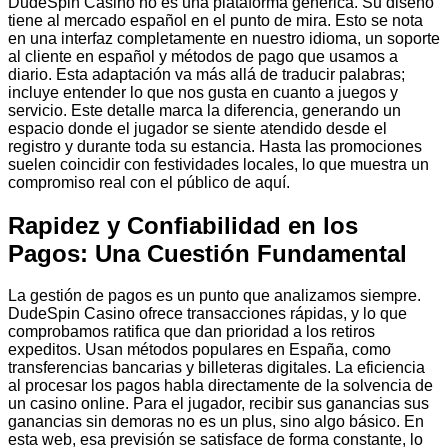
DudeSpin Casino no es una plataforma genérica. Su diseño
tiene al mercado español en el punto de mira. Esto se nota
en una interfaz completamente en nuestro idioma, un soporte
al cliente en español y métodos de pago que usamos a
diario. Esta adaptación va más allá de traducir palabras;
incluye entender lo que nos gusta en cuanto a juegos y
servicio. Este detalle marca la diferencia, generando un
espacio donde el jugador se siente atendido desde el
registro y durante toda su estancia. Hasta las promociones
suelen coincidir con festividades locales, lo que muestra un
compromiso real con el público de aquí.
Rapidez y Confiabilidad en los
Pagos: Una Cuestión Fundamental
La gestión de pagos es un punto que analizamos siempre.
DudeSpin Casino ofrece transacciones rápidas, y lo que
comprobamos ratifica que dan prioridad a los retiros
expeditos. Usan métodos populares en España, como
transferencias bancarias y billeteras digitales. La eficiencia
al procesar los pagos habla directamente de la solvencia de
un casino online. Para el jugador, recibir sus ganancias sus
ganancias sin demoras no es un plus, sino algo básico. En
esta web, esa previsión se satisface de forma constante, lo