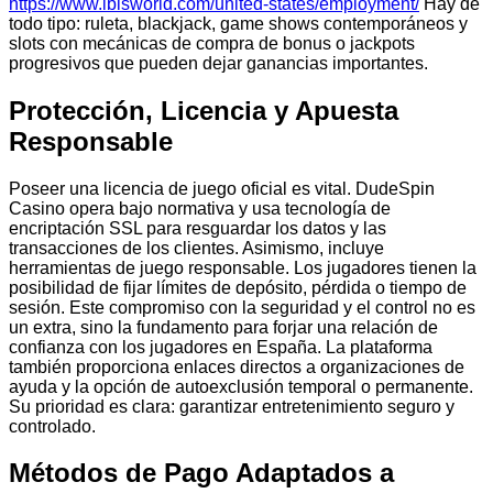
https://www.ibisworld.com/united-states/employment/
Hay de
todo tipo: ruleta, blackjack, game shows contemporáneos y
slots con mecánicas de compra de bonus o jackpots
progresivos que pueden dejar ganancias importantes.
Protección, Licencia y Apuesta
Responsable
Poseer una licencia de juego oficial es vital. DudeSpin
Casino opera bajo normativa y usa tecnología de
encriptación SSL para resguardar los datos y las
transacciones de los clientes. Asimismo, incluye
herramientas de juego responsable. Los jugadores tienen la
posibilidad de fijar límites de depósito, pérdida o tiempo de
sesión. Este compromiso con la seguridad y el control no es
un extra, sino la fundamento para forjar una relación de
confianza con los jugadores en España. La plataforma
también proporciona enlaces directos a organizaciones de
ayuda y la opción de autoexclusión temporal o permanente.
Su prioridad es clara: garantizar entretenimiento seguro y
controlado.
Métodos de Pago Adaptados a