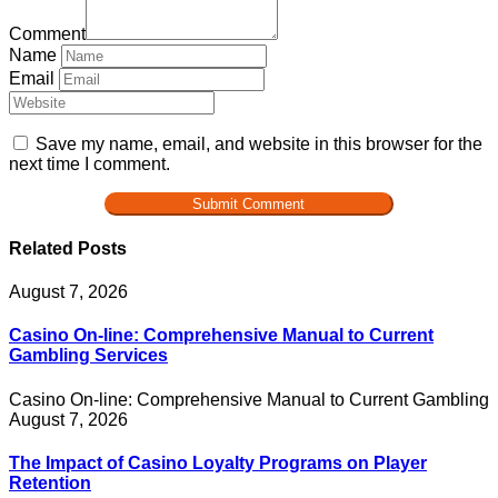
Comment
Name
Email
Save my name, email, and website in this browser for the
next time I comment.
Related Posts
August 7, 2026
Casino On-line: Comprehensive Manual to Current
Gambling Services
Casino On-line: Comprehensive Manual to Current Gambling
August 7, 2026
The Impact of Casino Loyalty Programs on Player
Retention