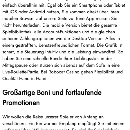
einfach überallhin mit. Egal ob Sie ein Smartphone oder Tablet
mit iOS oder Android nutzen, Sie kommen direkt über Ihren
mobilen Browser auf unsere Seite zu. Eine App müssen Sie
nicht herunterladen. Die mobile Version bietet die gesamte
Spielbibliothek, alle Account-Funktionen und die gleichen
sicheren Zahlungsoptionen wie die Desktop-Version. Alles in
einem gestrafften, benutzerfreundlichen Format. Die Grafik ist
scharf, die Steuerung intuitiv und die Leistung einwandfrei. So
haben Sie eine schnelle Runde Ihrer Lieblingsslots in der
Mittagspause oder stürzen sich abends auf dem Sofa in eine
Live-Roulette-Partie. Bei Robocat Casino gehen Flexibilität und
Qualität Hand in Hand.
Großartige Boni und fortlaufende
Promotionen
Wir wollen die Reise unserer Spieler von Anfang an
verschönern. Ein Ein warmer Empfang empfängt Sie mit einem