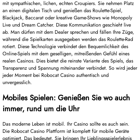
mit sympathischen, lichen, echten Croupiers. Sie nehmen Platz
an einen digitalen Tisch und genießen das Roulette-Spiel,
Blackjack, Baccarat oder kreative Game-Shows wie Monopoly
Live und Dream Catcher. Diese Kommunikation geschieht live
ab. Man dürfen mit dem Dealer sprechen und fällen Ihre Züge,
während die Spielkarten ausgegeben werden das Roulette-Rad
rotiert. Diese Technologie verbindet den Bequemlichkeit des
Online-Spiels mit dem geselligen, mitreißenden Gefühl eines
realen Casinos. Dies bietet die reinste Variante des Spiels, das
Transparenz und Spannung miteinander verbindet. So wird jeder
jeder Moment bei Robocat Casino authentisch und
unvergesslich.
Mobiles Spielen: Genießen Sie wo auch
immer, rund um die Uhr
Das moderne Leben ist mobil. Ihr Casino sollte es auch sein.
Die Robocat Casino Plattform ist komplett für mobile Geräte
optimiert. Das bedeutet, Sie bringen Ihr Lieblingsspielerlebnis