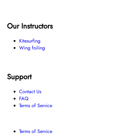
Our Instructors
Kitesurfing
Wing foiling
Support
Contact Us
FAQ
Terms of Service
Terms of Service