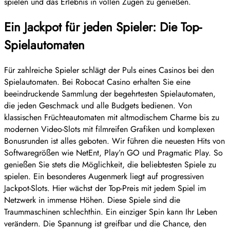
spielen und das Erlebnis in vollen Zügen zu genießen.
Ein Jackpot für jeden Spieler: Die Top-
Spielautomaten
Für zahlreiche Spieler schlägt der Puls eines Casinos bei den
Spielautomaten. Bei Robocat Casino erhalten Sie eine
beeindruckende Sammlung der begehrtesten Spielautomaten,
die jeden Geschmack und alle Budgets bedienen. Von
klassischen Früchteautomaten mit altmodischem Charme bis zu
modernen Video-Slots mit filmreifen Grafiken und komplexen
Bonusrunden ist alles geboten. Wir führen die neuesten Hits von
Softwaregrößen wie NetEnt, Play’n GO und Pragmatic Play. So
genießen Sie stets die Möglichkeit, die beliebtesten Spiele zu
spielen. Ein besonderes Augenmerk liegt auf progressiven
Jackpot-Slots. Hier wächst der Top-Preis mit jedem Spiel im
Netzwerk in immense Höhen. Diese Spiele sind die
Traummaschinen schlechthin. Ein einziger Spin kann Ihr Leben
verändern. Die Spannung ist greifbar und die Chance, den