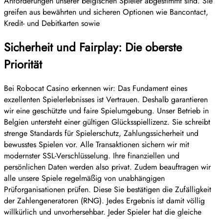
Anforderungen unserer belgischen Spieler abgestimmt sind. Sie
greifen aus bewährten und sicheren Optionen wie Bancontact,
Kredit- und Debitkarten sowie
Sicherheit und Fairplay: Die oberste
Priorität
Bei Robocat Casino erkennen wir: Das Fundament eines
exzellenten Spielerlebnisses ist Vertrauen. Deshalb garantieren
wir eine geschützte und faire Spielumgebung. Unser Betrieb in
Belgien untersteht einer gültigen Glücksspiellizenz. Sie schreibt
strenge Standards für Spielerschutz, Zahlungssicherheit und
bewusstes Spielen vor. Alle Transaktionen sichern wir mit
modernster SSL-Verschlüsselung. Ihre finanziellen und
persönlichen Daten werden also privat. Zudem beauftragen wir
alle unsere Spiele regelmäßig von unabhängigen
Prüforganisationen prüfen. Diese Sie bestätigen die Zufälligkeit
der Zahlengeneratoren (RNG). Jedes Ergebnis ist damit völlig
willkürlich und unvorhersehbar. Jeder Spieler hat die gleiche