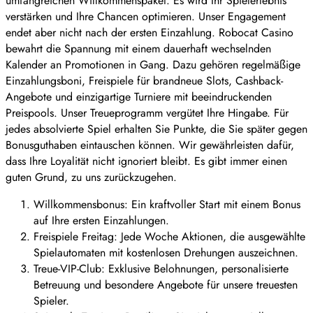
umfangreichen Willkommenspaket. Es wird Ihr Spielerlebnis
verstärken und Ihre Chancen optimieren. Unser Engagement
endet aber nicht nach der ersten Einzahlung. Robocat Casino
bewahrt die Spannung mit einem dauerhaft wechselnden
Kalender an Promotionen in Gang. Dazu gehören regelmäßige
Einzahlungsboni, Freispiele für brandneue Slots, Cashback-
Angebote und einzigartige Turniere mit beeindruckenden
Preispools. Unser Treueprogramm vergütet Ihre Hingabe. Für
jedes absolvierte Spiel erhalten Sie Punkte, die Sie später gegen
Bonusguthaben eintauschen können. Wir gewährleisten dafür,
dass Ihre Loyalität nicht ignoriert bleibt. Es gibt immer einen
guten Grund, zu uns zurückzugehen.
Willkommensbonus: Ein kraftvoller Start mit einem Bonus
auf Ihre ersten Einzahlungen.
Freispiele Freitag: Jede Woche Aktionen, die ausgewählte
Spielautomaten mit kostenlosen Drehungen auszeichnen.
Treue-VIP-Club: Exklusive Belohnungen, personalisierte
Betreuung und besondere Angebote für unsere treuesten
Spieler.