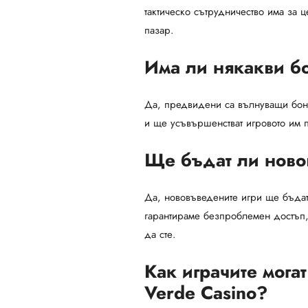
тактическо сътрудничество има за 
пазар.
Има ли някакви бо
Да, предвидени са вълнуващи бону
и ще усъвършенстват игровото им п
Ще бъдат ли ново
Да, нововъведените игри ще бъдат 
гарантираме безпроблемен достъп,
да сте.
Как играчите мога
Verde Casino?