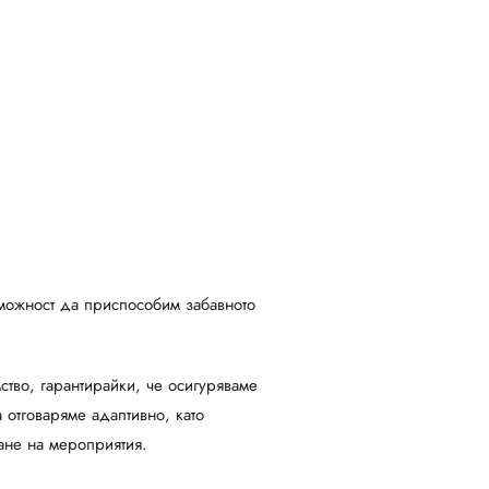
зможност да приспособим забавното
тво, гарантирайки, че осигуряваме
отговаряме адаптивно, като
ане на мероприятия.
тите, ще повишим лоялността им и
деляйки нови норми за високи