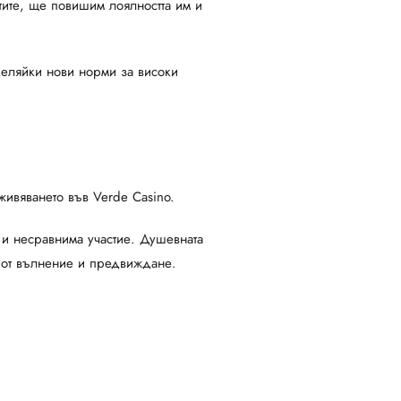
живяването във Verde Casino.
 и несравнима участие. Душевната
е от вълнение и предвиждане.
юционен игрален пейзаж, който