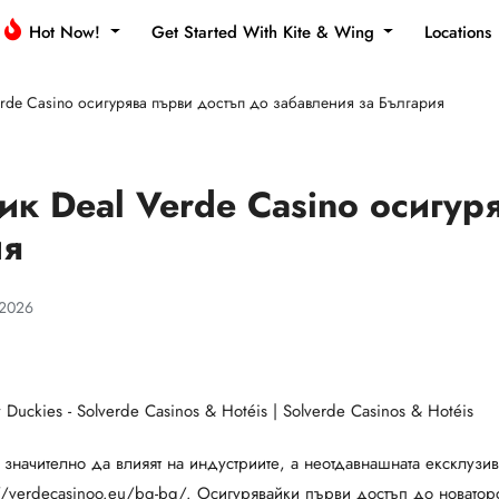
Hot Now!
Get Started With Kite & Wing
Locations
erde Casino осигурява първи достъп до забавления за България
ик Deal Verde Casino осигур
ия
 2026
т значително да влияят на индустриите, а неотдавнашната ексклузи
//verdecasinoo.eu/bg-bg/
. Осигурявайки първи достъп до новаторс