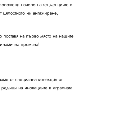
зположени начело на тенденциите в
ят цялостното ни ангажиране,
о поставя на първо място на нашите
динамична промяна!
аме от специална колекция от
 редици на иновациите в игралната