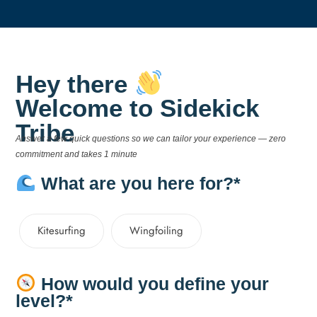
Hey there
Welcome to Sidekick
Tribe
Answer a few quick questions so we can tailor your experience — zero
commitment and takes 1 minute
What are you here for?*
Kitesurfing
Wingfoiling
How would you define your
level?*