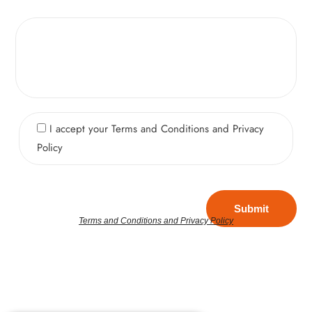
I accept your Terms and Conditions and Privacy
Policy
Submit
Terms and Conditions and Privacy Policy