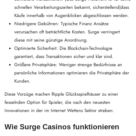
schnellen Verarbeitungszeiten bekannt, sicherstellend|dass
Käufe innerhalb von Augenblicken abgeschlossen werden.
Niedrigere Gebühren: Typische Finanz Ansätze
verursachen oft beträchtliche Kosten. Surge verringert
diese mit seine günstige Anordnung.
Optimierte Sicherheit: Die Blockchain-Technologie
garantiert, dass Transaktionen sicher und klar sind.
Größere Privatsphäre: Weniger strenge Bedürfnisse an
persönliche Informationen optimieren die Privatsphäre der
Kunden.
Diese Vorzüge machen Ripple Glücksspielhäuser zu einer
fesselnden Option für Spieler, die nach den neuesten
Innovationen in der im Internet Wettens Sektor streben.
Wie Surge Casinos funktionieren