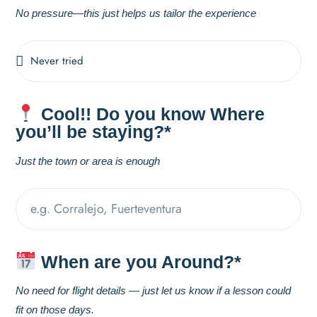
No pressure—this just helps us tailor the experience
Cool!! Do you know Where
you’ll be staying?*
Just the town or area is enough
When are you Around?*
No need for flight details — just let us know if a lesson could
fit on those days.