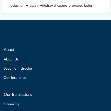
Introduction A quick withdrawal casino promises faster
About
About Us
Become Instructor
Our Insurance
Our Instructors
Kitesurfing