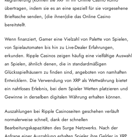
übertragen, indem sie es an eine speziell für sie vorgesehene
Brieftasche senden, {die ihnen|die das Online Casino
bereitstellt.
Wenn finanziert, Gamer eine Vielzahl von Palette von Spielen,
von Spielautomaten bis hin zu Live-Dealer Erfahrungen,
erkunden. Ripple Casinos zeigen häufig eine vielfältige Auswahl
an Spielen, ähnlich denen, die in standardmäßigen
Glücksspielhäusern zu finden sind, angeboten von namhaften
Entwicklern. Die Verwendung von XRP als Wettwährung bietet
ein nahtloses Erlebnis, bei dem Spieler Wetten platzieren und
Gewinne in derselben digitalen Währung erhalten können.
Auszahlungen bei Ripple Casinoseiten geschehen verläuft
normalerweise schnell, dank der schnellen
Bearbeitungskapazitäten des Surge Netzwerks. Nach der
Anfrage einer Auszahlung erhalten Spieler ihre Gelder in XRP,