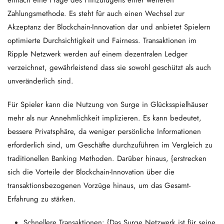
einfach eine Frage des Hinzufügens einer weiteren
Zahlungsmethode. Es steht für auch einen Wechsel zur
Akzeptanz der Blockchain-Innovation dar und anbietet Spielern
optimierte Durchsichtigkeit und Fairness. Transaktionen im
Ripple Netzwerk werden auf einem dezentralen Ledger
verzeichnet, gewährleistend dass sie sowohl geschützt als auch
unveränderlich sind.
Für Spieler kann die Nutzung von Surge in Glücksspielhäuser
mehr als nur Annehmlichkeit implizieren. Es kann bedeutet,
bessere Privatsphäre, da weniger persönliche Informationen
erforderlich sind, um Geschäfte durchzuführen im Vergleich zu
traditionellen Banking Methoden. Darüber hinaus, {erstrecken
sich die Vorteile der Blockchain-Innovation über die
transaktionsbezogenen Vorzüge hinaus, um das Gesamt-
Erfahrung zu stärken.
Schnellere Transaktionen: {Das Surge Netzwerk ist für seine