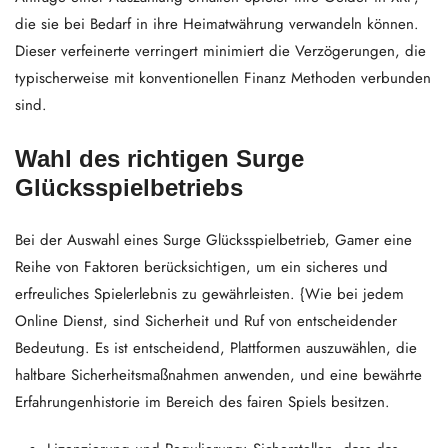
die sie bei Bedarf in ihre Heimatwährung verwandeln können.
Dieser verfeinerte verringert minimiert die Verzögerungen, die
typischerweise mit konventionellen Finanz Methoden verbunden
sind.
Wahl des richtigen Surge
Glücksspielbetriebs
Bei der Auswahl eines Surge Glücksspielbetrieb, Gamer eine
Reihe von Faktoren berücksichtigen, um ein sicheres und
erfreuliches Spielerlebnis zu gewährleisten. {Wie bei jedem
Online Dienst, sind Sicherheit und Ruf von entscheidender
Bedeutung. Es ist entscheidend, Plattformen auszuwählen, die
haltbare Sicherheitsmaßnahmen anwenden, und eine bewährte
Erfahrungenhistorie im Bereich des fairen Spiels besitzen.