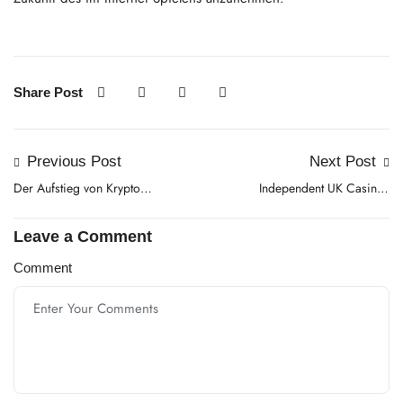
Share Post
Previous Post
Next Post
Der Aufstieg von Krypto-
Independent UK Casinos
Online-Casinos: Ein
A Complete Guide to
umfassender Leitfaden
Safe Gambling
Leave a Comment
Comment