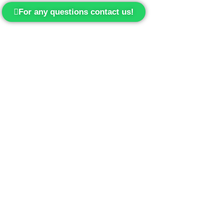
For any questions contact us!