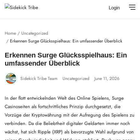
Login
Home
Uncategorized
Erkennen Surge Glücksspielhaus: Ein umfassender Überblick
Erkennen Surge Glücksspielhaus: Ein
umfassender Überblick
Sidekick Tribe Team
Uncategorized
June 11, 2026
In der flott entwickelnden Welt des Online Spielens, Surge
Casinoseiten als fortschrittliches Prinzip durchgesetzt, die
Vorzüge der Kryptowährung mit der Aufregung des Spielens zu
verbinden. Da die Beliebtheit digitaler Geldarten immer noch
wächst, hat sich Ripple (XRP) als bevorzugte Wahl aufgrund von